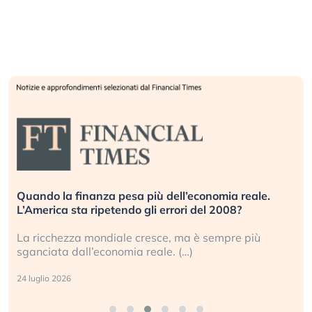
Quando la finanza pesa più dell’economia reale.
L’America sta ripetendo gli errori del 2008?
La ricchezza mondiale cresce, ma è sempre più
sganciata dall’economia reale. (…)
24 luglio 2026