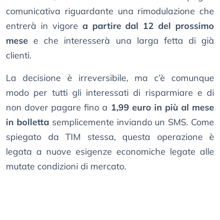
comunicativa riguardante una rimodulazione che
entrerà in vigore
a partire dal 12 del prossimo
mese
e che interesserà una larga fetta di già
clienti.
La decisione è irreversibile, ma c’è comunque
modo per tutti gli interessati di risparmiare e di
non dover pagare fino a
1,99 euro in più al mese
in bolletta
semplicemente inviando un SMS. Come
spiegato da TIM stessa, questa operazione è
legata a nuove esigenze economiche legate alle
mutate condizioni di mercato.