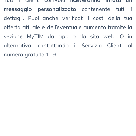
messaggio personalizzato
contenente tutti i
dettagli. Puoi anche verificati i costi della tua
offerta attuale e dell’eventuale aumento tramite la
sezione MyTIM da app o da sito web. O in
alternativa, contattando il Servizio Clienti al
numero gratuito 119.