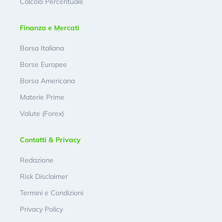
Calcolo Percentuale
Finanza e Mercati
Borsa Italiana
Borse Europee
Borsa Americana
Materie Prime
Valute (Forex)
Contatti & Privacy
Redazione
Risk Disclaimer
Termini e Condizioni
Privacy Policy