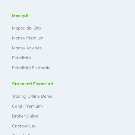
Money.it
Mappa del Sito
Money Premium
Money Aziende
Pubblicità
Pubblicità Elettorale
Strumenti Finanziari
Trading Online Demo
Corsi (Premium)
Broker Online
Criptovalute