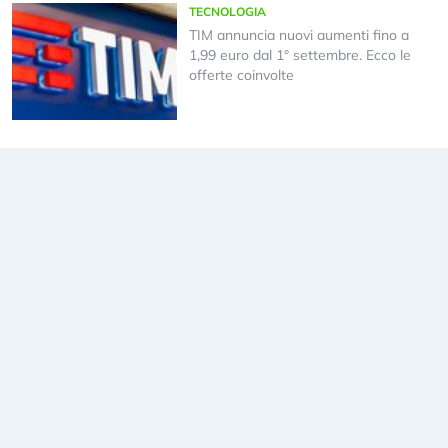
TECNOLOGIA
TIM annuncia nuovi aumenti fino a
1,99 euro dal 1° settembre. Ecco le
offerte coinvolte