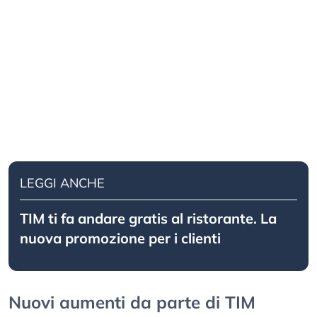
LEGGI ANCHE
TIM ti fa andare gratis al ristorante. La
nuova promozione per i clienti
Nuovi aumenti da parte di TIM