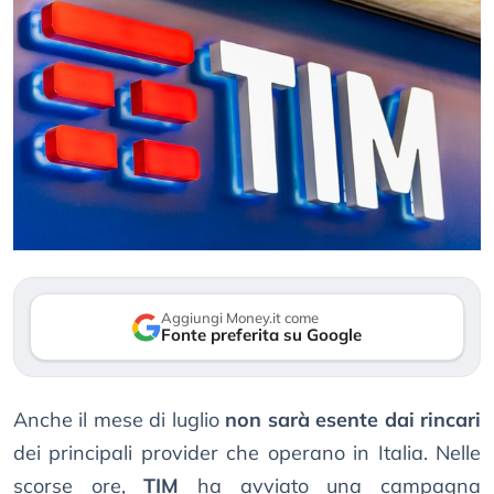
Aggiungi Money.it come
Fonte preferita su Google
Anche il mese di luglio
non sarà esente dai rincari
dei principali provider che operano in Italia. Nelle
scorse ore,
TIM
ha avviato una campagna