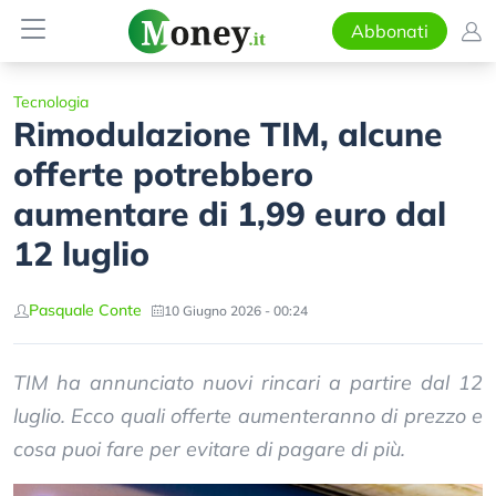
Abbonati
Tecnologia
Rimodulazione TIM, alcune
offerte potrebbero
aumentare di 1,99 euro dal
12 luglio
Pasquale Conte
10 Giugno 2026 - 00:24
TIM ha annunciato nuovi rincari a partire dal 12
luglio. Ecco quali offerte aumenteranno di prezzo e
cosa puoi fare per evitare di pagare di più.