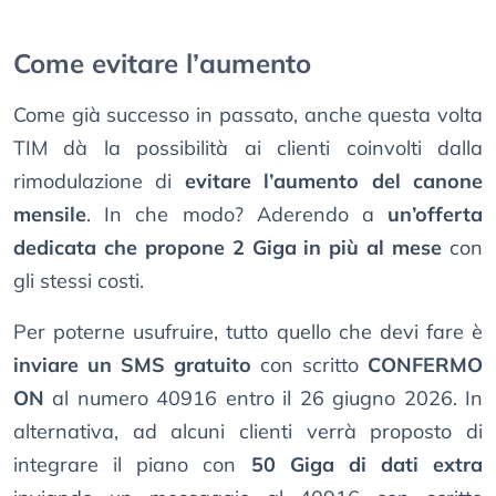
Come evitare l’aumento
Come già successo in passato, anche questa volta
TIM dà la possibilità ai clienti coinvolti dalla
rimodulazione di
evitare l’aumento del canone
mensile
. In che modo? Aderendo a
un’offerta
dedicata che propone 2 Giga in più al mese
con
gli stessi costi.
Per poterne usufruire, tutto quello che devi fare è
inviare un SMS gratuito
con scritto
CONFERMO
ON
al numero 40916 entro il 26 giugno 2026. In
alternativa, ad alcuni clienti verrà proposto di
integrare il piano con
50 Giga di dati extra