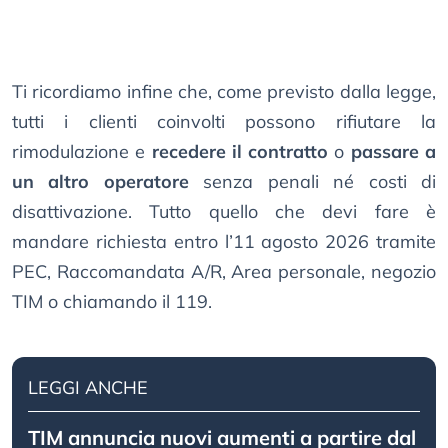
Ti ricordiamo infine che, come previsto dalla legge,
tutti i clienti coinvolti possono rifiutare la
rimodulazione e
recedere il contratto
o
passare a
un altro operatore
senza penali né costi di
disattivazione. Tutto quello che devi fare è
mandare richiesta entro l’11 agosto 2026 tramite
PEC, Raccomandata A/R, Area personale, negozio
TIM o chiamando il 119.
LEGGI ANCHE
TIM annuncia nuovi aumenti a partire dal