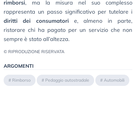
rimborsi
, ma la misura nel suo complesso
rappresenta un passo significativo per tutelare i
diritti dei consumatori
e, almeno in parte,
ristorare chi ha pagato per un servizio che non
sempre è stato all’altezza.
© RIPRODUZIONE RISERVATA
ARGOMENTI
#
Rimborso
#
Pedaggio autostradale
#
Automobili