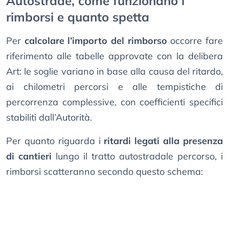
Autostrade, come funzionano i
rimborsi e quanto spetta
Per
calcolare l’importo del rimborso
occorre fare
riferimento alle tabelle approvate con la delibera
Art: le soglie variano in base alla causa del ritardo,
ai chilometri percorsi e alle tempistiche di
percorrenza complessive, con coefficienti specifici
stabiliti dall’Autorità.
Per quanto riguarda i
ritardi legati alla presenza
di cantieri
lungo il tratto autostradale percorso, i
rimborsi scatteranno secondo questo schema: