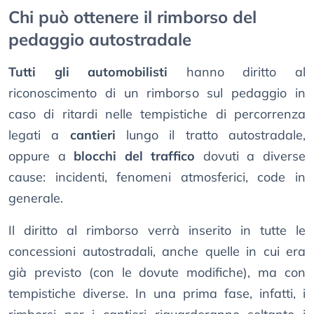
Chi può ottenere il rimborso del
pedaggio autostradale
Tutti gli automobilisti
hanno diritto al
riconoscimento di un rimborso sul pedaggio in
caso di ritardi nelle tempistiche di percorrenza
legati a
cantieri
lungo il tratto autostradale,
oppure a
blocchi del traffico
dovuti a diverse
cause: incidenti, fenomeni atmosferici, code in
generale.
Il diritto al rimborso verrà inserito in tutte le
concessioni autostradali, anche quelle in cui era
già previsto (con le dovute modifiche), ma con
tempistiche diverse. In una prima fase, infatti, i