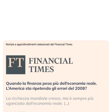
Quando la finanza pesa più dell’economia reale.
L’America sta ripetendo gli errori del 2008?
La ricchezza mondiale cresce, ma è sempre più
sganciata dall’economia reale. (…)