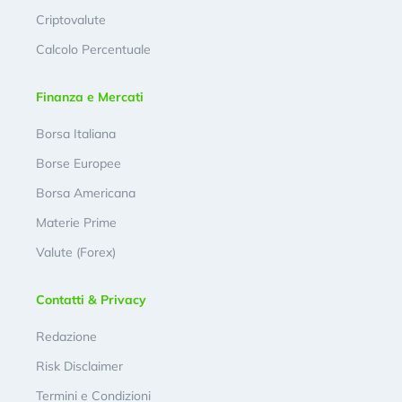
Criptovalute
Calcolo Percentuale
Finanza e Mercati
Borsa Italiana
Borse Europee
Borsa Americana
Materie Prime
Valute (Forex)
Contatti & Privacy
Redazione
Risk Disclaimer
Termini e Condizioni