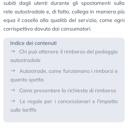
subiti dagli utenti durante gli spostamenti sulla
rete autostradale e, di fatto, collega in maniera più
equa il casello alla qualità del servizio, come ogni
corrispettivo dovuto dai consumatori.
Indice dei contenuti
Chi può ottenere il rimborso del pedaggio
autostradale
Autostrade, come funzionano i rimborsi e
quanto spetta
Come presentare la richiesta di rimborso
Le regole per i concessionari e l’impatto
sulle tariffe