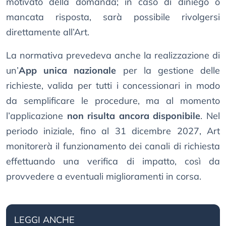
motivato della domanda; in caso di diniego o
mancata risposta, sarà possibile rivolgersi
direttamente all’Art.
La normativa prevedeva anche la realizzazione di
un’
App unica nazionale
per la gestione delle
richieste, valida per tutti i concessionari in modo
da semplificare le procedure, ma al momento
l’applicazione
non risulta ancora disponibile
. Nel
periodo iniziale, fino al 31 dicembre 2027, Art
monitorerà il funzionamento dei canali di richiesta
effettuando una verifica di impatto, così da
provvedere a eventuali miglioramenti in corsa.
LEGGI ANCHE