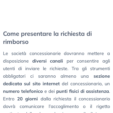
Come presentare la richiesta di
rimborso
Le società concessionarie dovranno mettere a
disposizione
diversi canali
per consentire agli
utenti di inviare le richieste. Tra gli strumenti
obbligatori ci saranno almeno una
sezione
dedicata sul sito internet
del concessionario, un
numero telefonico
e dei
punti fisici di assistenza
.
Entro
20 giorni
dalla richiesta il concessionario
dovrà comunicare l’accoglimento o il rigetto