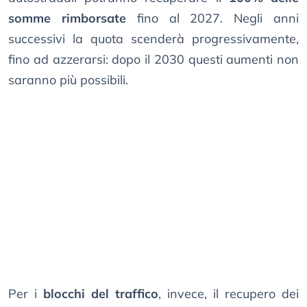
somme rimborsate
fino al 2027. Negli anni
successivi la quota scenderà progressivamente,
fino ad azzerarsi: dopo il 2030 questi aumenti non
saranno più possibili.
Per i
blocchi del traffico
, invece, il recupero dei