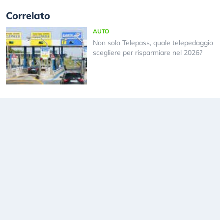
Correlato
AUTO
Non solo Telepass, quale telepedaggio
scegliere per risparmiare nel 2026?