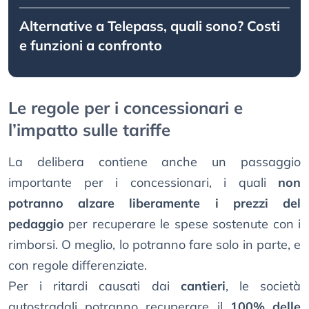
Alternative a Telepass, quali sono? Costi
e funzioni a confronto
Le regole per i concessionari e
l’impatto sulle tariffe
La delibera contiene anche un passaggio
importante per i concessionari, i quali
non
potranno alzare liberamente i prezzi del
pedaggio
per recuperare le spese sostenute con i
rimborsi. O meglio, lo potranno fare solo in parte, e
con regole differenziate.
Per i ritardi causati dai
cantieri
, le società
autostradali potranno recuperare il
100% delle