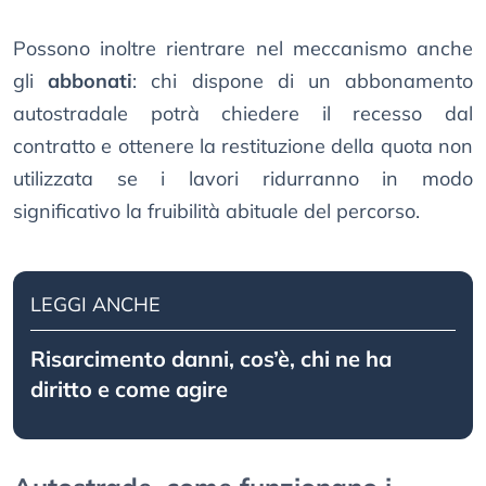
Possono inoltre rientrare nel meccanismo anche
gli
abbonati
: chi dispone di un abbonamento
autostradale potrà chiedere il recesso dal
contratto e ottenere la restituzione della quota non
utilizzata se i lavori ridurranno in modo
significativo la fruibilità abituale del percorso.
LEGGI ANCHE
Risarcimento danni, cos’è, chi ne ha
diritto e come agire