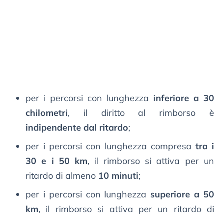
per i percorsi con lunghezza
inferiore a 30
chilometri
, il diritto al rimborso è
indipendente dal ritardo
;
per i percorsi con lunghezza compresa
tra i
30 e i 50 km
, il rimborso si attiva per un
ritardo di almeno
10 minuti
;
per i percorsi con lunghezza
superiore a 50
km
, il rimborso si attiva per un ritardo di