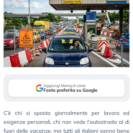
Aggiungi Money.it come
Fonte preferita su Google
C’è chi si sposta giornalmente per lavoro ed
esigenze personali, chi non vede l’autostrada al di
fuori delle vacanze, ma tutti gli italiani sanno bene