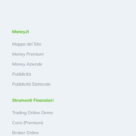
Money.it
Mappa del Sito
Money Premium
Money Aziende
Pubblicità
Pubblicità Elettorale
Strumenti Finanziari
Trading Online Demo
Corsi (Premium)
Broker Online