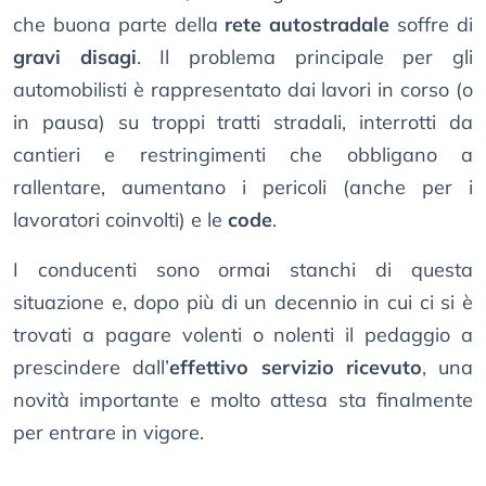
che buona parte della
rete autostradale
soffre di
gravi disagi
. Il problema principale per gli
automobilisti è rappresentato dai lavori in corso (o
in pausa) su troppi tratti stradali, interrotti da
cantieri e restringimenti che obbligano a
rallentare, aumentano i pericoli (anche per i
lavoratori coinvolti) e le
code
.
I conducenti sono ormai stanchi di questa
situazione e, dopo più di un decennio in cui ci si è
trovati a pagare volenti o nolenti il pedaggio a
prescindere dall’
effettivo servizio ricevuto
, una
novità importante e molto attesa sta finalmente
per entrare in vigore.