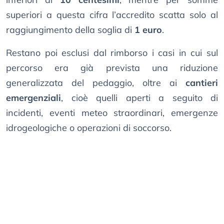
superiori a questa cifra l’accredito scatta solo al
raggiungimento della soglia di
1 euro
.
Restano poi esclusi dal rimborso i casi in cui sul
percorso era già prevista una riduzione
generalizzata del pedaggio, oltre ai
cantieri
emergenziali
, cioè quelli aperti a seguito di
incidenti, eventi meteo straordinari, emergenze
idrogeologiche o operazioni di soccorso.