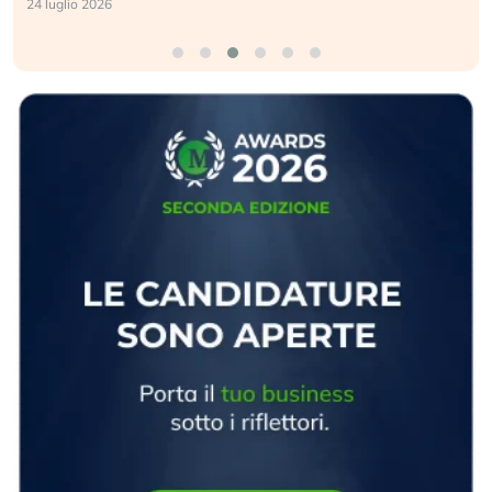
24 luglio 2026