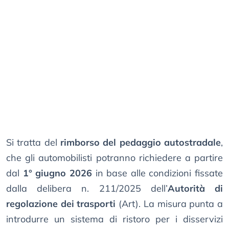
Si tratta del
rimborso del pedaggio autostradale
,
che gli automobilisti potranno richiedere a partire
dal
1° giugno 2026
in base alle condizioni fissate
dalla delibera n. 211/2025 dell’
Autorità di
regolazione dei trasporti
(Art). La misura punta a
introdurre un sistema di ristoro per i disservizi