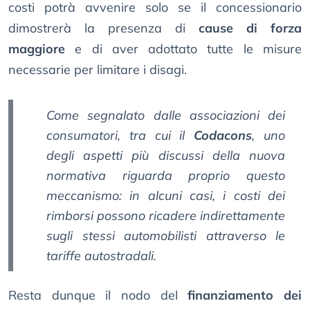
costi potrà avvenire solo se il concessionario
dimostrerà la presenza di
cause di forza
maggiore
e di aver adottato tutte le misure
necessarie per limitare i disagi.
Come segnalato dalle associazioni dei
consumatori, tra cui il
Codacons
, uno
degli aspetti più discussi della nuova
normativa riguarda proprio questo
meccanismo: in alcuni casi, i costi dei
rimborsi possono ricadere indirettamente
sugli stessi automobilisti attraverso le
tariffe autostradali.
Resta dunque il nodo del
finanziamento dei