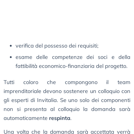
verifica del possesso dei requisiti;
esame delle competenze dei soci e della
fattibilità economico-finanziaria del progetto.
Tutti coloro che compongono il team
imprenditoriale devono sostenere un colloquio con
gli esperti di Invitalia. Se uno solo dei componenti
non si presenta al colloquio la domanda sarà
automaticamente
respinta
.
Una volta che la domanda sarà accettata verrà