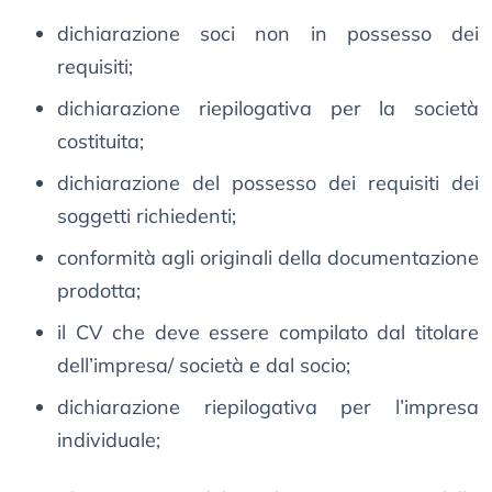
dichiarazione soci non in possesso dei
requisiti;
dichiarazione riepilogativa per la società
costituita;
dichiarazione del possesso dei requisiti dei
soggetti richiedenti;
conformità agli originali della documentazione
prodotta;
il CV che deve essere compilato dal titolare
dell’impresa/ società e dal socio;
dichiarazione riepilogativa per l’impresa
individuale;