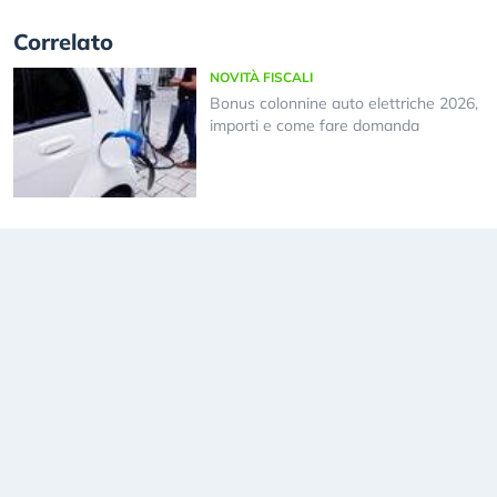
Correlato
NOVITÀ FISCALI
Bonus colonnine auto elettriche 2026,
importi e come fare domanda