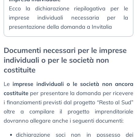
Ecco la dichiarazione riepilogativa per le
imprese individuali necessaria per la
presentazione della domanda a Invitalia
Documenti necessari per le imprese
individuali o per le società non
costituite
Le
imprese individuali o le società non ancora
costituite
per presentare la domanda per ricevere
i finanziamenti previsti dal progetto “Resto al Sud”
oltre a compilare il progetto imprenditoriale
dovranno allegare anche i seguenti documenti:
dichiarazione soci non in possesso dei