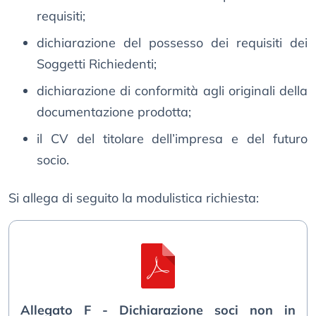
requisiti;
dichiarazione del possesso dei requisiti dei
Soggetti Richiedenti;
dichiarazione di conformità agli originali della
documentazione prodotta;
il CV del titolare dell’impresa e del futuro
socio.
Si allega di seguito la modulistica richiesta:
Allegato F - Dichiarazione soci non in