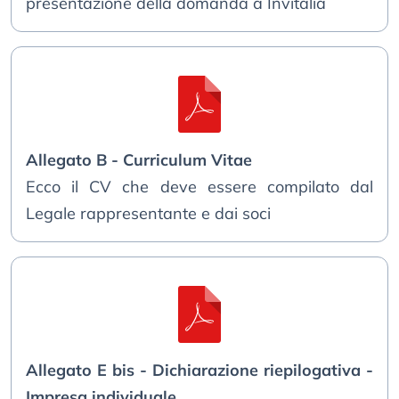
presentazione della domanda a Invitalia
Allegato B - Curriculum Vitae
Ecco il CV che deve essere compilato dal
Legale rappresentante e dai soci
Allegato E bis - Dichiarazione riepilogativa -
Impresa individuale