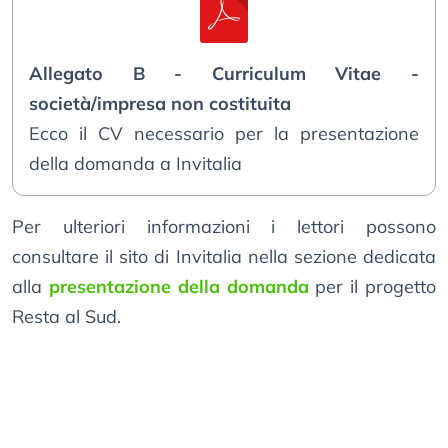
Allegato B - Curriculum Vitae -
società/impresa non costituita
Ecco il CV necessario per la presentazione
della domanda a Invitalia
Per ulteriori informazioni i lettori possono
consultare il sito di Invitalia nella sezione dedicata
alla
presentazione della domanda
per il progetto
Resta al Sud.