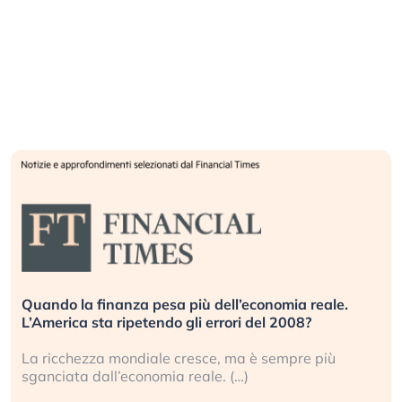
Quando la finanza pesa più dell’economia reale.
L’America sta ripetendo gli errori del 2008?
La ricchezza mondiale cresce, ma è sempre più
sganciata dall’economia reale. (…)