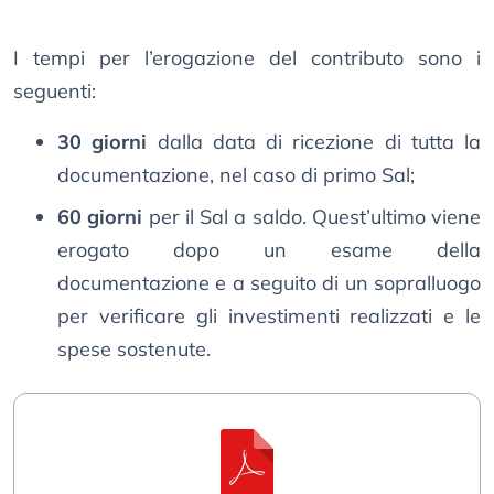
I tempi per l’erogazione del contributo sono i
seguenti:
30 giorni
dalla data di ricezione di tutta la
documentazione, nel caso di primo Sal;
60 giorni
per il Sal a saldo. Quest’ultimo viene
erogato dopo un esame della
documentazione e a seguito di un sopralluogo
per verificare gli investimenti realizzati e le
spese sostenute.