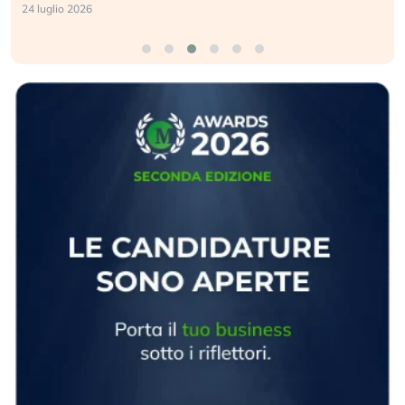
24 luglio 2026