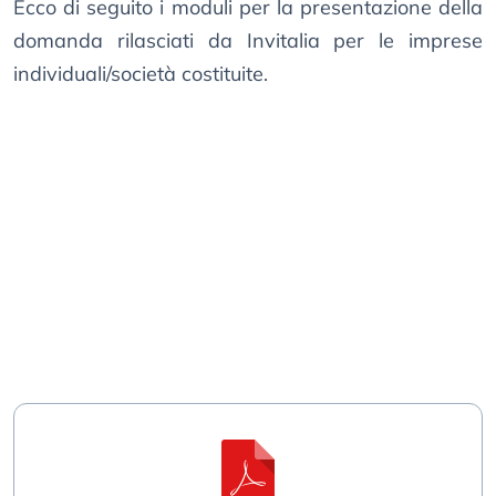
Ecco di seguito i moduli per la presentazione della
domanda rilasciati da Invitalia per le imprese
individuali/società costituite.