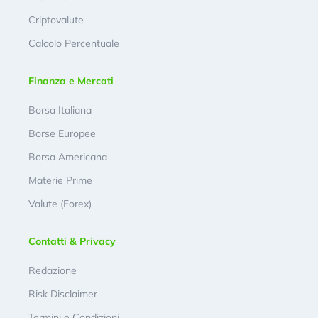
Criptovalute
Calcolo Percentuale
Finanza e Mercati
Borsa Italiana
Borse Europee
Borsa Americana
Materie Prime
Valute (Forex)
Contatti & Privacy
Redazione
Risk Disclaimer
Termini e Condizioni