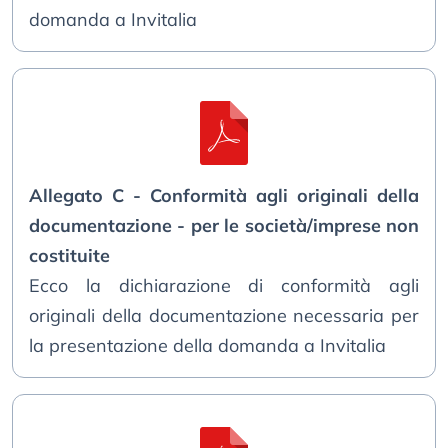
domanda a Invitalia
Allegato C - Conformità agli originali della
documentazione - per le società/imprese non
costituite
Ecco la dichiarazione di conformità agli
originali della documentazione necessaria per
la presentazione della domanda a Invitalia