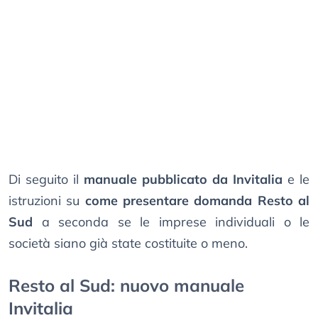
Di seguito il
manuale pubblicato da Invitalia
e le
istruzioni su
come presentare domanda Resto al
Sud
a seconda se le imprese individuali o le
società siano già state costituite o meno.
Resto al Sud: nuovo manuale
Invitalia