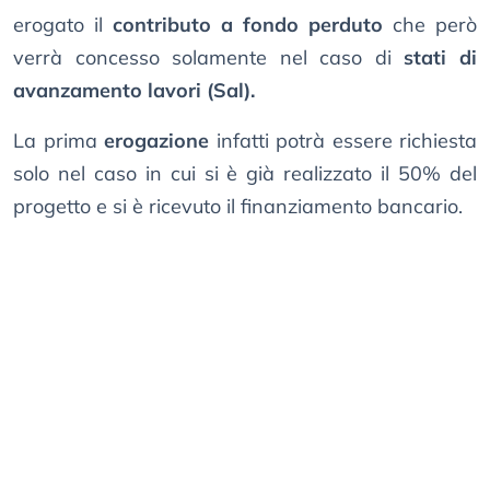
erogato il
contributo a fondo perduto
che però
verrà concesso solamente nel caso di
stati di
avanzamento lavori (Sal).
La prima
erogazione
infatti potrà essere richiesta
solo nel caso in cui si è già realizzato il 50% del
progetto e si è ricevuto il finanziamento bancario.