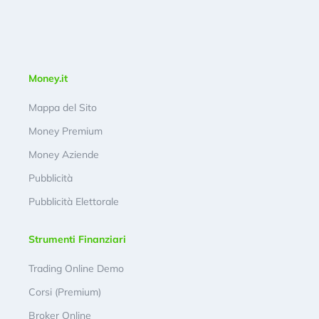
Money.it
Mappa del Sito
Money Premium
Money Aziende
Pubblicità
Pubblicità Elettorale
Strumenti Finanziari
Trading Online Demo
Corsi (Premium)
Broker Online