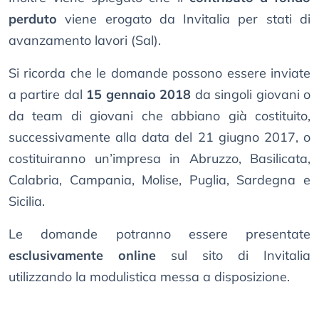
perduto
viene erogato da Invitalia per stati di
avanzamento lavori (Sal).
Si ricorda che le domande possono essere inviate
a partire dal
15 gennaio 2018
da singoli giovani o
da team di giovani che abbiano già costituito,
successivamente alla data del 21 giugno 2017, o
costituiranno un’impresa in Abruzzo, Basilicata,
Calabria, Campania, Molise, Puglia, Sardegna e
Sicilia.
Le domande potranno essere presentate
esclusivamente online
sul sito di Invitalia
utilizzando la modulistica messa a disposizione.