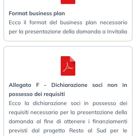
Format business plan
Ecco il format del business plan necessario
per la presentazione della domanda a Invitalia
Allegato F - Dichiarazione soci non in
possesso dei requisiti
Ecco la dichiarazione soci in possesso dei
requisiti necessaria per la presentazione della
domanda al fine di ottenere i finanziamenti
previsti dal progetto Resto al Sud per le