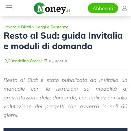
Abbonati
Lavoro e Diritti
>
Leggi e Sentenze
Resto al Sud: guida Invitalia
e moduli di domanda
Guendalina Grossi
18/04/2018
Resto al Sud: è stato pubblicato da Invitalia un
manuale con le istruzioni su modalità di
presentazione delle domande, con indicazioni sulla
valutazione dei progetti che avverrà in soli 60
giorni.