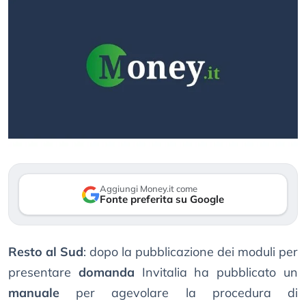
Aggiungi Money.it come
Fonte preferita su Google
Resto al Sud
: dopo la pubblicazione dei moduli per
presentare
domanda
Invitalia ha pubblicato un
manuale
per agevolare la procedura di