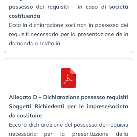
possesso dei requisiti - in caso di società
costituenda
Ecco la dichiarazione soci non in possesso dei
requisiti necessaria per la presentazione della
domanda a Invitalia
Allegato D - Dichiarazione possesso requisiti
Soggetti Richiedenti per le imprese/società
da costituire
Ecco la dichiarazione del possesso dei requisiti
necessaria per la presentazione della