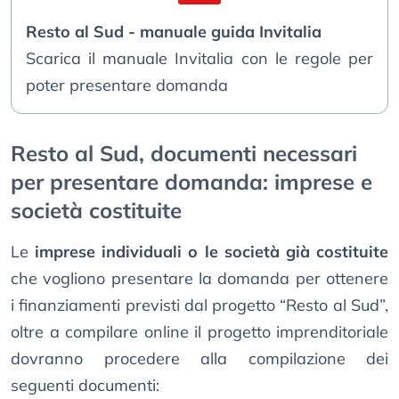
Resto al Sud - manuale guida Invitalia
Scarica il manuale Invitalia con le regole per
poter presentare domanda
Resto al Sud, documenti necessari
per presentare domanda: imprese e
società costituite
Le
imprese individuali o le società già costituite
che vogliono presentare la domanda per ottenere
i finanziamenti previsti dal progetto “Resto al Sud”,
oltre a compilare online il progetto imprenditoriale
dovranno procedere alla compilazione dei
seguenti documenti: