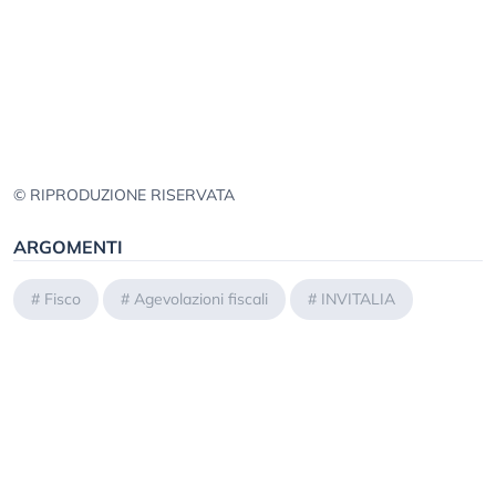
© RIPRODUZIONE RISERVATA
ARGOMENTI
#
Fisco
#
Agevolazioni fiscali
#
INVITALIA