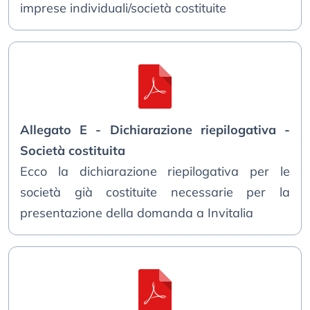
imprese individuali/società costituite
Allegato E - Dichiarazione riepilogativa -
Società costituita
Ecco la dichiarazione riepilogativa per le
società già costituite necessarie per la
presentazione della domanda a Invitalia