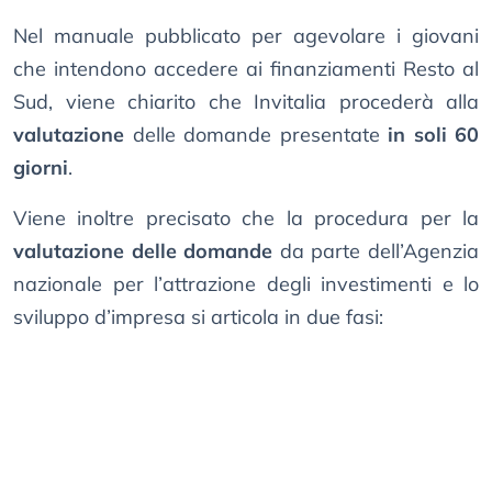
Nel manuale pubblicato per agevolare i giovani
che intendono accedere ai finanziamenti Resto al
Sud, viene chiarito che Invitalia procederà alla
valutazione
delle domande presentate
in soli 60
giorni
.
Viene inoltre precisato che la procedura per la
valutazione delle domande
da parte dell’Agenzia
nazionale per l’attrazione degli investimenti e lo
sviluppo d’impresa si articola in due fasi: