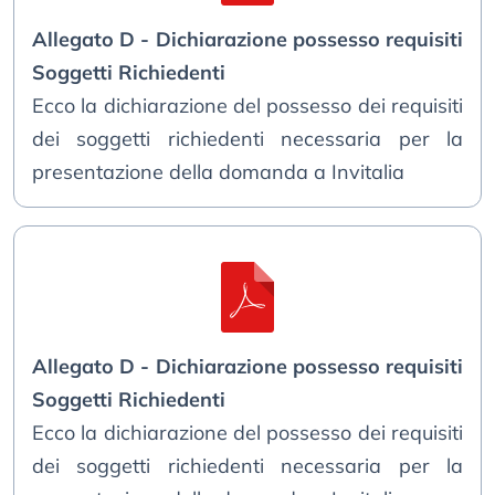
Allegato D - Dichiarazione possesso requisiti
Soggetti Richiedenti
Ecco la dichiarazione del possesso dei requisiti
dei soggetti richiedenti necessaria per la
presentazione della domanda a Invitalia
Allegato D - Dichiarazione possesso requisiti
Soggetti Richiedenti
Ecco la dichiarazione del possesso dei requisiti
dei soggetti richiedenti necessaria per la