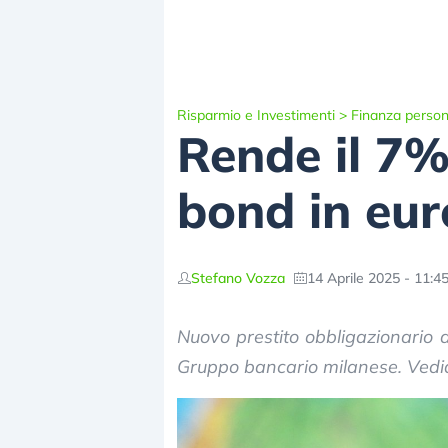
Risparmio e Investimenti
>
Finanza person
Rende il 7%
bond in eur
Stefano Vozza
14 Aprile 2025 - 11:4
Nuovo prestito obbligazionario 
Gruppo bancario milanese. Vedi