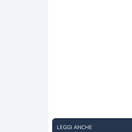
LEGGI ANCHE