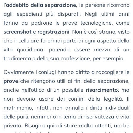
l’
addebito della separazione
, le persone ricorrono
agli espedienti più disparati. Negli ultimi anni
fanno da padrone le prove tecnologiche, come
screenshot
e
registrazioni
. Non è così strano, visto
che il cellulare fa ormai parte di ogni aspetto della
vita quotidiana, potendo essere mezzo di un
tradimento o della sua confessione, per esempio.
Ovviamente i coniugi hanno diritto a raccogliere le
prove
che ritengono utili ai fini della separazione,
anche nell’ottica di un possibile
risarcimento
, ma
non devono uscire dai confini della legalità. Il
matrimonio, infatti, non annulla i diritti individuali
delle parti, nemmeno in tema di riservatezza e vita
privata. Bisogna quindi stare molto attenti, anche