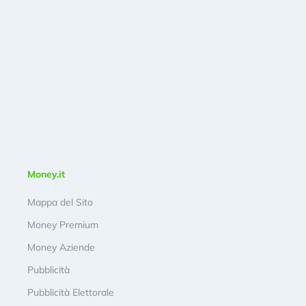
Money.it
Mappa del Sito
Money Premium
Money Aziende
Pubblicità
Pubblicità Elettorale