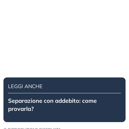
LEGGI ANCHE
Separazione con addebito: come
provarla?