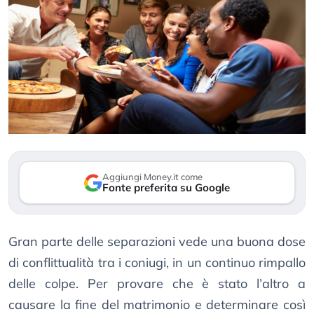
Aggiungi Money.it come
Fonte preferita su Google
Gran parte delle separazioni vede una buona dose
di conflittualità tra i coniugi, in un continuo rimpallo
delle colpe. Per provare che è stato l’altro a
causare la fine del matrimonio e determinare così