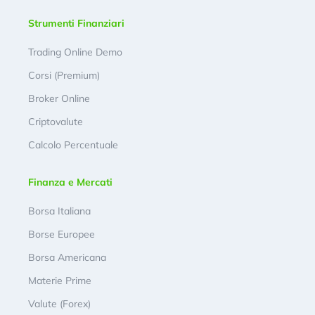
Strumenti Finanziari
Trading Online Demo
Corsi (Premium)
Broker Online
Criptovalute
Calcolo Percentuale
Finanza e Mercati
Borsa Italiana
Borse Europee
Borsa Americana
Materie Prime
Valute (Forex)