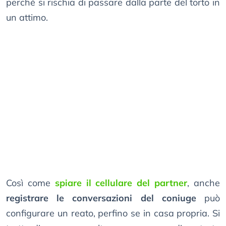
perché si rischia di passare dalla parte del torto in
un attimo.
Così come
spiare il cellulare del partner
, anche
registrare le conversazioni del coniuge
può
configurare un reato, perfino se in casa propria. Si