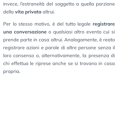
invece, l’estraneità del soggetto a quella porzione
della
vita privata
altrui.
Per lo stesso motivo, è del tutto legale
registrare
una conversazione
o qualsiasi altro evento cui si
prende parte in casa altrui. Analogamente, è reato
registrare azioni e parole di altre persone senza il
loro consenso o, alternativamente, la presenza di
chi effettua le riprese anche se si trovano in casa
propria.