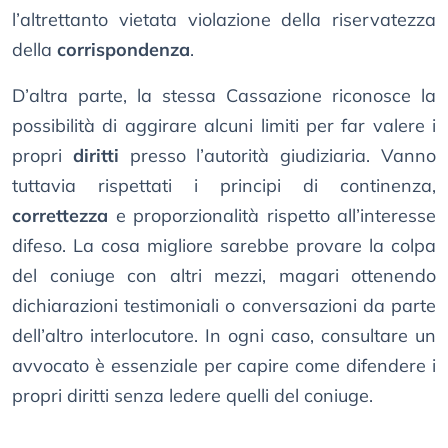
l’altrettanto vietata violazione della riservatezza
della
corrispondenza
.
D’altra parte, la stessa Cassazione riconosce la
possibilità di aggirare alcuni limiti per far valere i
propri
diritti
presso l’autorità giudiziaria. Vanno
tuttavia rispettati i principi di continenza,
correttezza
e proporzionalità rispetto all’interesse
difeso. La cosa migliore sarebbe provare la colpa
del coniuge con altri mezzi, magari ottenendo
dichiarazioni testimoniali o conversazioni da parte
dell’altro interlocutore. In ogni caso, consultare un
avvocato è essenziale per capire come difendere i
propri diritti senza ledere quelli del coniuge.