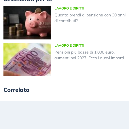
LAVORO E DIRITTI
Quanto prendi di pensione con 30 anni
di contributi?
LAVORO E DIRITTI
Pensioni più basse di 1.000 euro,
aumenti nel 2027. Ecco i nuovi importi
Correlato