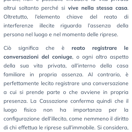
altrui soltanto perché si
vive nella stessa casa
.
Oltretutto, l’elemento chiave del reato di
interferenze illecite riguarda l’assenza della
persona nel luogo e nel momento delle riprese.
Ciò significa che è
reato registrare le
conversazioni del coniuge
, o ogni altro aspetto
della sua vita privata, all’interno della casa
familiare in propria assenza. Al contrario, è
perfettamente lecito registrare una conversazione
a cui si prende parte o che avviene in propria
presenza. La Cassazione conferma quindi che il
luogo fisico non ha importanza per la
configurazione dell’illecito, come nemmeno il diritto
di chi effettua le riprese sull’immobile. Si considera,