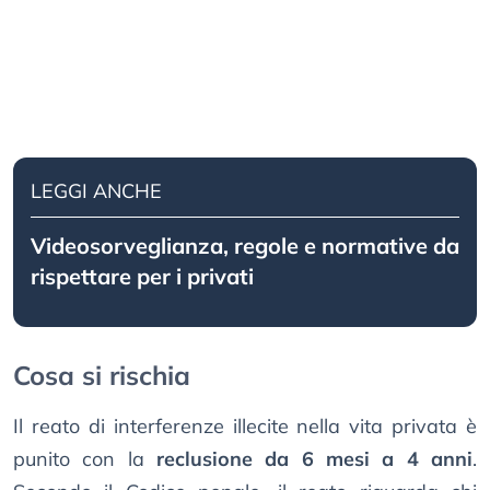
LEGGI ANCHE
Videosorveglianza, regole e normative da
rispettare per i privati
Cosa si rischia
Il reato di interferenze illecite nella vita privata è
punito con la
reclusione da 6 mesi a 4 anni
.