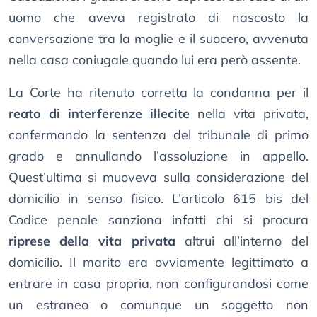
uomo che aveva registrato di nascosto la
conversazione tra la moglie e il suocero, avvenuta
nella casa coniugale quando lui era però assente.
La Corte ha ritenuto corretta la condanna per il
reato di interferenze illecite
nella vita privata,
confermando la sentenza del tribunale di primo
grado e annullando l’assoluzione in appello.
Quest’ultima si muoveva sulla considerazione del
domicilio in senso fisico. L’articolo 615 bis del
Codice penale sanziona infatti chi si procura
riprese della vita privata
altrui all’interno del
domicilio. Il marito era ovviamente legittimato a
entrare in casa propria, non configurandosi come
un estraneo o comunque un soggetto non