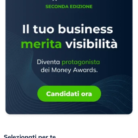
Selezionati per te