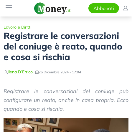
Abbonati
Lavoro e Diritti
Registrare le conversazioni
del coniuge è reato, quando
e cosa si rischia
Ilena D’Errico
26 Dicembre 2024 - 17:04
Registrare le conversazioni del coniuge può
configurare un reato, anche in casa propria. Ecco
quando e cosa si rischia.