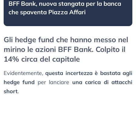
BFF Bank, nuova stangata per la banca
che spaventa Piazza Affari
Gli hedge fund che hanno messo nel
mirino le azioni BFF Bank. Colpito il
14% circa del capitale
Evidentemente,
questa incertezza è bastata agli
hedge fund
per lanciare
una carica di attacchi
short
.