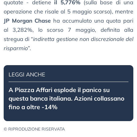
quotate - detiene
il 5,776%
(sulla base di una
operazione che risale al 5 maggio scorso), mentre
JP Morgan Chase
ha accumulato una quota pari
al 3,282%, lo scorso 7 maggio, definita alla
stregua di “
indiretta gestione non discrezionale del
risparmio
”.
LEGGI ANCHE
A Piazza Affari esplode il panico su
questa banca italiana. Azioni collassano
fino a oltre -14%
© RIPRODUZIONE RISERVATA