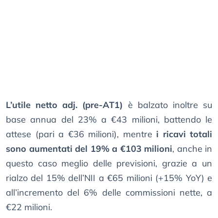
L’utile netto adj. (pre-AT1)
è balzato inoltre su
base annua del 23% a €43 milioni, battendo le
attese (pari a €36 milioni), mentre
i ricavi totali
sono aumentati del 19% a €103 milioni
, anche in
questo caso meglio delle previsioni, grazie a un
rialzo del 15% dell’NII a €65 milioni (+15% YoY) e
all’incremento del 6% delle commissioni nette, a
€22 milioni.