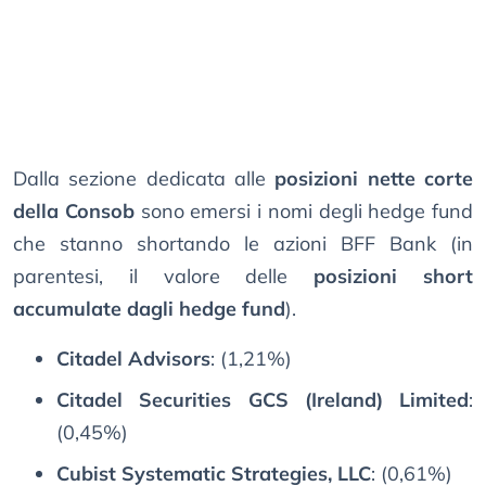
Dalla sezione dedicata alle
posizioni nette corte
della Consob
sono emersi i nomi degli hedge fund
che stanno shortando le azioni BFF Bank (in
parentesi, il valore delle
posizioni short
accumulate dagli hedge fund
).
Citadel Advisors
: (1,21%)
Citadel Securities GCS (Ireland) Limited
:
(0,45%)
Cubist Systematic Strategies, LLC
: (0,61%)