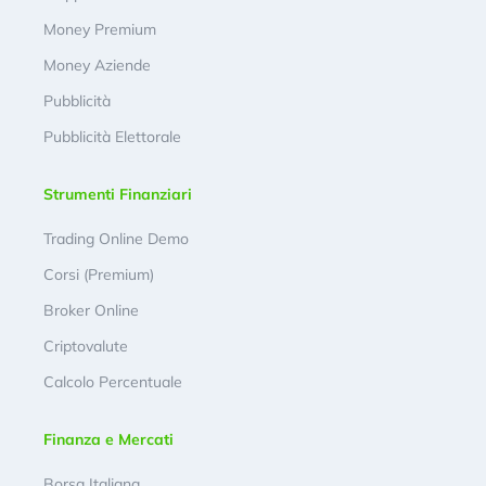
Money Premium
Money Aziende
Pubblicità
Pubblicità Elettorale
Strumenti Finanziari
Trading Online Demo
Corsi (Premium)
Broker Online
Criptovalute
Calcolo Percentuale
Finanza e Mercati
Borsa Italiana