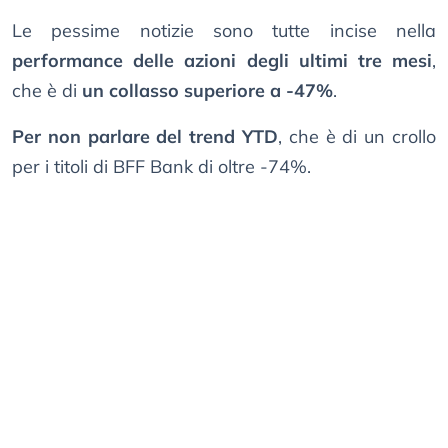
Le pessime notizie sono tutte incise nella
performance delle azioni degli ultimi tre mesi
,
che è di
un collasso superiore a -47%
.
Per non parlare del trend YTD
, che è di un crollo
per i titoli di BFF Bank di oltre -74%.