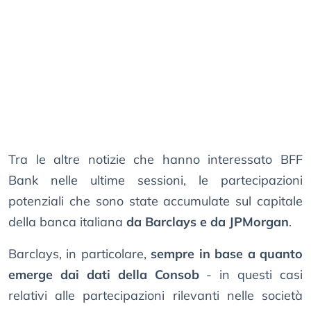
Tra le altre notizie che hanno interessato BFF
Bank nelle ultime sessioni, le partecipazioni
potenziali che sono state accumulate sul capitale
della banca italiana
da Barclays e da JPMorgan
.
Barclays, in particolare,
sempre in base a quanto
emerge dai dati della Consob
- in questi casi
relativi alle partecipazioni rilevanti nelle società