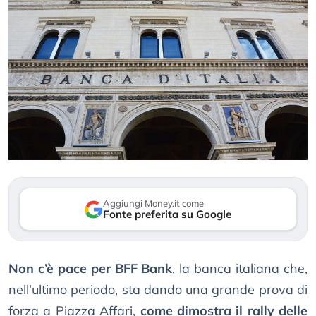
Aggiungi Money.it come
Fonte preferita su Google
Non c’è pace per BFF Bank
, la banca italiana che,
nell’ultimo periodo, sta dando una grande prova di
forza a Piazza Affari,
come dimostra il rally delle