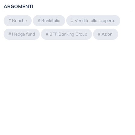
ARGOMENTI
#
Banche
#
Bankitalia
#
Vendite allo scoperto
#
Hedge fund
#
BFF Banking Group
#
Azioni