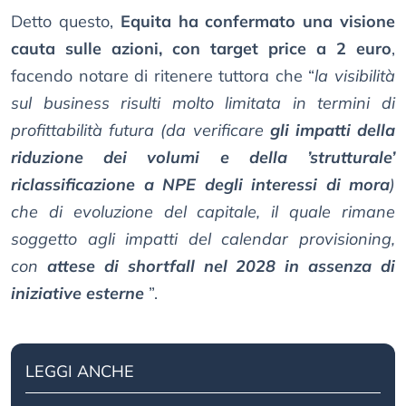
Detto questo,
Equita ha confermato una visione
cauta sulle azioni, con target price a 2 euro
,
facendo notare di ritenere tuttora che “
la visibilità
sul business risulti molto limitata in termini di
profittabilità futura (da verificare
gli impatti della
riduzione dei volumi e della ’strutturale’
riclassificazione a NPE degli interessi di mora
)
che di evoluzione del capitale, il quale rimane
soggetto agli impatti del calendar provisioning,
con
attese di shortfall nel 2028 in assenza di
iniziative esterne
”.
LEGGI ANCHE