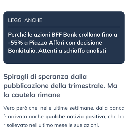
LEGGI ANCHE
Perché le azioni BFF Bank crollano fino a
-55% a Piazza Affari con decisione
Bankitalia. Attenti a schiaffo analisti
Spiragli di speranza dalla
pubblicazione della trimestrale. Ma
la cautela rimane
Vero però che, nelle ultime settimane, dalla banca
è arrivata anche
qualche notizia positiva
, che ha
risollevato nell’ultimo mese le sue azioni.