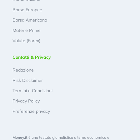
Borse Europee
Borsa Americana
Materie Prime
Valute (Forex)
Contatti & Privacy
Redazione
Risk Disclaimer
Termini e Condizioni
Privacy Policy
Preferenze privacy
Money.it
è una testata giornalistica a tema economico e