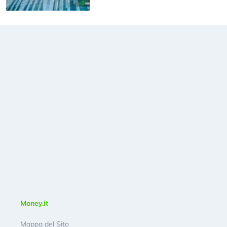
Money.it
Mappa del Sito