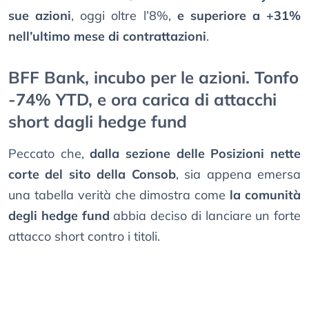
sue azioni
, oggi oltre l’8%,
e superiore a +31%
nell’ultimo mese di contrattazioni
.
BFF Bank, incubo per le azioni. Tonfo
-74% YTD, e ora carica di attacchi
short dagli hedge fund
Peccato che,
dalla sezione delle Posizioni nette
corte del sito della Consob
, sia appena emersa
una tabella verità che dimostra come
la comunità
degli hedge fund
abbia deciso di lanciare un forte
attacco short contro i titoli.