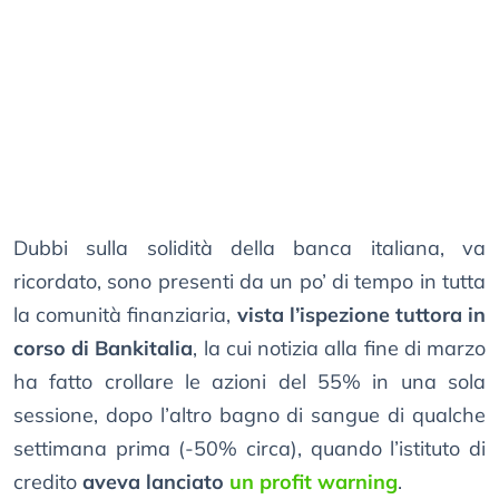
Dubbi sulla solidità della banca italiana, va
ricordato, sono presenti da un po’ di tempo in tutta
la comunità finanziaria,
vista l’ispezione tuttora in
corso di Bankitalia
, la cui notizia alla fine di marzo
ha fatto crollare le azioni del 55% in una sola
sessione, dopo l’altro bagno di sangue di qualche
settimana prima (-50% circa), quando l’istituto di
credito
aveva lanciato
un profit warning
.