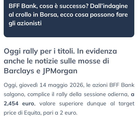
BFF Bank, cosa è successo? Dall’indagine
al crollo in Borsa, ecco cosa possono fare
gli azionisti
Oggi rally per i titoli. In evidenza
anche le notizie sulle mosse di
Barclays e JPMorgan
Oggi, giovedì 14 maggio 2026, le azioni BFF Bank
salgono, complice il rally della sessione odierna,
a
2,454 euro
, valore superiore dunque al target
price di Equita, pari a 2 euro.