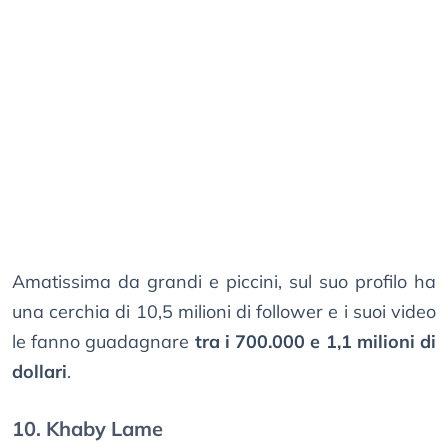
Amatissima da grandi e piccini, sul suo profilo ha
una cerchia di 10,5 milioni di follower e i suoi video
le fanno guadagnare
tra i 700.000 e 1,1 milioni di
dollari
.
10. Khaby Lame