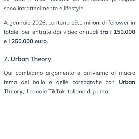
sono intrattenimento e lifestyle.
A gennaio 2026, contano 19,1 milioni di follower in
totale, per entrate dai video annuali
tra i 150.000
e i 250.000 euro
.
7. Urban Theory
Qui cambiamo argomento e arriviamo al macro
tema del ballo e delle coreografie con
Urban
Theory
, il canale TikTok italiano di punta.