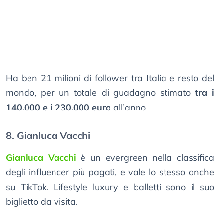
Ha ben 21 milioni di follower tra Italia e resto del
mondo, per un totale di guadagno stimato
tra i
140.000 e i 230.000 euro
all’anno.
8. Gianluca Vacchi
Gianluca Vacchi
è un evergreen nella classifica
degli influencer più pagati, e vale lo stesso anche
su TikTok. Lifestyle luxury e balletti sono il suo
biglietto da visita.