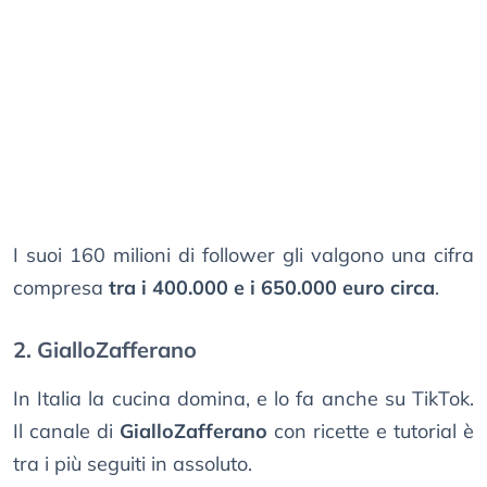
I suoi 160 milioni di follower gli valgono una cifra
compresa
tra i 400.000 e i 650.000 euro circa
.
2. GialloZafferano
In Italia la cucina domina, e lo fa anche su TikTok.
Il canale di
GialloZafferano
con ricette e tutorial è
tra i più seguiti in assoluto.