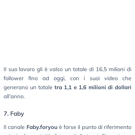
Il suo lavoro gli è valso un totale di 16,5 milioni di
follower fino ad oggi, con i suoi video che
generano un totale
tra 1,1 e 1,6 milioni di dollari
all’anno.
7. Faby
Il canale
Faby.foryou
è forse il punto di riferimento