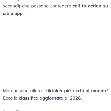
secondi) che possono contenere
call to action su
siti e app
.
Ma chi sono allora i
tiktoker più ricchi al mondo
?
Ecco la
classifica aggiornata al 2026.