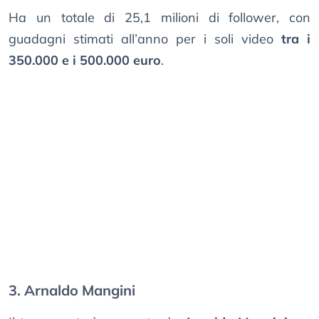
Ha un totale di 25,1 milioni di follower, con
guadagni stimati all’anno per i soli video
tra i
350.000 e i 500.000 euro
.
3. Arnaldo Mangini