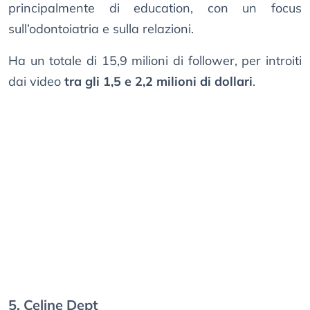
principalmente di education, con un focus
sull’odontoiatria e sulla relazioni.
Ha un totale di 15,9 milioni di follower, per introiti
dai video
tra gli 1,5 e 2,2 milioni di dollari
.
5. Celine Dept