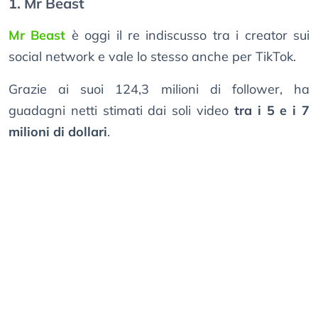
1. Mr Beast
Mr Beast
è oggi il re indiscusso tra i creator sui
social network e vale lo stesso anche per TikTok.
Grazie ai suoi 124,3 milioni di follower, ha
guadagni netti stimati dai soli video
tra i 5 e i 7
milioni di dollari
.