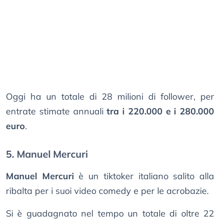
Oggi ha un totale di 28 milioni di follower, per
entrate stimate annuali
tra i 220.000 e i 280.000
euro
.
5. Manuel Mercuri
Manuel Mercuri
è un tiktoker italiano salito alla
ribalta per i suoi video comedy e per le acrobazie.
Si è guadagnato nel tempo un totale di oltre 22