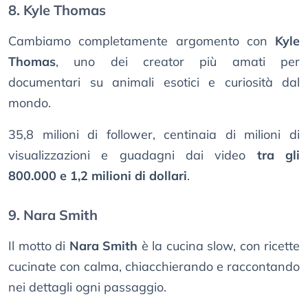
8. Kyle Thomas
Cambiamo completamente argomento con
Kyle
Thomas
, uno dei creator più amati per
documentari su animali esotici e curiosità dal
mondo.
35,8 milioni di follower, centinaia di milioni di
visualizzazioni e guadagni dai video
tra gli
800.000 e 1,2 milioni di dollari
.
9. Nara Smith
Il motto di
Nara Smith
è la cucina slow, con ricette
cucinate con calma, chiacchierando e raccontando
nei dettagli ogni passaggio.