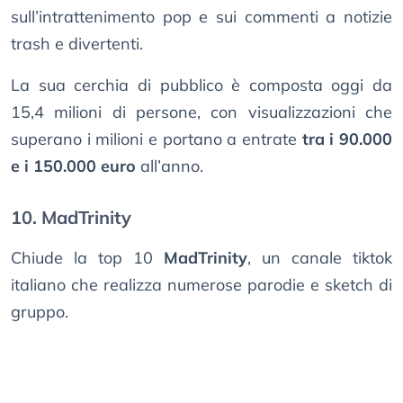
sull’intrattenimento pop e sui commenti a notizie
trash e divertenti.
La sua cerchia di pubblico è composta oggi da
15,4 milioni di persone, con visualizzazioni che
superano i milioni e portano a entrate
tra i 90.000
e i 150.000 euro
all’anno.
10. MadTrinity
Chiude la top 10
MadTrinity
, un canale tiktok
italiano che realizza numerose parodie e sketch di
gruppo.