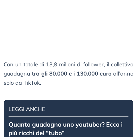
Con un totale di 13,8 milioni di follower, il collettivo
guadagna
tra gli 80.000 e i 130.000 euro
all’anno
solo da TikTok.
LEGGI ANCHE
Quanto guadagna uno youtuber? Ecco i
più ricchi del “tubo”