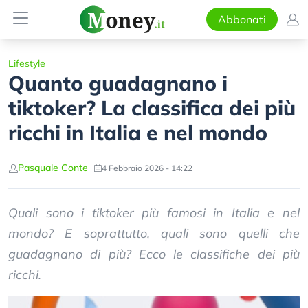
Abbonati
Lifestyle
Quanto guadagnano i
tiktoker? La classifica dei più
ricchi in Italia e nel mondo
Pasquale Conte
4 Febbraio 2026 - 14:22
Quali sono i tiktoker più famosi in Italia e nel
mondo? E soprattutto, quali sono quelli che
guadagnano di più? Ecco le classifiche dei più
ricchi.