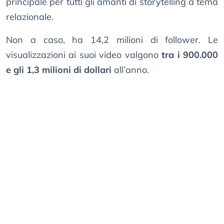
principale per tutti gli amanti di storytelling a tema
relazionale.
Non a caso, ha 14,2 milioni di follower. Le
visualizzazioni ai suoi video valgono
tra i 900.000
e gli 1,3 milioni di dollari
all’anno.