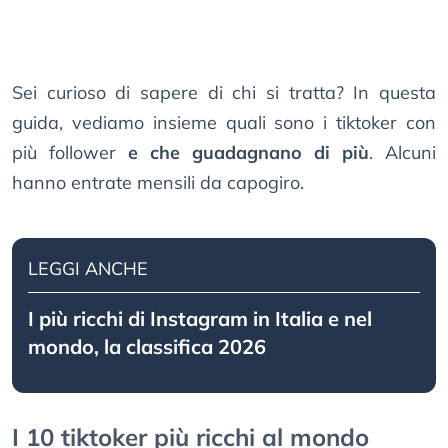
Sei curioso di sapere di chi si tratta? In questa
guida, vediamo insieme quali sono i tiktoker con
più follower
e che guadagnano di più
. Alcuni
hanno entrate mensili da capogiro.
LEGGI ANCHE
I più ricchi di Instagram in Italia e nel
mondo, la classifica 2026
I 10 tiktoker più ricchi al mondo