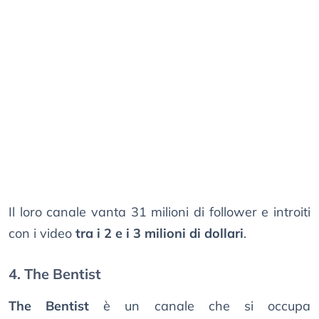
Il loro canale vanta 31 milioni di follower e introiti
con i video
tra i 2 e i 3 milioni di dollari
.
4. The Bentist
The Bentist
è un canale che si occupa