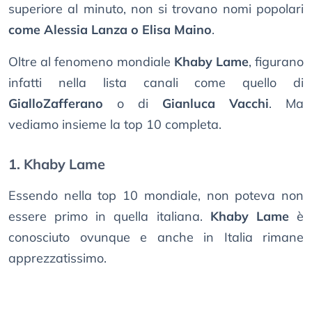
superiore al minuto, non si trovano nomi popolari
come Alessia Lanza o Elisa Maino
.
Oltre al fenomeno mondiale
Khaby Lame
, figurano
infatti nella lista canali come quello di
GialloZafferano
o di
Gianluca Vacchi
. Ma
vediamo insieme la top 10 completa.
1. Khaby Lame
Essendo nella top 10 mondiale, non poteva non
essere primo in quella italiana.
Khaby Lame
è
conosciuto ovunque e anche in Italia rimane
apprezzatissimo.