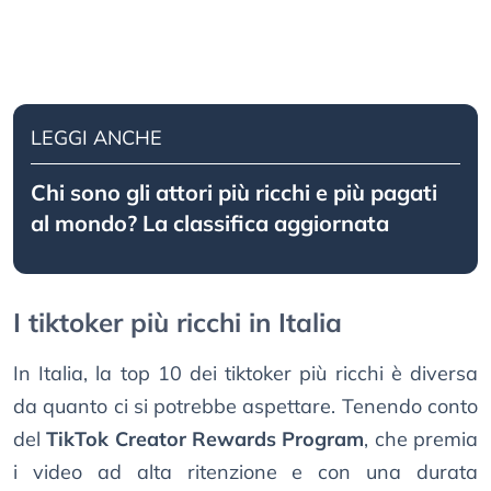
LEGGI ANCHE
Chi sono gli attori più ricchi e più pagati
al mondo? La classifica aggiornata
I tiktoker più ricchi in Italia
In Italia, la top 10 dei tiktoker più ricchi è diversa
da quanto ci si potrebbe aspettare. Tenendo conto
del
TikTok Creator Rewards Program
, che premia
i video ad alta ritenzione e con una durata