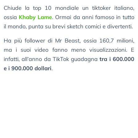
Chiude la top 10 mondiale un tiktoker italiano,
ossia
Khaby Lame
. Ormai da anni famoso in tutto
il mondo, punta su brevi sketch comici e divertenti.
Ha più follower di Mr Beast, ossia 160,7 milioni,
ma i suoi video fanno meno visualizzazioni. E
infatti, all’anno da TikTok guadagna
tra i 600.000
e i 900.000 dollari
.