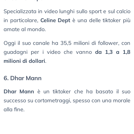
Specializzata in video lunghi sullo sport e sul calcio
in particolare,
Celine Dept
è una delle tiktoker più
amate al mondo.
Oggi il suo canale ha 35,5 milioni di follower, con
guadagni per i video che vanno
da 1,3 a 1,8
milioni di dollari
.
6. Dhar Mann
Dhar Mann
è un tiktoker che ha basato il suo
successo su cortometraggi, spesso con una morale
alla fine.