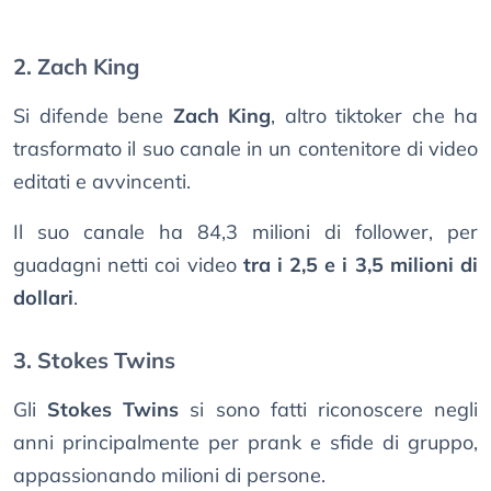
2. Zach King
Si difende bene
Zach King
, altro tiktoker che ha
trasformato il suo canale in un contenitore di video
editati e avvincenti.
Il suo canale ha 84,3 milioni di follower, per
guadagni netti coi video
tra i 2,5 e i 3,5 milioni di
dollari
.
3. Stokes Twins
Gli
Stokes Twins
si sono fatti riconoscere negli
anni principalmente per prank e sfide di gruppo,
appassionando milioni di persone.