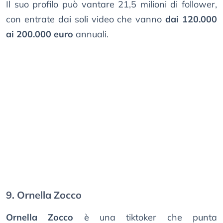
Il suo profilo può vantare 21,5 milioni di follower,
con entrate dai soli video che vanno
dai 120.000
ai 200.000 euro
annuali.
9. Ornella Zocco
Ornella Zocco
è una tiktoker che punta