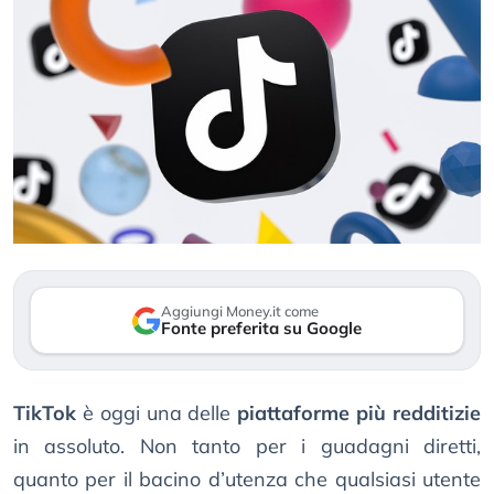
Aggiungi Money.it come
Fonte preferita su Google
TikTok
è oggi una delle
piattaforme più redditizie
in assoluto. Non tanto per i guadagni diretti,
quanto per il bacino d’utenza che qualsiasi utente