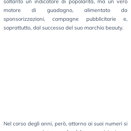
soltanto un indicatore di popolarità, ma un vero
motore di guadagno, alimentato da
sponsorizzazioni, campagne pubblicitarie e,
soprattutto, dal successo del suo marchio beauty.
Nel corso degli anni, però, attorno ai suoi numeri si