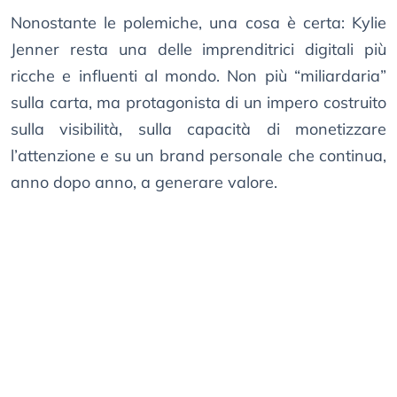
Nonostante le polemiche, una cosa è certa: Kylie
Jenner resta una delle imprenditrici digitali più
ricche e influenti al mondo. Non più “miliardaria”
sulla carta, ma protagonista di un impero costruito
sulla visibilità, sulla capacità di monetizzare
l’attenzione e su un brand personale che continua,
anno dopo anno, a generare valore.