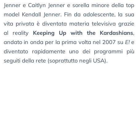
Jenner e Caitlyn Jenner e sorella minore della top
model Kendall Jenner. Fin da adolescente, la sua
vita privata è diventata materia televisiva grazie
al reality
Keeping Up with the Kardashians
,
andato in onda per la prima volta nel 2007 su
E!
e
diventato rapidamente uno dei programmi più
seguiti della rete (soprattutto negli USA).