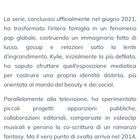
La serie, conclusasi ufficialmente nel giugno 2021,
ha trasformato l’intera famiglia in un fenomeno
pop globale, costruendo un immaginario fatto di
lusso, gossip e relazioni sotto la lente
d’ingrandimento. Kylie, inizialmente la più defilata,
ha saputo sfruttare quell’esposizione mediatica
per costruire una propria identità distinta, più
orientata al mondo del beauty e dei social.
Parallelamente alla televisione, ha sperimentato
piccoli progetti: apparizioni pubbliche,
collaborazioni editoriali, comparsate in videoclip
musicali e persino la co-scrittura di un romanzo
fantasy. Ma il vero punto di svolta arriva nel 2014,