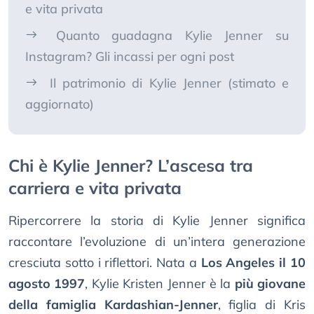
e vita privata
Quanto guadagna Kylie Jenner su
Instagram? Gli incassi per ogni post
Il patrimonio di Kylie Jenner (stimato e
aggiornato)
Chi è Kylie Jenner? L’ascesa tra
carriera e vita privata
Ripercorrere la storia di Kylie Jenner significa
raccontare l’evoluzione di un’intera generazione
cresciuta sotto i riflettori. Nata a
Los Angeles il 10
agosto 1997
, Kylie Kristen Jenner è la
più giovane
della famiglia Kardashian-Jenner
, figlia di Kris