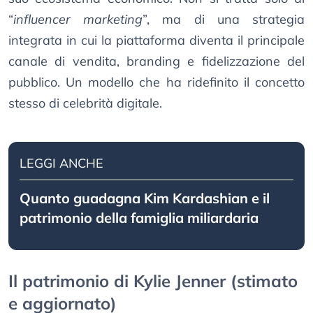
“
influencer marketing
”, ma di una strategia
integrata in cui la piattaforma diventa il principale
canale di vendita, branding e fidelizzazione del
pubblico. Un modello che ha ridefinito il concetto
stesso di celebrità digitale.
LEGGI ANCHE
Quanto guadagna Kim Kardashian e il
patrimonio della famiglia miliardaria
Il patrimonio di Kylie Jenner (stimato
e aggiornato)