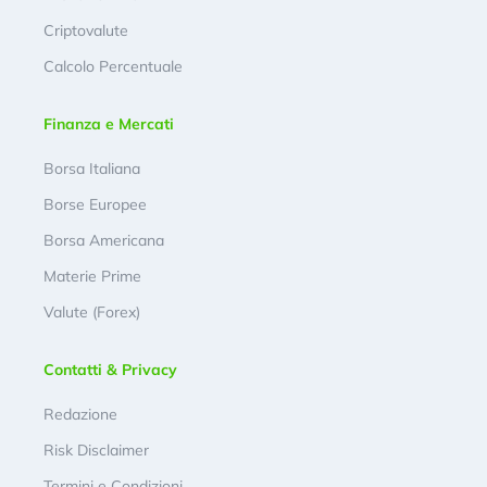
Criptovalute
Calcolo Percentuale
Finanza e Mercati
Borsa Italiana
Borse Europee
Borsa Americana
Materie Prime
Valute (Forex)
Contatti & Privacy
Redazione
Risk Disclaimer
Termini e Condizioni