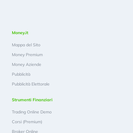
Money.it
Mappa del Sito
Money Premium
Money Aziende
Pubblicità
Pubblicità Elettorale
Strumenti Finanziari
Trading Online Demo
Corsi (Premium)
Broker Online