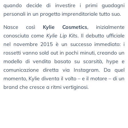
quando decide di investire i primi guadagni
personali in un progetto imprenditoriale tutto suo.
Nasce così
Kylie Cosmetics
, inizialmente
conosciuta come
Kylie Lip Kits
. Il debutto ufficiale
nel novembre 2015 è un successo immediato: i
rossetti vanno sold out in pochi minuti, creando un
modello di vendita basato su scarsità, hype e
comunicazione diretta via Instagram. Da quel
momento, Kylie diventa il volto – e il motore – di un
brand che cresce a ritmi vertiginosi.