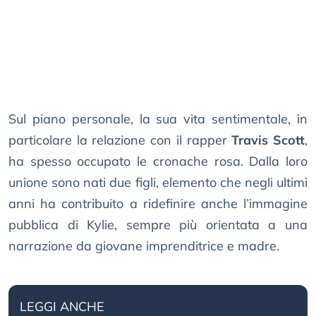
Sul piano personale, la sua vita sentimentale, in
particolare la relazione con il rapper
Travis Scott
,
ha spesso occupato le cronache rosa. Dalla loro
unione sono nati due figli, elemento che negli ultimi
anni ha contribuito a ridefinire anche l’immagine
pubblica di Kylie, sempre più orientata a una
narrazione da giovane imprenditrice e madre.
LEGGI ANCHE