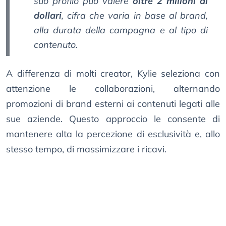
suo profilo può valere
oltre 2 milioni di
dollari
, cifra che varia in base al brand,
alla durata della campagna e al tipo di
contenuto.
A differenza di molti creator, Kylie seleziona con
attenzione le collaborazioni, alternando
promozioni di brand esterni ai contenuti legati alle
sue aziende. Questo approccio le consente di
mantenere alta la percezione di esclusività e, allo
stesso tempo, di massimizzare i ricavi.