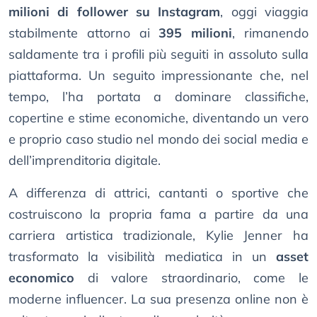
milioni di follower su Instagram
, oggi viaggia
stabilmente attorno ai
395 milioni
, rimanendo
saldamente tra i profili più seguiti in assoluto sulla
piattaforma. Un seguito impressionante che, nel
tempo, l’ha portata a dominare classifiche,
copertine e stime economiche, diventando un vero
e proprio caso studio nel mondo dei social media e
dell’imprenditoria digitale.
A differenza di attrici, cantanti o sportive che
costruiscono la propria fama a partire da una
carriera artistica tradizionale, Kylie Jenner ha
trasformato la visibilità mediatica in un
asset
economico
di valore straordinario, come le
moderne influencer. La sua presenza online non è