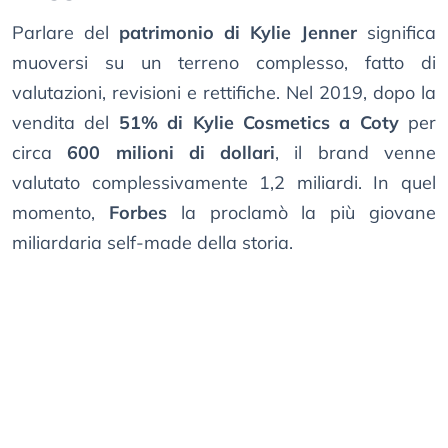
Parlare del
patrimonio di Kylie Jenner
significa
muoversi su un terreno complesso, fatto di
valutazioni, revisioni e rettifiche. Nel 2019, dopo la
vendita del
51% di Kylie Cosmetics a Coty
per
circa
600 milioni di dollari
, il brand venne
valutato complessivamente 1,2 miliardi. In quel
momento,
Forbes
la proclamò la più giovane
miliardaria self-made della storia.