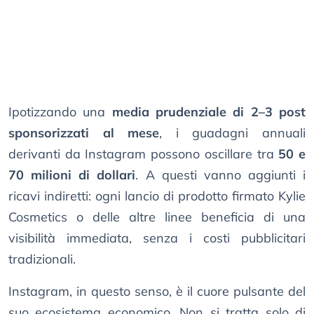
Ipotizzando una
media prudenziale di 2–3 post
sponsorizzati al mese
, i guadagni annuali
derivanti da Instagram possono oscillare tra
50 e
70 milioni di dollari
. A questi vanno aggiunti i
ricavi indiretti: ogni lancio di prodotto firmato Kylie
Cosmetics o delle altre linee beneficia di una
visibilità immediata, senza i costi pubblicitari
tradizionali.
Instagram, in questo senso, è il cuore pulsante del
suo ecosistema economico. Non si tratta solo di