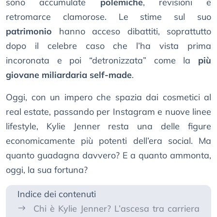
sono accumulate
polemiche
, revisioni e
retromarce clamorose. Le stime sul suo
patrimonio
hanno acceso dibattiti, soprattutto
dopo il celebre caso che l’ha vista prima
incoronata e poi “detronizzata” come la
più
giovane miliardaria self-made
.
Oggi, con un impero che spazia dai cosmetici al
real estate, passando per Instagram e nuove linee
lifestyle, Kylie Jenner resta una delle figure
economicamente più potenti dell’era social. Ma
quanto guadagna davvero? E a quanto ammonta,
oggi, la sua fortuna?
Indice dei contenuti
Chi è Kylie Jenner? L’ascesa tra carriera