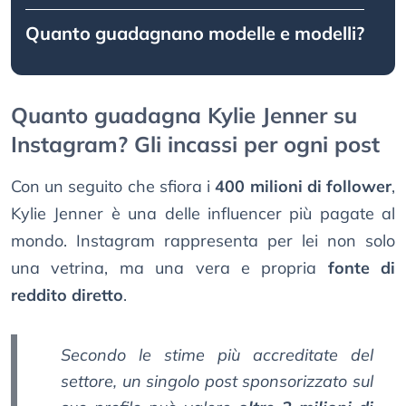
Quanto guadagnano modelle e modelli?
Quanto guadagna Kylie Jenner su
Instagram? Gli incassi per ogni post
Con un seguito che sfiora i
400 milioni di follower
,
Kylie Jenner è una delle influencer più pagate al
mondo. Instagram rappresenta per lei non solo
una vetrina, ma una vera e propria
fonte di
reddito diretto
.
Secondo le stime più accreditate del
settore, un singolo post sponsorizzato sul