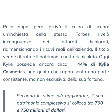
Poco dopo, però, arrivò il colpo di scena:
un’inchiesta della stessa Forbes rivelò
incongruenze nei fatturati dichiarati,
ridimensionando i ricavi reali dell’azienda. Il titolo
venne ritirato e il patrimonio netto ricalcolato. Oggi
Kylie possiede ancora circa il
44% di Kylie
Cosmetics
, una quota che rappresenta una parte
consistente, ma non esclusiva, della sua fortuna.
Secondo le stime più aggiornate, il suo
patrimonio complessivo si colloca tra
700
e 750 milioni di dollari
.