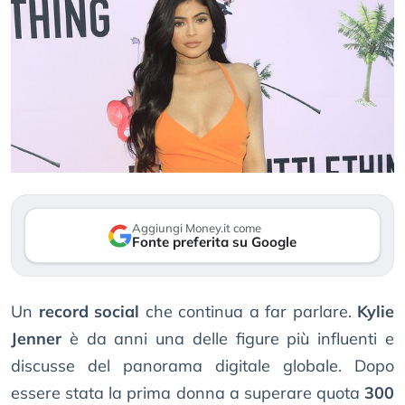
Aggiungi Money.it come
Fonte preferita su Google
Un
record social
che continua a far parlare.
Kylie
Jenner
è da anni una delle figure più influenti e
discusse del panorama digitale globale. Dopo
essere stata la prima donna a superare quota
300