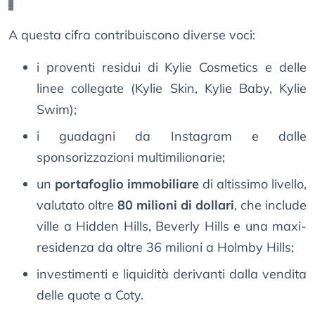
A questa cifra contribuiscono diverse voci:
i proventi residui di Kylie Cosmetics e delle
linee collegate (Kylie Skin, Kylie Baby, Kylie
Swim);
i guadagni da Instagram e dalle
sponsorizzazioni multimilionarie;
un
portafoglio immobiliare
di altissimo livello,
valutato oltre
80 milioni di dollari
, che include
ville a Hidden Hills, Beverly Hills e una maxi-
residenza da oltre 36 milioni a Holmby Hills;
investimenti e liquidità derivanti dalla vendita
delle quote a Coty.