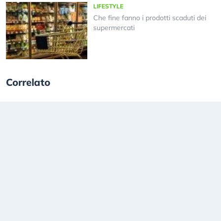
LIFESTYLE
Che fine fanno i prodotti scaduti dei
supermercati
Correlato