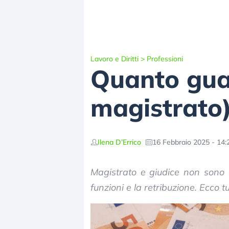
Lavoro e Diritti
>
Professioni
Quanto gua
magistrato
Ilena D’Errico
16 Febbraio 2025 - 14:
Magistrato e giudice non sono 
funzioni e la retribuzione. Ecco tu