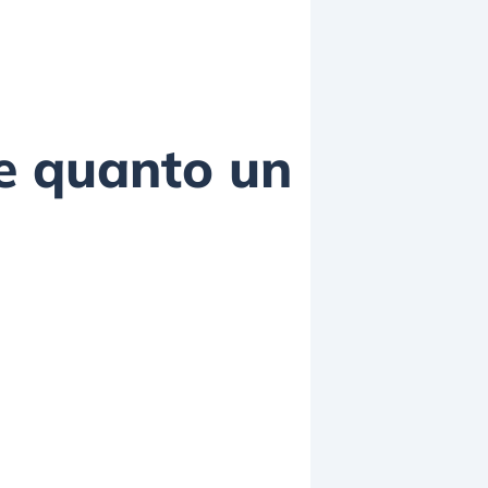
e quanto un