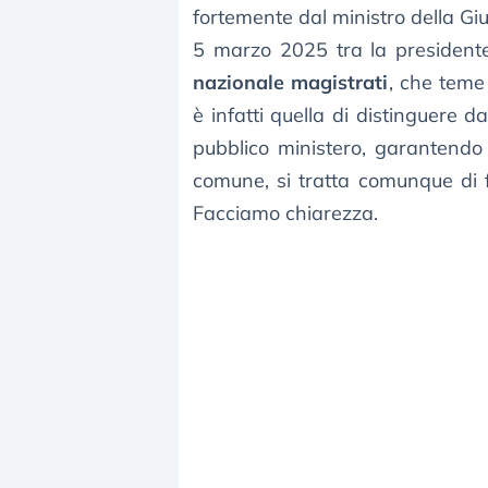
fortemente dal ministro della Giu
5 marzo 2025 tra la president
nazionale magistrati
, che teme 
è infatti quella di distinguere da
pubblico ministero, garantendo
comune, si tratta comunque di fi
Facciamo chiarezza.