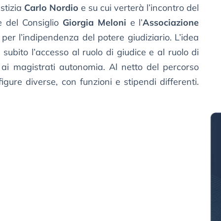
stizia
Carlo Nordio
e su cui verterà l’incontro del
e del Consiglio
Giorgia Meloni
e l’
Associazione
per l’indipendenza del potere giudiziario. L’idea
 subito l’accesso al ruolo di giudice e al ruolo di
 ai magistrati autonomia. Al netto del percorso
gure diverse, con funzioni e stipendi differenti.