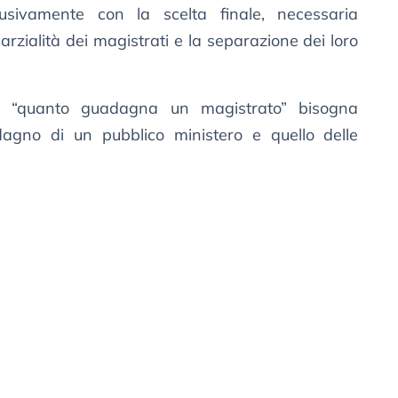
usivamente con la scelta finale, necessaria
rzialità dei magistrati e la separazione dei loro
a “quanto guadagna un magistrato” bisogna
dagno di un pubblico ministero e quello delle