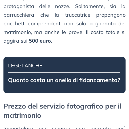
protagonista delle nozze. Solitamente, sia la
parrucchiera che la truccatrice propongono
pacchetti comprendenti non solo la giornata del
matrimonio, ma anche le prove. Il costo totale si
aggira sui
500 euro
.
LEGGI ANCHE
Quanto costa un anello di fidanzamento?
Prezzo del servizio fotografico per il
matrimonio
Immortalare per sempre una giornata così