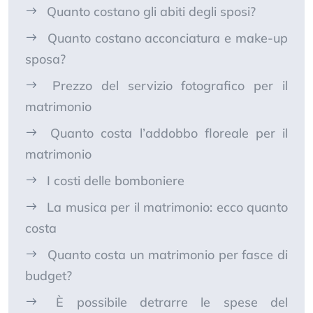
Quanto costano gli abiti degli sposi?
Quanto costano acconciatura e make-up
sposa?
Prezzo del servizio fotografico per il
matrimonio
Quanto costa l’addobbo floreale per il
matrimonio
I costi delle bomboniere
La musica per il matrimonio: ecco quanto
costa
Quanto costa un matrimonio per fasce di
budget?
È possibile detrarre le spese del