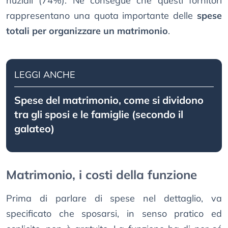
nuziali (74%). Ne consegue che questi fornitori
rappresentano una quota importante delle
spese
totali per organizzare un matrimonio
.
LEGGI ANCHE
Spese del matrimonio, come si dividono
tra gli sposi e le famiglie (secondo il
galateo)
Matrimonio, i costi della funzione
Prima di parlare di spese nel dettaglio, va
specificato che sposarsi, in senso pratico ed