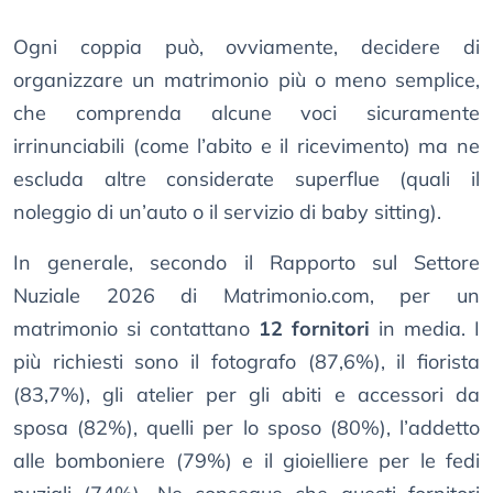
Ogni coppia può, ovviamente, decidere di
organizzare un matrimonio più o meno semplice,
che comprenda alcune voci sicuramente
irrinunciabili (come l’abito e il ricevimento) ma ne
escluda altre considerate superflue (quali il
noleggio di un’auto o il servizio di baby sitting).
In generale, secondo il Rapporto sul Settore
Nuziale 2026 di Matrimonio.com, per un
matrimonio si contattano
12 fornitori
in media. I
più richiesti sono il fotografo (87,6%), il fiorista
(83,7%), gli atelier per gli abiti e accessori da
sposa (82%), quelli per lo sposo (80%), l’addetto
alle bomboniere (79%) e il gioielliere per le fedi