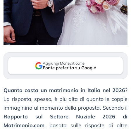
Aggiungi Money.it come
Fonte preferita su Google
Quanto costa un matrimonio in Italia nel 2026
?
La risposta, spesso, è più alta di quanto le coppie
immaginino al momento della proposta. Secondo il
Rapporto sul Settore Nuziale 2026 di
Matrimonio.com
, basato sulle risposte di oltre