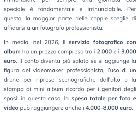
speciale è fondamentale e irrinunciabile. Per
questo, la maggior parte delle coppie sceglie di
affidarsi a un fotografo professionista.
In media, nel 2026, il
servizio fotografico con
album
ha un prezzo compreso tra i
2.000 e i 3.000
euro
. Il conto diventa più salato se si aggiunge la
figura del videomaker professionista, l’uso di un
drone per riprese scenografiche dall’alto o la
stampa di mini album ricordo per i genitori degli
sposi: in questo caso, la
spesa totale per foto e
video
può raggiungere anche i
4.000-8.000 euro
.