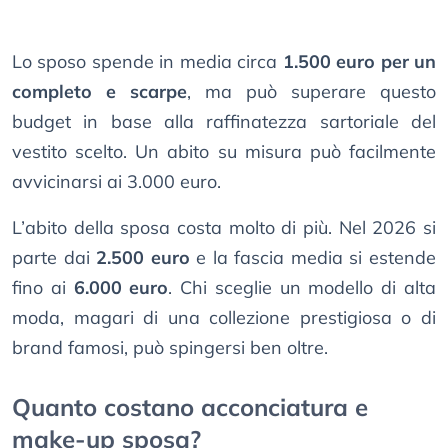
Lo sposo spende in media circa
1.500 euro per un
completo e scarpe
, ma può superare questo
budget in base alla raffinatezza sartoriale del
vestito scelto. Un abito su misura può facilmente
avvicinarsi ai 3.000 euro.
L’abito della sposa costa molto di più. Nel 2026 si
parte dai
2.500 euro
e la fascia media si estende
fino ai
6.000 euro
. Chi sceglie un modello di alta
moda, magari di una collezione prestigiosa o di
brand famosi, può spingersi ben oltre.
Quanto costano acconciatura e
make-up sposa?