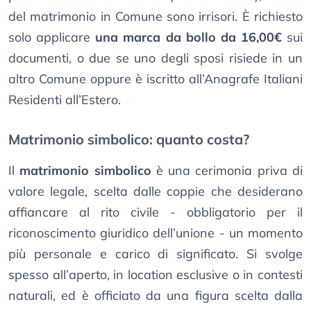
del matrimonio in Comune sono irrisori. È richiesto
solo applicare
una marca da bollo da 16,00€
sui
documenti, o due se uno degli sposi risiede in un
altro Comune oppure è iscritto all’Anagrafe Italiani
Residenti all’Estero.
Matrimonio simbolico: quanto costa?
Il
matrimonio simbolico
è una cerimonia priva di
valore legale, scelta dalle coppie che desiderano
affiancare al rito civile - obbligatorio per il
riconoscimento giuridico dell’unione - un momento
più personale e carico di significato. Si svolge
spesso all’aperto, in location esclusive o in contesti
naturali, ed è officiato da una figura scelta dalla