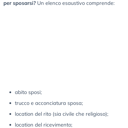
per sposarsi?
Un elenco esaustivo comprende:
abito sposi;
trucco e acconciatura sposa;
location del rito (sia civile che religioso);
location del ricevimento;