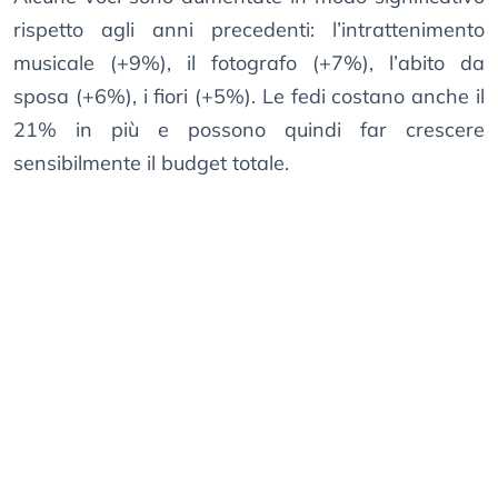
rispetto agli anni precedenti: l’intrattenimento
musicale (+9%), il fotografo (+7%), l’abito da
sposa (+6%), i fiori (+5%). Le fedi costano anche il
21% in più e possono quindi far crescere
sensibilmente il budget totale.