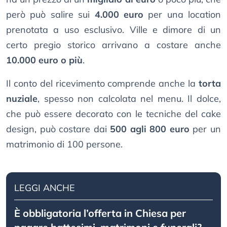
però può salire sui
4.000 euro
per una location
prenotata a uso esclusivo. Ville e dimore di un
certo pregio storico arrivano a costare anche
10.000 euro o più
.
Il conto del ricevimento comprende anche la
torta
nuziale
, spesso non calcolata nel menu. Il dolce,
che può essere decorato con le tecniche del cake
design, può costare dai
500 agli 800 euro
per un
matrimonio di 100 persone.
LEGGI ANCHE
È obbligatoria l’offerta in Chiesa per