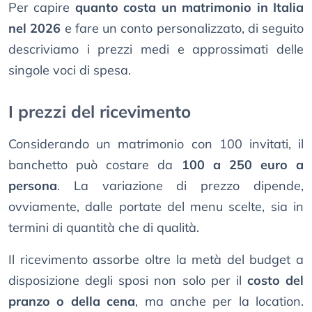
Per capire
quanto costa un matrimonio in Italia
nel 2026
e fare un conto personalizzato, di seguito
descriviamo i prezzi medi e approssimati delle
singole voci di spesa.
I prezzi del ricevimento
Considerando un matrimonio con 100 invitati, il
banchetto può costare da
100 a 250 euro a
persona
. La variazione di prezzo dipende,
ovviamente, dalle portate del menu scelte, sia in
termini di quantità che di qualità.
Il ricevimento assorbe oltre la metà del budget a
disposizione degli sposi non solo per il
costo del
pranzo o della cena
, ma anche per la location.