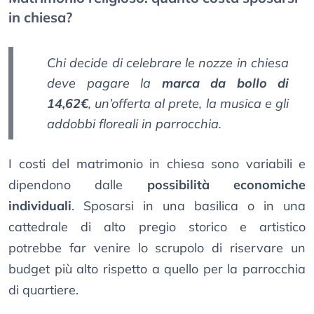
in chiesa?
Chi decide di celebrare le nozze in chiesa
deve pagare la
marca da bollo di
14,62€
, un’offerta al prete, la musica e gli
addobbi floreali in parrocchia.
I costi del matrimonio in chiesa sono variabili e
dipendono dalle
possibilità economiche
individuali
. Sposarsi in una basilica o in una
cattedrale di alto pregio storico e artistico
potrebbe far venire lo scrupolo di riservare un
budget più alto rispetto a quello per la parrocchia
di quartiere.