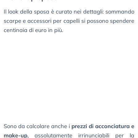
Il look della sposa è curato nei dettagli: sommando
scarpe e accessori per capelli si possono spendere
centinaia di euro in più.
Sono da calcolare anche i
prezzi di acconciatura e
make-up
, assolutamente irrinunciabili per la