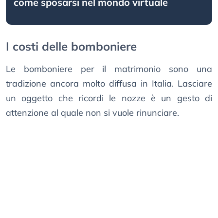
come sposarsi nel mondo virtuale
I costi delle bomboniere
Le bomboniere per il matrimonio sono una
tradizione ancora molto diffusa in Italia. Lasciare
un oggetto che ricordi le nozze è un gesto di
attenzione al quale non si vuole rinunciare.