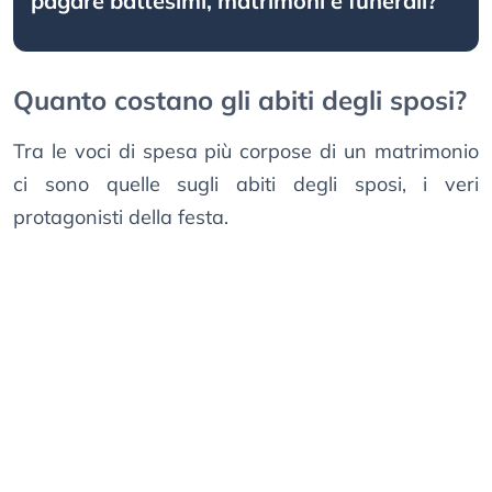
pagare battesimi, matrimoni e funerali?
Quanto costano gli abiti degli sposi?
Tra le voci di spesa più corpose di un matrimonio
ci sono quelle sugli abiti degli sposi, i veri
protagonisti della festa.