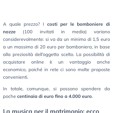
A quale prezzo? I
costi per le bomboniere di
nozze
(100 invitati in media) variano
considerevolmente: si va da un minimo di 1,5 euro
a un massimo di 20 euro per bomboniera, in base
alla preziosità dell’oggetto scelto. La possibilità di
acquistare online è un vantaggio anche
economico, poiché in rete ci sono molte proposte
convenienti.
In totale, comunque, si possono spendere da
poche
centinaia di euro fino a 4.000 euro
.
La musica per il matrimonio: ecco