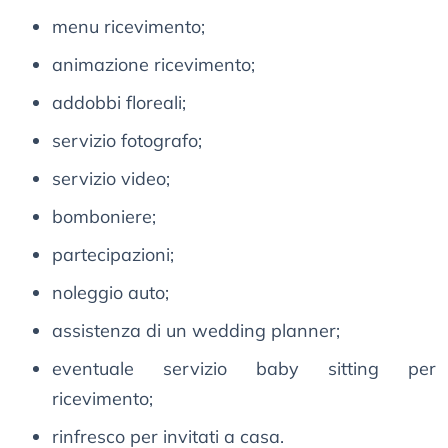
menu ricevimento;
animazione ricevimento;
addobbi floreali;
servizio fotografo;
servizio video;
bomboniere;
partecipazioni;
noleggio auto;
assistenza di un wedding planner;
eventuale servizio baby sitting per
ricevimento;
rinfresco per invitati a casa.