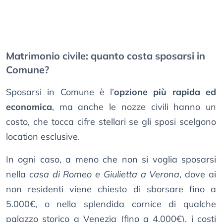
Matrimonio civile: quanto costa sposarsi in
Comune?
Sposarsi in Comune è l’
opzione più rapida ed
economica
, ma anche le nozze civili hanno un
costo, che tocca cifre stellari se gli sposi scelgono
location esclusive.
In ogni caso, a meno che non si voglia sposarsi
nella
casa di Romeo e Giulietta a Verona
, dove ai
non residenti viene chiesto di sborsare fino a
5.000€, o nella splendida cornice di qualche
palazzo storico a Venezia (fino a 4.000€), i costi