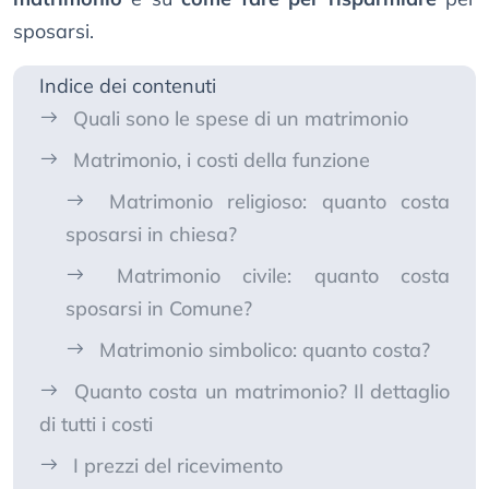
sposarsi.
Indice dei contenuti
Quali sono le spese di un matrimonio
Matrimonio, i costi della funzione
Matrimonio religioso: quanto costa
sposarsi in chiesa?
Matrimonio civile: quanto costa
sposarsi in Comune?
Matrimonio simbolico: quanto costa?
Quanto costa un matrimonio? Il dettaglio
di tutti i costi
I prezzi del ricevimento