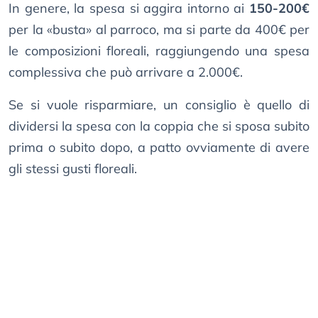
In genere, la spesa si aggira intorno ai
150-200€
per la «busta» al parroco, ma si parte da 400€ per
le composizioni floreali, raggiungendo una spesa
complessiva che può arrivare a 2.000€.
Se si vuole risparmiare, un consiglio è quello di
dividersi la spesa con la coppia che si sposa subito
prima o subito dopo, a patto ovviamente di avere
gli stessi gusti floreali.