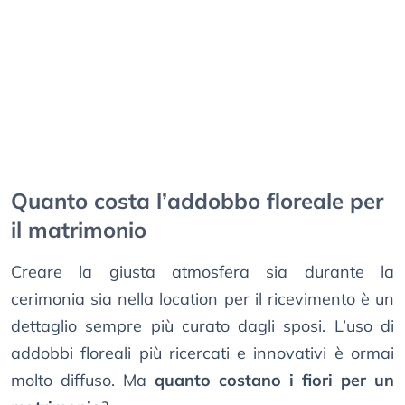
Quanto costa l’addobbo floreale per
il matrimonio
Creare la giusta atmosfera sia durante la
cerimonia sia nella location per il ricevimento è un
dettaglio sempre più curato dagli sposi. L’uso di
addobbi floreali più ricercati e innovativi è ormai
molto diffuso. Ma
quanto costano i fiori per un