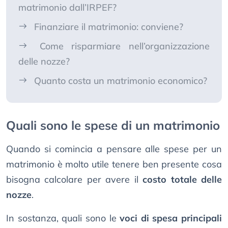
matrimonio dall’IRPEF?
Finanziare il matrimonio: conviene?
Come risparmiare nell’organizzazione
delle nozze?
Quanto costa un matrimonio economico?
Quali sono le spese di un matrimonio
Quando si comincia a pensare alle spese per un
matrimonio è molto utile tenere ben presente cosa
bisogna calcolare per avere il
costo totale delle
nozze
.
In sostanza, quali sono le
voci di spesa principali