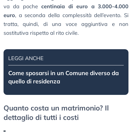
va da poche
centinaia di euro a 3.000-4.000
euro
, a seconda della complessità dell’evento. Si
tratta, quindi, di una voce aggiuntiva e non
sostitutiva rispetto al rito civile.
LEGGI ANCHE
Come sposarsi in un Comune diverso da
quello di residenza
Quanto costa un matrimonio? Il
dettaglio di tutti i costi