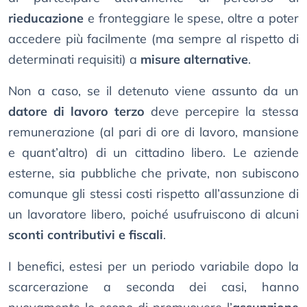
rieducazione
e fronteggiare le spese, oltre a poter
accedere più facilmente (ma sempre al rispetto di
determinati requisiti) a
misure alternative
.
Non a caso, se il detenuto viene assunto da un
datore di lavoro terzo
deve percepire la stessa
remunerazione (al pari di ore di lavoro, mansione
e quant’altro) di un cittadino libero. Le aziende
esterne, sia pubbliche che private, non subiscono
comunque gli stessi costi rispetto all’assunzione di
un lavoratore libero, poiché usufruiscono di alcuni
sconti contributivi e fiscali
.
I benefici, estesi per un periodo variabile dopo la
scarcerazione a seconda dei casi, hanno