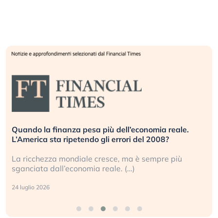
Quando la finanza pesa più dell’economia reale.
L’America sta ripetendo gli errori del 2008?
La ricchezza mondiale cresce, ma è sempre più
sganciata dall’economia reale. (…)
24 luglio 2026