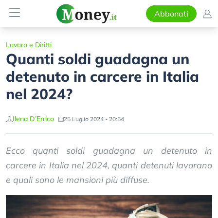
Abbonati
Lavoro e Diritti
Quanti soldi guadagna un
detenuto in carcere in Italia
nel 2024?
Ilena D’Errico
25 Luglio 2024 - 20:54
Ecco quanti soldi guadagna un detenuto in
carcere in Italia nel 2024, quanti detenuti lavorano
e quali sono le mansioni più diffuse.