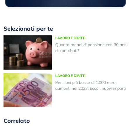
Selezionati per te
LAVORO E DIRITTI
Quanto prendi di pensione con 30 anni
di contributi?
LAVORO E DIRITTI
Pensioni più basse di 1.000 euro,
aumenti nel 2027. Ecco i nuovi importi
Correlato