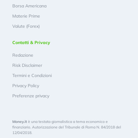
Borsa Americana
Materie Prime
Valute (Forex)
Contatti & Privacy
Redazione
Risk Disclaimer
Termini e Condizioni
Privacy Policy
Preferenze privacy
Money.it
è una testata giornalistica a tema economico e
finanziario. Autorizzazione del Tribunale di Roma N. 84/2018 del
12/04/2018.