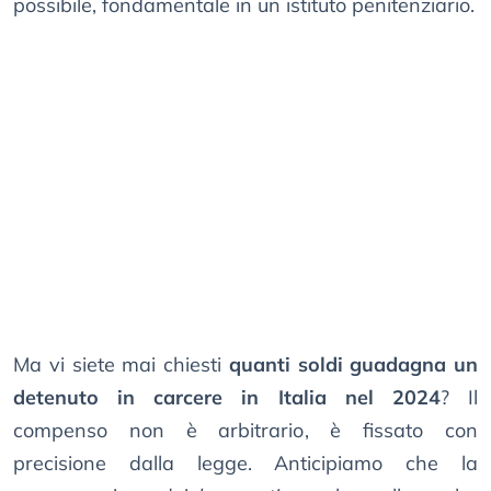
possibile, fondamentale in un istituto penitenziario.
Ma vi siete mai chiesti
quanti soldi guadagna un
detenuto in carcere in Italia nel 2024
? Il
compenso non è arbitrario, è fissato con
precisione dalla legge. Anticipiamo che la