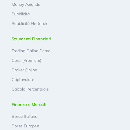
Money Aziende
Pubblicità
Pubblicità Elettorale
Strumenti Finanziari
Trading Online Demo
Corsi (Premium)
Broker Online
Criptovalute
Calcolo Percentuale
Finanza e Mercati
Borsa Italiana
Borse Europee