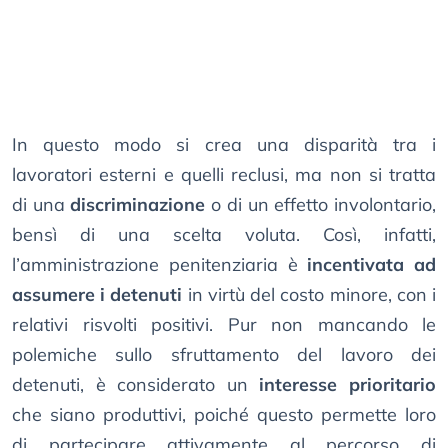
In questo modo si crea una disparità tra i
lavoratori esterni e quelli reclusi, ma non si tratta
di una
discriminazione
o di un effetto involontario,
bensì di una scelta voluta. Così, infatti,
l’amministrazione penitenziaria è
incentivata ad
assumere i detenuti
in virtù del costo minore, con i
relativi risvolti positivi. Pur non mancando le
polemiche sullo sfruttamento del lavoro dei
detenuti, è considerato un
interesse prioritario
che siano produttivi, poiché questo permette loro
di partecipare attivamente al percorso di