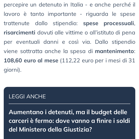
percepire un detenuto in Italia - e anche perché il
lavoro è tanto importante - riguarda le spese
trattenute dallo stipendio:
spese processuali
,
risarcimenti
dovuti alle vittime o all’istituto di pena
per eventuali danni e così via. Dallo stipendio
viene sottratta anche la spesa di
mantenimento
:
108,60 euro al mese
(112,22 euro per i mesi di 31
giorni).
LEGGI ANCHE
Aumentano i detenuti, ma il budget delle
carceri è fermo: dove vanno a finire i soldi
del Ministero della Giustizia?