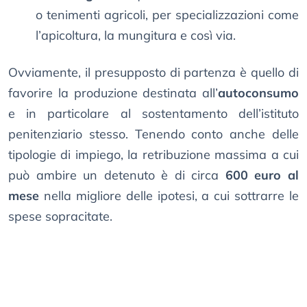
o tenimenti agricoli, per specializzazioni come
l’apicoltura, la mungitura e così via.
Ovviamente, il presupposto di partenza è quello di
favorire la produzione destinata all’
autoconsumo
e in particolare al sostentamento dell’istituto
penitenziario stesso. Tenendo conto anche delle
tipologie di impiego, la retribuzione massima a cui
può ambire un detenuto è di circa
600 euro al
mese
nella migliore delle ipotesi, a cui sottrarre le
spese sopracitate.