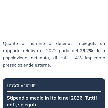
Quanto al numero di detenuti impiegati, un
rapporto relativo al 2022 parla del
29,2%
della
popolazione detenuta, di cui il 4% impiegato
presso aziende esterne.
LEGGI ANCHE
Stipendio medio in Italia nel 2026. Tutti i
dati, spiegati