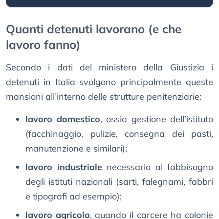
Quanti detenuti lavorano (e che
lavoro fanno)
Secondo i dati del ministero della Giustizia i
detenuti in Italia svolgono principalmente queste
mansioni all’interno delle strutture penitenziarie:
lavoro domestico
, ossia gestione dell’istituto
(facchinaggio, pulizie, consegna dei pasti,
manutenzione e similari);
lavoro industriale
necessario al fabbisogno
degli istituti nazionali (sarti, falegnami, fabbri
e tipografi ad esempio);
lavoro agricolo
, quando il carcere ha colonie