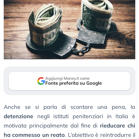
Aggiungi Money.it come
Fonte preferita su Google
Anche se si parla di scontare una pena, la
detenzione
negli istituti penitenziari in Italia è
motivata principalmente dal fine di
rieducare chi
ha commesso un reato
. L’obiettivo è reintrodurre il