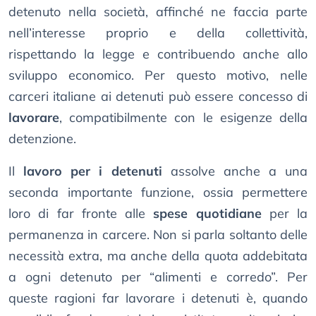
detenuto nella società, affinché ne faccia parte
nell’interesse proprio e della collettività,
rispettando la legge e contribuendo anche allo
sviluppo economico. Per questo motivo, nelle
carceri italiane ai detenuti può essere concesso di
lavorare
, compatibilmente con le esigenze della
detenzione.
Il
lavoro per i detenuti
assolve anche a una
seconda importante funzione, ossia permettere
loro di far fronte alle
spese quotidiane
per la
permanenza in carcere. Non si parla soltanto delle
necessità extra, ma anche della quota addebitata
a ogni detenuto per “alimenti e corredo”. Per
queste ragioni far lavorare i detenuti è, quando