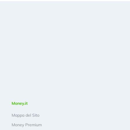
Money.it
Mappa del Sito
Money Premium