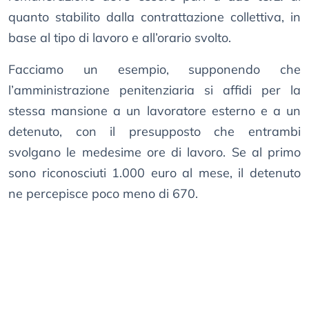
quanto stabilito dalla contrattazione collettiva, in
base al tipo di lavoro e all’orario svolto.
Facciamo un esempio, supponendo che
l’amministrazione penitenziaria si affidi per la
stessa mansione a un lavoratore esterno e a un
detenuto, con il presupposto che entrambi
svolgano le medesime ore di lavoro. Se al primo
sono riconosciuti 1.000 euro al mese, il detenuto
ne percepisce poco meno di 670.