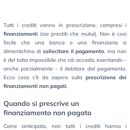
Tutti i crediti vanno in prescrizione, compresi i
finanziamenti
(sia prestiti che mutui). Non è così
facile che una banca o una finanziaria si
dimentichino di
sollecitare il pagamento
, ma non
è del tutto impossibile che ciò accada, esentando –
anche parzialmente - il debitore dal pagamento.
Ecco cosa c’è da sapere sulla
prescrizione dei
finanziamenti non pagati
.
Quando si prescrive un
finanziamento non pagato
Come anticipato, non tutti i crediti hanno i