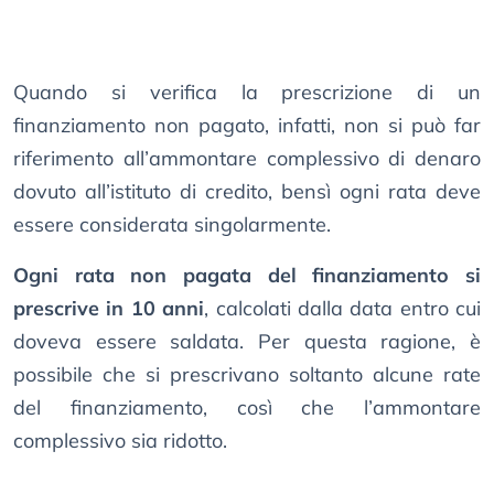
Quando si verifica la prescrizione di un
finanziamento non pagato, infatti, non si può far
riferimento all’ammontare complessivo di denaro
dovuto all’istituto di credito, bensì ogni rata deve
essere considerata singolarmente.
Ogni rata non pagata del finanziamento si
prescrive in 10 anni
, calcolati dalla data entro cui
doveva essere saldata. Per questa ragione, è
possibile che si prescrivano soltanto alcune rate
del finanziamento, così che l’ammontare
complessivo sia ridotto.