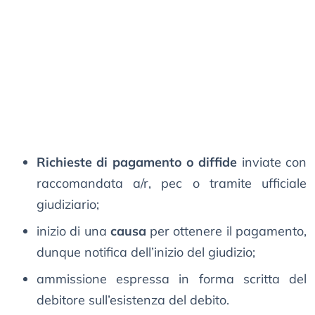
Richieste di pagamento o diffide
inviate con
raccomandata a/r, pec o tramite ufficiale
giudiziario;
inizio di una
causa
per ottenere il pagamento,
dunque notifica dell’inizio del giudizio;
ammissione espressa in forma scritta del
debitore sull’esistenza del debito.