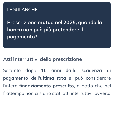
LEGGI ANCHE
Prescrizione mutuo nel 2025, quando la
banca non può più pretendere il
pagamento?
Atti interruttivi della prescrizione
Soltanto dopo
10 anni dalla scadenza di
pagamento dell’ultima rata
si può considerare
l’intero
finanziamento prescritto
, a patto che nel
frattempo non ci siano stati atti interruttivi, ovvero: