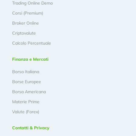
Trading Online Demo
Corsi (Premium)
Broker Online
Criptovalute
Calcolo Percentuale
Finanza e Mercati
Borsa Italiana
Borse Europee
Borsa Americana
Materie Prime
Valute (Forex)
Contatti & Privacy