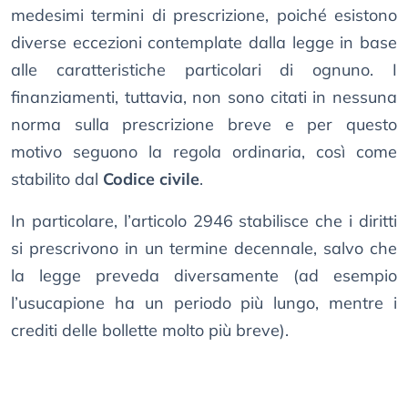
medesimi termini di prescrizione, poiché esistono
diverse eccezioni contemplate dalla legge in base
alle caratteristiche particolari di ognuno. I
finanziamenti, tuttavia, non sono citati in nessuna
norma sulla prescrizione breve e per questo
motivo seguono la regola ordinaria, così come
stabilito dal
Codice civile
.
In particolare, l’articolo 2946 stabilisce che i diritti
si prescrivono in un termine decennale, salvo che
la legge preveda diversamente (ad esempio
l’usucapione ha un periodo più lungo, mentre i
crediti delle bollette molto più breve).