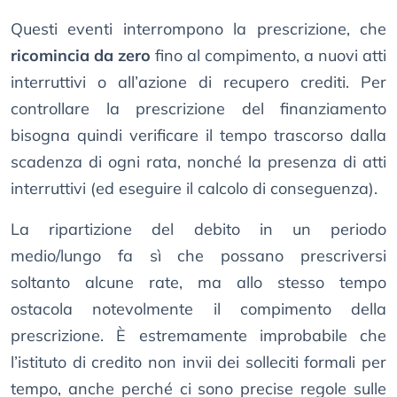
Questi eventi interrompono la prescrizione, che
ricomincia da zero
fino al compimento, a nuovi atti
interruttivi o all’azione di recupero crediti. Per
controllare la prescrizione del finanziamento
bisogna quindi verificare il tempo trascorso dalla
scadenza di ogni rata, nonché la presenza di atti
interruttivi (ed eseguire il calcolo di conseguenza).
La ripartizione del debito in un periodo
medio/lungo fa sì che possano prescriversi
soltanto alcune rate, ma allo stesso tempo
ostacola notevolmente il compimento della
prescrizione. È estremamente improbabile che
l’istituto di credito non invii dei solleciti formali per
tempo, anche perché ci sono precise regole sulle