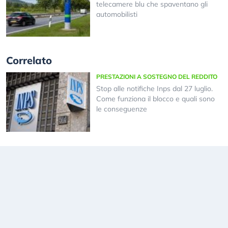
telecamere blu che spaventano gli
automobilisti
Correlato
PRESTAZIONI A SOSTEGNO DEL REDDITO
Stop alle notifiche Inps dal 27 luglio.
Come funziona il blocco e quali sono
le conseguenze