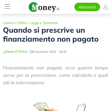
Abbonati
Lavoro e Diritti
>
Leggi e Sentenze
Quando si prescrive un
finanziamento non pagato
Ilena D’Errico
8 Dicembre 2023 - 18:35
Finanziamento non pagato, ecco quanto tempo
serve per la prescrizione, come calcolarla e quali
atti la interrompono.