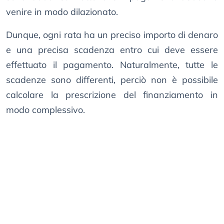
venire in modo dilazionato.
Dunque, ogni rata ha un preciso importo di denaro
e una precisa scadenza entro cui deve essere
effettuato il pagamento. Naturalmente, tutte le
scadenze sono differenti, perciò non è possibile
calcolare la prescrizione del finanziamento in
modo complessivo.