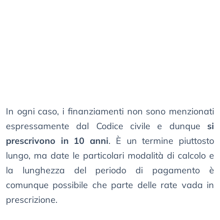
In ogni caso, i finanziamenti non sono menzionati
espressamente dal Codice civile e dunque
si
prescrivono in 10 anni
. È un termine piuttosto
lungo, ma date le particolari modalità di calcolo e
la lunghezza del periodo di pagamento è
comunque possibile che parte delle rate vada in
prescrizione.