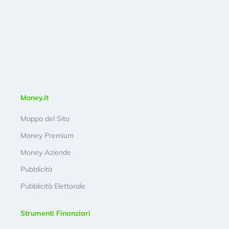
Money.it
Mappa del Sito
Money Premium
Money Aziende
Pubblicità
Pubblicità Elettorale
Strumenti Finanziari