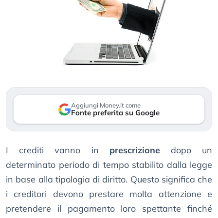
Aggiungi Money.it come
Fonte preferita su Google
I crediti vanno in
prescrizione
dopo un
determinato periodo di tempo stabilito dalla legge
in base alla tipologia di diritto. Questo significa che
i creditori devono prestare molta attenzione e
pretendere il pagamento loro spettante finché