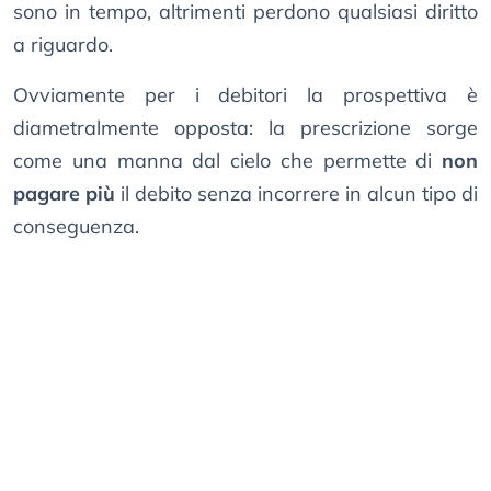
sono in tempo, altrimenti perdono qualsiasi diritto
a riguardo.
Ovviamente per i debitori la prospettiva è
diametralmente opposta: la prescrizione sorge
come una manna dal cielo che permette di
non
pagare più
il debito senza incorrere in alcun tipo di
conseguenza.