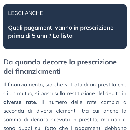
LEGGI ANCHE
Quali pagamenti vanno in prescrizione
prima di 5 anni? La lista
Da quando decorre la prescrizione
dei finanziamenti
Il finanziamento, sia che si tratti di un prestito che
di un mutuo, si basa sulla restituzione del debito in
diverse rate
. Il numero delle rate cambia a
seconda di diversi elementi, tra cui anche la
somma di denaro ricevuta in prestito, ma non ci
sono dubbi sul fatto che i pagamenti debbano