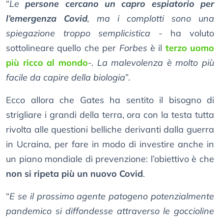
“
Le
persone cercano un capro espiatorio per
l’emergenza Covid
, ma i complotti sono una
spiegazione troppo semplicistica
- ha voluto
sottolineare quello che per
Forbes
è il
terzo uomo
più ricco al mondo
-.
La malevolenza è molto più
facile da capire della biologia
”.
Ecco allora che Gates ha sentito il bisogno di
strigliare i grandi della terra, ora con la testa tutta
rivolta alle questioni belliche derivanti dalla guerra
in Ucraina, per fare in modo di investire anche in
un piano mondiale di prevenzione: l’obiettivo è che
non si ripeta più un nuovo Covid
.
“
E se il prossimo agente patogeno potenzialmente
pandemico si diffondesse attraverso le goccioline