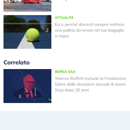
ATTUALITÀ
Ecco perché dovresti sempre mettere
una pallina da tennis nel tuo bagaglio
a mano
Correlato
BORSA USA
Warren Buffett esclude la Fondazione
Gates dalle donazioni annuali di azioni.
Stop dopo 20 anni