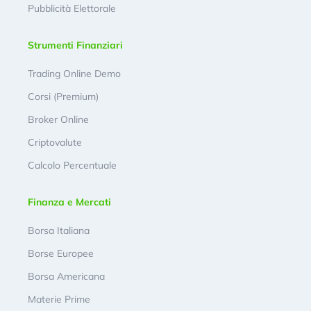
Pubblicità Elettorale
Strumenti Finanziari
Trading Online Demo
Corsi (Premium)
Broker Online
Criptovalute
Calcolo Percentuale
Finanza e Mercati
Borsa Italiana
Borse Europee
Borsa Americana
Materie Prime