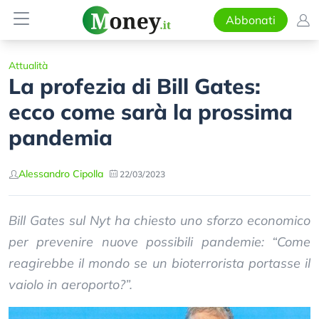
Abbonati
Attualità
La profezia di Bill Gates:
ecco come sarà la prossima
pandemia
Alessandro Cipolla
22/03/2023
Bill Gates sul Nyt ha chiesto uno sforzo economico
per prevenire nuove possibili pandemie: “Come
reagirebbe il mondo se un bioterrorista portasse il
vaiolo in aeroporto?”.