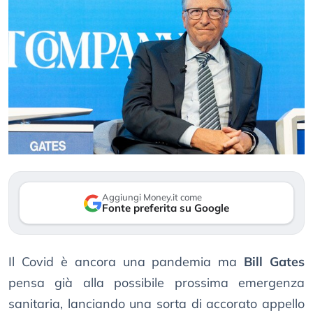
Aggiungi Money.it come
Fonte preferita su Google
Il Covid è ancora una pandemia ma
Bill Gates
pensa già alla possibile prossima emergenza
sanitaria, lanciando una sorta di accorato appello