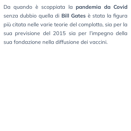
Da quando è scoppiata la
pandemia da Covid
senza dubbio quella di
Bill Gates
è stata la figura
più citata nelle varie teorie del complotto, sia per la
sua previsione del 2015 sia per l’impegno della
sua fondazione nella diffusione dei vaccini.