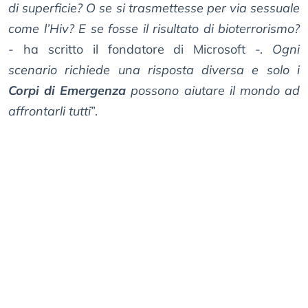
di superficie? O se si trasmettesse per via sessuale
come l’Hiv? E se fosse il risultato di bioterrorismo?
- ha scritto il fondatore di Microsoft -.
Ogni
scenario richiede una risposta diversa e solo i
Corpi di Emergenza
possono aiutare il mondo ad
affrontarli tutti
”.