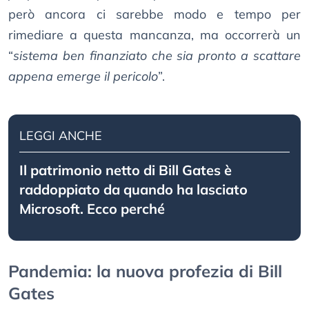
però ancora ci sarebbe modo e tempo per
rimediare a questa mancanza, ma occorrerà un
“
sistema ben finanziato che sia pronto a scattare
appena emerge il pericolo
”.
LEGGI ANCHE
Il patrimonio netto di Bill Gates è
raddoppiato da quando ha lasciato
Microsoft. Ecco perché
Pandemia: la nuova profezia di Bill
Gates