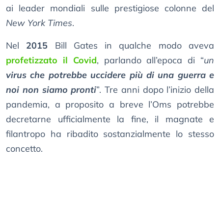
ai leader mondiali sulle prestigiose colonne del
New York Times
.
Nel
2015
Bill Gates in qualche modo aveva
profetizzato il Covid
, parlando all’epoca di “
un
virus che potrebbe uccidere più di una guerra e
noi non siamo pronti
”. Tre anni dopo l’inizio della
pandemia, a proposito a breve l’Oms potrebbe
decretarne ufficialmente la fine, il magnate e
filantropo ha ribadito sostanzialmente lo stesso
concetto.