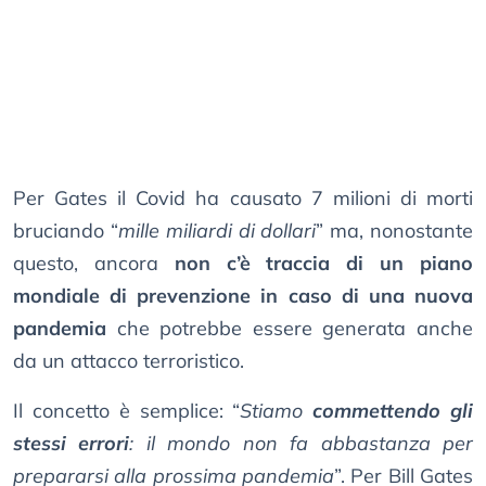
Per Gates il Covid ha causato 7 milioni di morti
bruciando “
mille miliardi di dollari
” ma, nonostante
questo, ancora
non c’è traccia di un piano
mondiale di prevenzione in caso di una nuova
pandemia
che potrebbe essere generata anche
da un attacco terroristico.
Il concetto è semplice: “
Stiamo
commettendo gli
stessi errori
: il mondo non fa abbastanza per
prepararsi alla prossima pandemia
”. Per Bill Gates