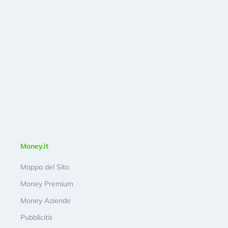
Money.it
Mappa del Sito
Money Premium
Money Aziende
Pubblicità