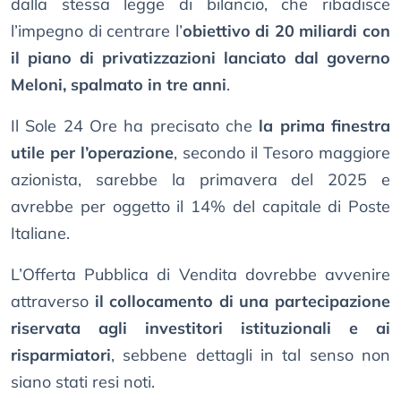
dalla stessa legge di bilancio, che ribadisce
l’impegno di centrare l’
obiettivo di 20 miliardi con
il piano di privatizzazioni lanciato dal governo
Meloni, spalmato in tre anni
.
Il Sole 24 Ore ha precisato che
la prima finestra
utile per l’operazione
, secondo il Tesoro maggiore
azionista, sarebbe la primavera del 2025 e
avrebbe per oggetto il 14% del capitale di Poste
Italiane.
L’Offerta Pubblica di Vendita dovrebbe avvenire
attraverso
il collocamento di una partecipazione
riservata agli investitori istituzionali e ai
risparmiatori
, sebbene dettagli in tal senso non
siano stati resi noti.