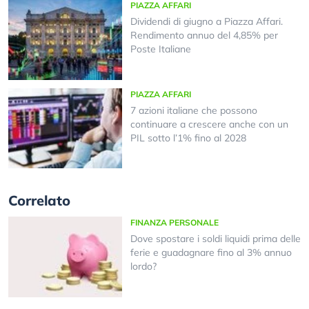
PIAZZA AFFARI
Dividendi di giugno a Piazza Affari.
Rendimento annuo del 4,85% per
Poste Italiane
PIAZZA AFFARI
7 azioni italiane che possono
continuare a crescere anche con un
PIL sotto l’1% fino al 2028
Correlato
FINANZA PERSONALE
Dove spostare i soldi liquidi prima delle
ferie e guadagnare fino al 3% annuo
lordo?