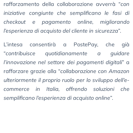
rafforzamento della collaborazione avverrà “
con
iniziative congiunte che semplificano le fasi di
checkout e pagamento online, migliorando
l’esperienza di acquisto del cliente in sicurezza
”.
L’intesa consentirà a PostePay, che già
“
contribuisce quotidianamente a guidare
l’innovazione nel settore dei pagamenti digitali
” a
rafforzare grazie alla “
collaborazione con Amazon
ulteriormente il proprio ruolo per lo sviluppo dell’e-
commerce in Italia, offrendo soluzioni che
semplificano l’esperienza di acquisto online
”.