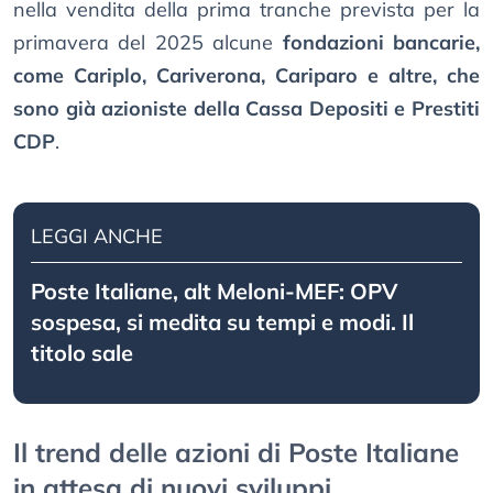
nella vendita della prima tranche prevista per la
primavera del 2025 alcune
fondazioni bancarie,
come Cariplo, Cariverona, Cariparo e altre, che
sono già azioniste della Cassa Depositi e Prestiti
CDP
.
LEGGI ANCHE
Poste Italiane, alt Meloni-MEF: OPV
sospesa, si medita su tempi e modi. Il
titolo sale
Il trend delle azioni di Poste Italiane
in attesa di nuovi sviluppi