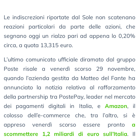
Le indiscrezioni riportate dal Sole non scatenano
reazioni particolari da parte delle azioni, che
segnano oggi un rialzo pari ad appena lo 0,20%
circa, a quota 13,315 euro.
L’ultimo comunicato ufficiale diramato dal gruppo
Poste risale a venerdì scorso 29 novembre,
quando l’azienda gestita da Matteo del Fante ha
annunciato la notizia relativa al rafforzamento
della partnership tra PostePay, leader nel mercato
dei pagamenti digitali in Italia, e
Amazon
, il
colosso dell’e-commerce che, tra l’altro, si è
appreso venerdì scorso essere pronto
a
scommettere 1,2 miliardi di euro sull’Italia
. Il