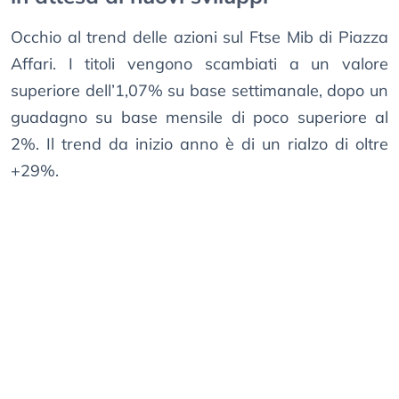
Occhio al trend delle azioni sul Ftse Mib di Piazza
Affari. I titoli vengono scambiati a un valore
superiore dell’1,07% su base settimanale, dopo un
guadagno su base mensile di poco superiore al
2%. Il trend da inizio anno è di un rialzo di oltre
+29%.