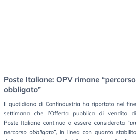
Poste Italiane: OPV rimane “percorso
obbligato”
Il quotidiano di Confindustria ha riportato nel fine
settimana che l’Offerta pubblica di vendita di
Poste Italiane continua a essere considerata “
un
percorso obbligato
”, in linea con quanto stabilito