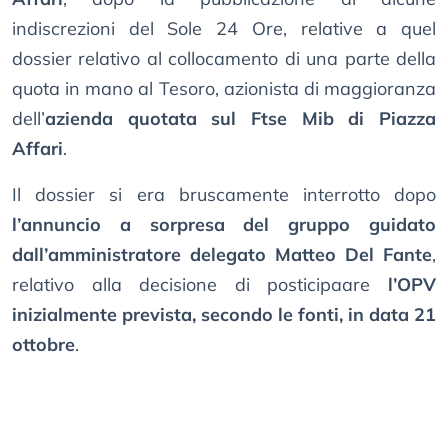
indiscrezioni del Sole 24 Ore, relative a quel
dossier relativo al collocamento di una parte della
quota in mano al Tesoro, azionista di maggioranza
dell’
azienda quotata sul Ftse Mib di Piazza
Affari
.
Il dossier si era bruscamente interrotto dopo
l’annuncio a sorpresa del gruppo guidato
dall’amministratore delegato Matteo Del Fante
,
relativo alla decisione di posticipaare
l’OPV
inizialmente prevista, secondo le fonti, in data 21
ottobre
.