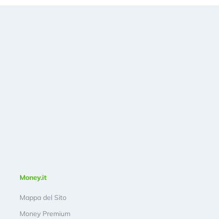
Money.it
Mappa del Sito
Money Premium