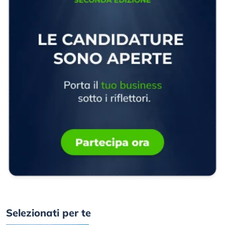
Selezionati per te