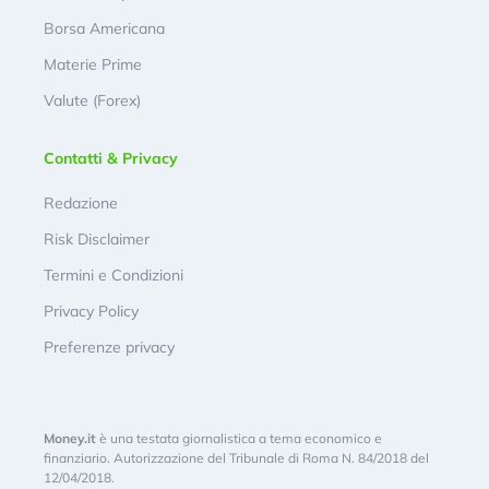
Borsa Americana
Materie Prime
Valute (Forex)
Contatti & Privacy
Redazione
Risk Disclaimer
Termini e Condizioni
Privacy Policy
Preferenze privacy
Money.it
è una testata giornalistica a tema economico e
finanziario. Autorizzazione del Tribunale di Roma N. 84/2018 del
12/04/2018.