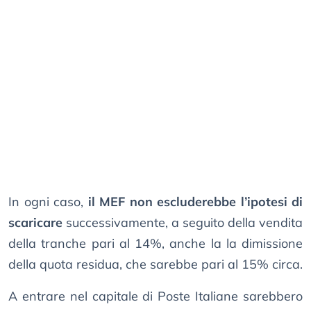
In ogni caso,
il MEF non escluderebbe l’ipotesi di
scaricare
successivamente, a seguito della vendita
della tranche pari al 14%, anche la la dimissione
della quota residua, che sarebbe pari al 15% circa.
A entrare nel capitale di Poste Italiane sarebbero