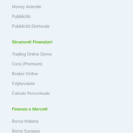
Money Aziende
Pubblicità
Pubblicità Elettorale
Strumenti Finanziari
Trading Online Demo
Corsi (Premium)
Broker Online
Criptovalute
Calcolo Percentuale
Finanza e Mercati
Borsa Italiana
Borse Europee