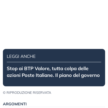
LEGGI ANCHE
Stop ai BTP Valore, tutta colpa delle
azioni Poste Italiane. Il piano del governo
© RIPRODUZIONE RISERVATA
ARGOMENTI