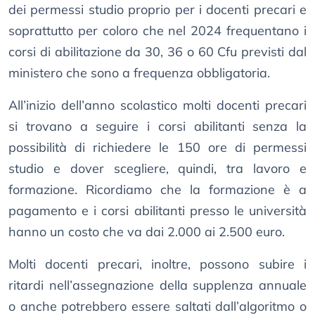
dei permessi studio proprio per i docenti precari e
soprattutto per coloro che nel 2024 frequentano i
corsi di abilitazione da 30, 36 o 60 Cfu previsti dal
ministero che sono a frequenza obbligatoria.
All’inizio dell’anno scolastico molti docenti precari
si trovano a seguire i corsi abilitanti senza la
possibilità di richiedere le 150 ore di permessi
studio e dover scegliere, quindi, tra lavoro e
formazione. Ricordiamo che la formazione è a
pagamento e i corsi abilitanti presso le università
hanno un costo che va dai 2.000 ai 2.500 euro.
Molti docenti precari, inoltre, possono subire i
ritardi nell’assegnazione della supplenza annuale
o anche potrebbero essere saltati dall’algoritmo o