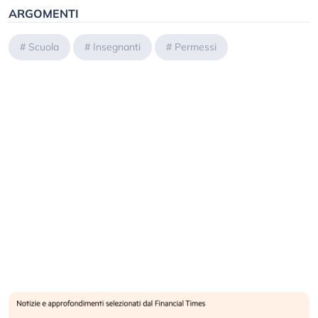
ARGOMENTI
#
Scuola
#
Insegnanti
#
Permessi