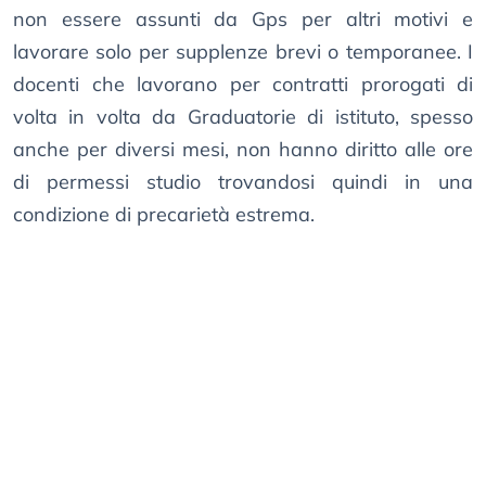
non essere assunti da Gps per altri motivi e
lavorare solo per supplenze brevi o temporanee. I
docenti che lavorano per contratti prorogati di
volta in volta da Graduatorie di istituto, spesso
anche per diversi mesi, non hanno diritto alle ore
di permessi studio trovandosi quindi in una
condizione di precarietà estrema.