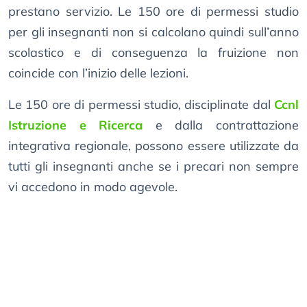
prestano servizio. Le 150 ore di permessi studio
per gli insegnanti non si calcolano quindi sull’anno
scolastico e di conseguenza la fruizione non
coincide con l’inizio delle lezioni.
Le 150 ore di permessi studio, disciplinate dal
Ccnl
Istruzione e Ricerca
e dalla contrattazione
integrativa regionale, possono essere utilizzate da
tutti gli insegnanti anche se i precari non sempre
vi accedono in modo agevole.