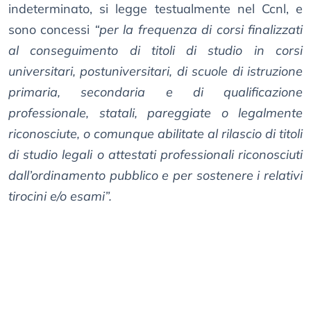
indeterminato, si legge testualmente nel Ccnl, e
sono concessi
“per la frequenza di corsi finalizzati
al conseguimento di titoli di studio in corsi
universitari, postuniversitari, di scuole di istruzione
primaria, secondaria e di qualificazione
professionale, statali, pareggiate o legalmente
riconosciute, o comunque abilitate al rilascio di titoli
di studio legali o attestati professionali riconosciuti
dall’ordinamento pubblico e per sostenere i relativi
tirocini e/o esami”.