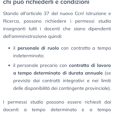
chi può richiederli e condizioni
Stando all’articolo 37 del nuovo Ccnl Istruzione e
Ricerca, possono richiedere i permessi studio
insegnanti tutti i docenti che siano dipendenti
dell’amministrazione quindi:
il
personale di ruolo
con contratto a tempo
indeterminato;
il personale precario con
contratto di lavoro
a tempo determinato di durata annuale
(se
previsto dai contratti integrativi e nei limiti
delle disponibilità dei contingente provinciale).
I permessi studio possono essere richiesti dai
docenti a tempo determinato e a tempo