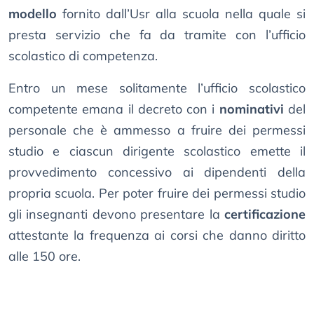
modello
fornito dall’Usr alla scuola nella quale si
presta servizio che fa da tramite con l’ufficio
scolastico di competenza.
Entro un mese solitamente l’ufficio scolastico
competente emana il decreto con i
nominativi
del
personale che è ammesso a fruire dei permessi
studio e ciascun dirigente scolastico emette il
provvedimento concessivo ai dipendenti della
propria scuola. Per poter fruire dei permessi studio
gli insegnanti devono presentare la
certificazione
attestante la frequenza ai corsi che danno diritto
alle 150 ore.