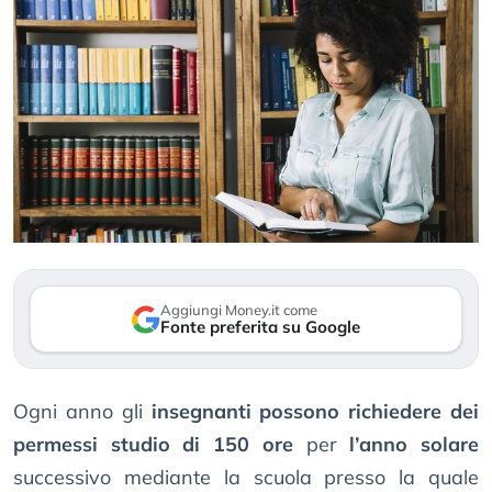
Aggiungi Money.it come
Fonte preferita su Google
Ogni anno gli
insegnanti possono richiedere dei
permessi studio di 150 ore
per
l’anno solare
successivo mediante la scuola presso la quale