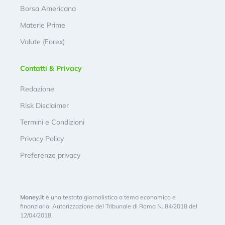
Borsa Americana
Materie Prime
Valute (Forex)
Contatti & Privacy
Redazione
Risk Disclaimer
Termini e Condizioni
Privacy Policy
Preferenze privacy
Money.it
è una testata giornalistica a tema economico e
finanziario. Autorizzazione del Tribunale di Roma N. 84/2018 del
12/04/2018.