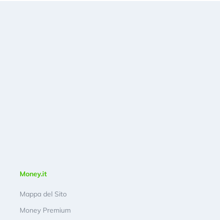
Money.it
Mappa del Sito
Money Premium