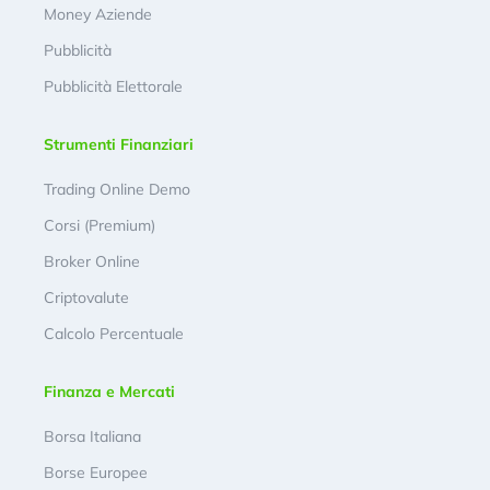
Money Aziende
Pubblicità
Pubblicità Elettorale
Strumenti Finanziari
Trading Online Demo
Corsi (Premium)
Broker Online
Criptovalute
Calcolo Percentuale
Finanza e Mercati
Borsa Italiana
Borse Europee