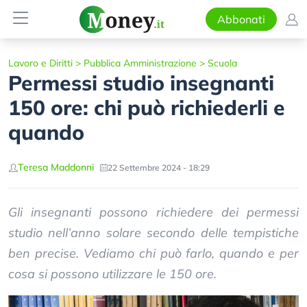
Abbonati
Lavoro e Diritti
>
Pubblica Amministrazione
>
Scuola
Permessi studio insegnanti
150 ore: chi può richiederli e
quando
Teresa Maddonni
22 Settembre 2024 - 18:29
Gli insegnanti possono richiedere dei permessi
studio nell’anno solare secondo delle tempistiche
ben precise. Vediamo chi può farlo, quando e per
cosa si possono utilizzare le 150 ore.