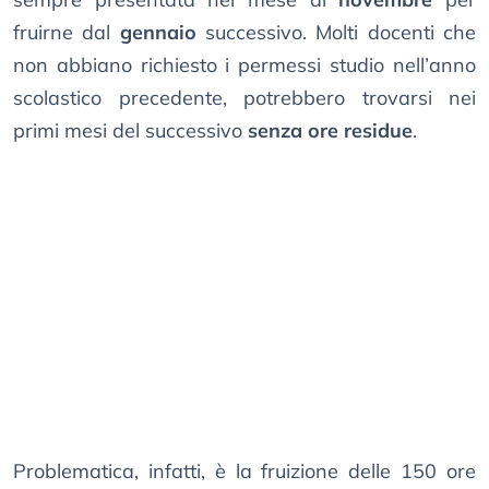
fruirne dal
gennaio
successivo. Molti docenti che
non abbiano richiesto i permessi studio nell’anno
scolastico precedente, potrebbero trovarsi nei
primi mesi del successivo
senza ore residue
.
Problematica, infatti, è la fruizione delle 150 ore