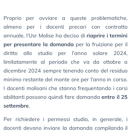
Proprio per ovviare a queste problematiche,
almeno per i docenti precari con contratto
annuale, l’Usr Molise ha deciso di
riaprire i termini
per presentare la domanda
per la fruizione per il
diritto allo studio per l’anno solare 2024,
limitatamente al periodo che va da ottobre a
dicembre 2024 sempre tenendo conto del residuo
minimo restante del monte ore per l’anno in corso.
I docenti molisani che stanno frequentando i corsi
abilitanti possono quindi fare domanda
entro il 25
settembre
.
Per richiedere i permessi studio, in generale, i
docenti devono inviare la domanda compilando il