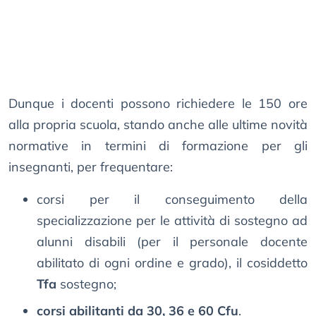
Dunque i docenti possono richiedere le 150 ore
alla propria scuola, stando anche alle ultime novità
normative in termini di formazione per gli
insegnanti, per frequentare:
corsi per il conseguimento della
specializzazione per le attività di sostegno ad
alunni disabili (per il personale docente
abilitato di ogni ordine e grado), il cosiddetto
Tfa
sostegno;
corsi abilitanti da 30, 36 e 60 Cfu
.