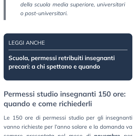
della scuola media superiore, universitari
o post-universitari.
LEGGI ANCHE
Scuola, permessi retribuiti insegnanti
precari: a chi spettano e quando
Permessi studio insegnanti 150 ore:
quando e come richiederli
Le 150 ore di permessi studio per gli insegnanti
vanno richieste per l’anno solare e la domanda va
sempre presentata nel mese di
novembre
per