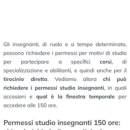
Gli insegnanti, di ruolo e a tempo determinato,
possono richiedere i permessi per motivi di studio
per partecipare a specifici
corsi
, di
specializzazione e abilitanti, e quindi anche per il
tirocinio diretto
. Vediamo allora
chi può
richiedere i permessi studio insegnanti
, in quali
occasioni e
qual è la finestra temporale
per
accedere alle 150 ore.
Permessi studio insegnanti 150 ore: