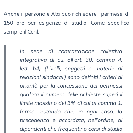
Anche il personale Ata può richiedere i permessi di
150 ore per esigenze di studio. Come specifica
sempre il Ccnl:
In sede di contrattazione collettiva
integrativa di cui all’art. 30, comma 4,
lett. b4) (Livelli, soggetti e materie di
relazioni sindacali) sono definiti i criteri di
priorità per la concessione dei permessi
qualora il numero delle richieste superi il
limite massimo del 3% di cui al comma 1,
fermo restando che, in ogni caso, la
precedenza è accordata, nell’ordine, ai
dipendenti che frequentino corsi di studio