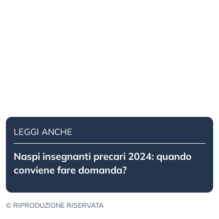
LEGGI ANCHE
Naspi insegnanti precari 2024: quando
conviene fare domanda?
© RIPRODUZIONE RISERVATA