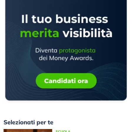
Selezionati per te
SCUOLA