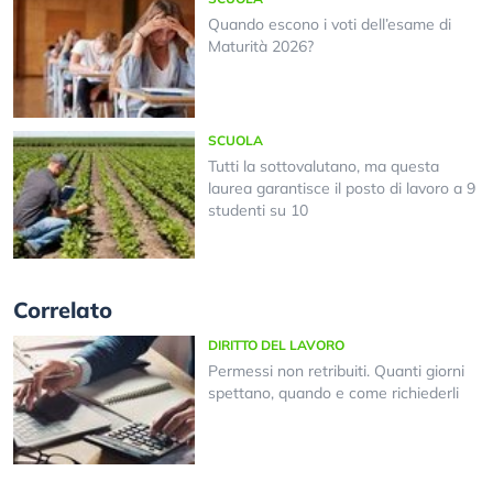
Quando escono i voti dell’esame di
Maturità 2026?
SCUOLA
Tutti la sottovalutano, ma questa
laurea garantisce il posto di lavoro a 9
studenti su 10
Correlato
DIRITTO DEL LAVORO
Permessi non retribuiti. Quanti giorni
spettano, quando e come richiederli