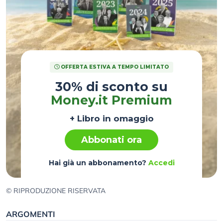
OFFERTA ESTIVA A TEMPO LIMITATO
30% di sconto su
Money.it Premium
+ Libro in omaggio
Abbonati ora
Hai già un abbonamento?
Accedi
© RIPRODUZIONE RISERVATA
ARGOMENTI