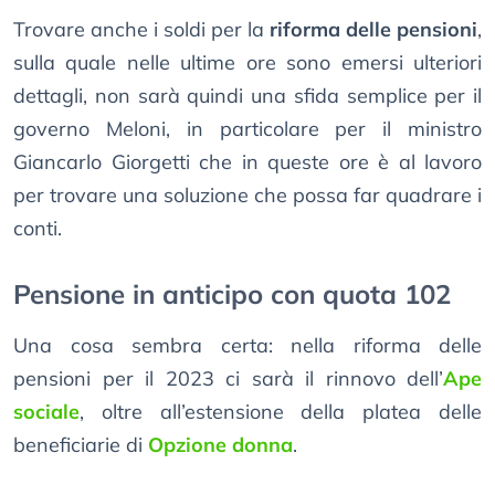
Trovare anche i soldi per la
riforma delle pensioni
,
sulla quale nelle ultime ore sono emersi ulteriori
dettagli, non sarà quindi una sfida semplice per il
governo Meloni, in particolare per il ministro
Giancarlo Giorgetti che in queste ore è al lavoro
per trovare una soluzione che possa far quadrare i
conti.
Pensione in anticipo con quota 102
Una cosa sembra certa: nella riforma delle
pensioni per il 2023 ci sarà il rinnovo dell’
Ape
sociale
, oltre all’estensione della platea delle
beneficiarie di
Opzione donna
.