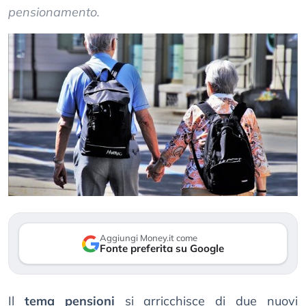
pensionamento.
Aggiungi Money.it come
Fonte preferita su Google
Il
tema pensioni
si arricchisce di due nuovi