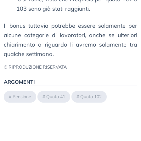
103 sono già stati raggiunti.
Il bonus tuttavia potrebbe essere solamente per
alcune categorie di lavoratori, anche se ulteriori
chiarimento a riguardo li avremo solamente tra
qualche settimana.
© RIPRODUZIONE RISERVATA
ARGOMENTI
#
Pensione
#
Quota 41
#
Quota 102