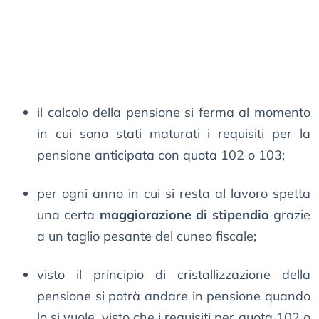
il calcolo della pensione si ferma al momento
in cui sono stati maturati i requisiti per la
pensione anticipata con quota 102 o 103;
per ogni anno in cui si resta al lavoro spetta
una certa
maggiorazione di stipendio
grazie
a un taglio pesante del cuneo fiscale;
visto il principio di cristallizzazione della
pensione si potrà andare in pensione quando
lo si vuole, visto che i requisiti per quota 102 o