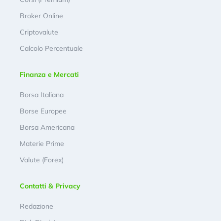
Broker Online
Criptovalute
Calcolo Percentuale
Finanza e Mercati
Borsa Italiana
Borse Europee
Borsa Americana
Materie Prime
Valute (Forex)
Contatti & Privacy
Redazione