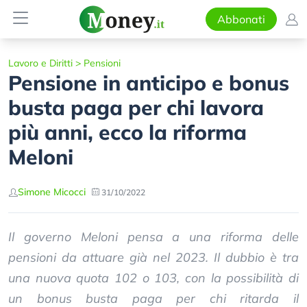
Abbonati
Lavoro e Diritti
>
Pensioni
Pensione in anticipo e bonus
busta paga per chi lavora
più anni, ecco la riforma
Meloni
Simone Micocci
31/10/2022
Il governo Meloni pensa a una riforma delle
pensioni da attuare già nel 2023. Il dubbio è tra
una nuova quota 102 o 103, con la possibilità di
un bonus busta paga per chi ritarda il