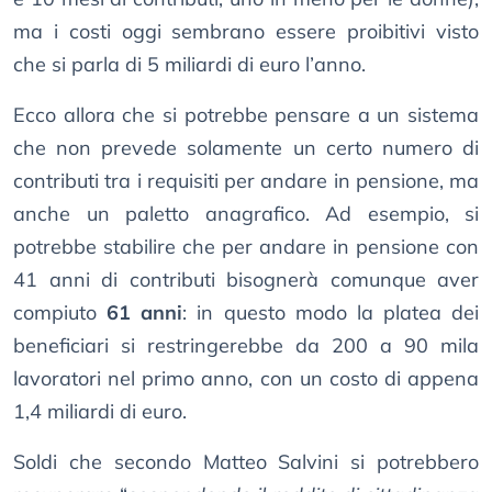
ma i costi oggi sembrano essere proibitivi visto
che si parla di 5 miliardi di euro l’anno.
Ecco allora che si potrebbe pensare a un sistema
che non prevede solamente un certo numero di
contributi tra i requisiti per andare in pensione, ma
anche un paletto anagrafico. Ad esempio, si
potrebbe stabilire che per andare in pensione con
41 anni di contributi bisognerà comunque aver
compiuto
61 anni
: in questo modo la platea dei
beneficiari si restringerebbe da 200 a 90 mila
lavoratori nel primo anno, con un costo di appena
1,4 miliardi di euro.
Soldi che secondo Matteo Salvini si potrebbero