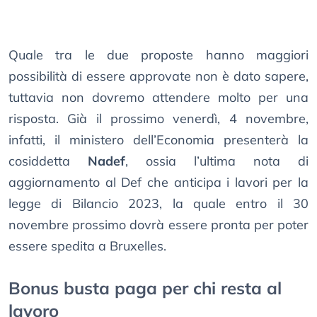
Quale tra le due proposte hanno maggiori
possibilità di essere approvate non è dato sapere,
tuttavia non dovremo attendere molto per una
risposta. Già il prossimo venerdì, 4 novembre,
infatti, il ministero dell’Economia presenterà la
cosiddetta
Nadef
, ossia l’ultima nota di
aggiornamento al Def che anticipa i lavori per la
legge di Bilancio 2023, la quale entro il 30
novembre prossimo dovrà essere pronta per poter
essere spedita a Bruxelles.
Bonus busta paga per chi resta al
lavoro