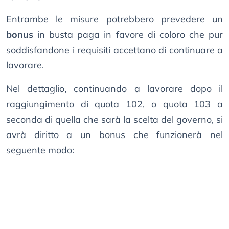
Entrambe le misure potrebbero prevedere un
bonus
in busta paga in favore di coloro che pur
soddisfandone i requisiti accettano di continuare a
lavorare.
Nel dettaglio, continuando a lavorare dopo il
raggiungimento di quota 102, o quota 103 a
seconda di quella che sarà la scelta del governo, si
avrà diritto a un bonus che funzionerà nel
seguente modo: