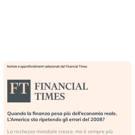
Quando la finanza pesa più dell’economia reale.
L’America sta ripetendo gli errori del 2008?
La ricchezza mondiale cresce, ma è sempre più