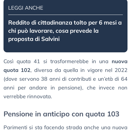
LEGGI ANCHE
Reddito di cittadinanza tolto per 6 mesi a
chi può lavorare, cosa prevede la
proposta di Salvini
Così quota 41 si trasformerebbe in una
nuova
quota 102
, diversa da quella in vigore nel 2022
(dove servono 38 anni di contributi e un’età di 64
anni per andare in pensione), che invece non
verrebbe rinnovata.
Pensione in anticipo con quota 103
Parimenti si sta facendo strada anche una nuova