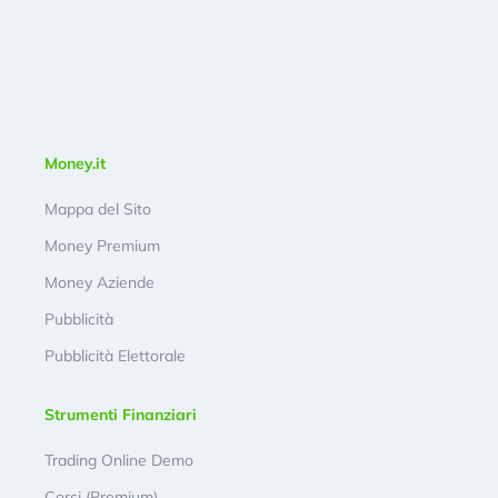
Money.it
Mappa del Sito
Money Premium
Money Aziende
Pubblicità
Pubblicità Elettorale
Strumenti Finanziari
Trading Online Demo
Corsi (Premium)