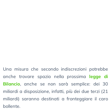
Una misura che secondo indiscrezioni potrebbe
anche trovare spazio nella prossima
legge di
Bilancio
, anche se non sarà semplice: dei 30
miliardi a disposizione, infatti, più dei due terzi (21
miliardi) saranno destinati a fronteggiare il caro
bollente.