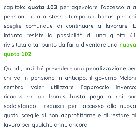
capitolo:
quota 103
per agevolare l’accesso alla
pensione e allo stesso tempo un bonus per chi
sceglie comunque di continuare a lavorare. E
intanto resiste la possibilità di una quota 41
rivisitata a tal punto da farla diventare una
nuova
quota 102
.
Quindi, anziché prevedere una
penalizzazione
per
chi va in pensione in anticipo, il governo Meloni
sembra voler utilizzare l’approccio inverso:
riconoscere un
bonus busta paga
a chi pur
soddisfando i requisiti per l’accesso alla nuova
quota sceglie di non approfittarne e di restare al
lavoro per qualche anno ancora.