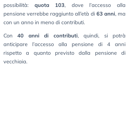
possibilità:
quota 103
, dove l’accesso alla
pensione verrebbe raggiunto all’età di
63 anni
, ma
con un anno in meno di contributi.
Con
40 anni di contributi
, quindi, si potrà
anticipare l’accesso alla pensione di 4 anni
rispetto a quanto previsto dalla pensione di
vecchiaia.