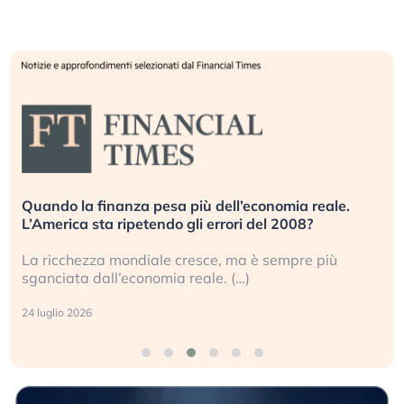
Quando la finanza pesa più dell’economia reale.
L’America sta ripetendo gli errori del 2008?
La ricchezza mondiale cresce, ma è sempre più
sganciata dall’economia reale. (…)
24 luglio 2026