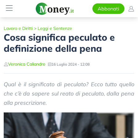
Abbonati
Lavoro e Diritti
>
Leggi e Sentenze
Cosa significa peculato e
definizione della pena
Veronica Caliandro
16 Luglio 2024 - 12:08
Qual è il significato di peculato? Ecco tutto quello
che c’è da sapere sul reato di peculato, dalla pena
alla prescrizione.