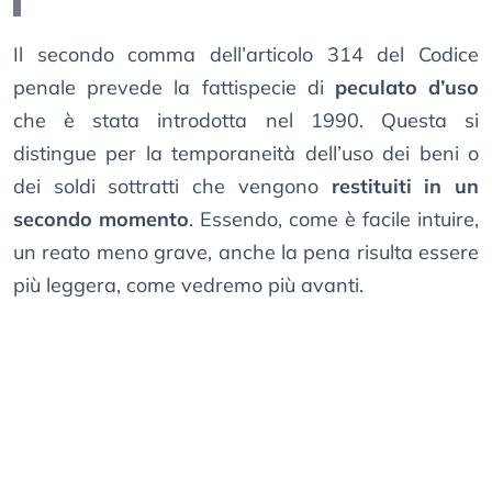
Il secondo comma dell’articolo 314 del Codice
penale prevede la fattispecie di
peculato d’uso
che è stata introdotta nel 1990. Questa si
distingue per la temporaneità dell’uso dei beni o
dei soldi sottratti che vengono
restituiti in un
secondo momento
. Essendo, come è facile intuire,
un reato meno grave, anche la pena risulta essere
più leggera, come vedremo più avanti.