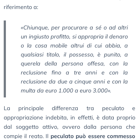
riferimento a:
«
Chiunque, per procurare a sé o ad altri
un ingiusto profitto, si appropria il denaro
o la cosa mobile altrui di cui abbia, a
qualsiasi titolo, il possesso, è punito, a
querela della persona offesa, con la
reclusione fino a tre anni e con la
reclusione da due a cinque anni e con la
multa da euro 1.000 a euro 3.000
».
La principale differenza tra peculato e
appropriazione indebita, in effetti, è data proprio
dal soggetto attivo, ovvero dalla persona che
compie il reato. Il
peculato può essere commesso