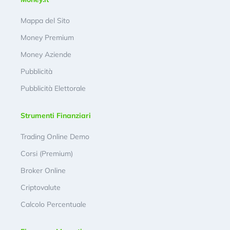
Mappa del Sito
Money Premium
Money Aziende
Pubblicità
Pubblicità Elettorale
Strumenti Finanziari
Trading Online Demo
Corsi (Premium)
Broker Online
Criptovalute
Calcolo Percentuale