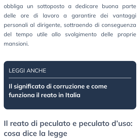
obbliga un sottoposto a dedicare buona parte
delle ore di lavoro a garantire dei vantaggi
personali al dirigente, sottraendo di conseguenza
del tempo utile allo svolgimento delle proprie
mansioni.
LEGGI ANCHE
Il significato di corruzione e come
funziona il reato in Italia
Il reato di peculato e peculato d’uso:
cosa dice la legge