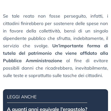
Se tale reato non fosse perseguito, infatti, i
cittadini finirebbero per sostenere delle spese non
in favore della collettività, bensì di un singolo
dipendente pubblico che sfrutta, indebitamente, il
servizio che svolge.
Un’importante forma di
tutela del patrimonio che viene affidato alla
Pubblica Amministrazione
al fine di evitare
possibili danni che ricadrebbero, inevitabilmente,
sulle teste e soprattutto sulle tasche dei cittadini.
LEGGI ANCHE
A quanti anni equivale l’ergastolo?