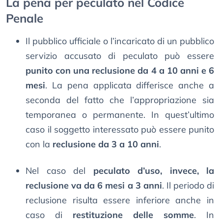
La pena per peculato nel Codice
Penale
Il pubblico ufficiale o l’incaricato di un pubblico
servizio accusato di peculato può essere
punito con una reclusione da 4 a 10 anni e 6
mesi
. La pena applicata differisce anche a
seconda del fatto che l’appropriazione sia
temporanea o permanente. In quest’ultimo
caso il soggetto interessato può essere punito
con la
reclusione da 3 a 10 anni
.
Nel caso del
peculato d’uso, invece, la
reclusione va da 6 mesi a 3 anni
. Il periodo di
reclusione risulta essere inferiore anche in
caso di
restituzione delle somme
. In