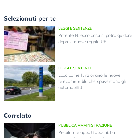
Selezionati per te
LEGGI E SENTENZE
Patente B, ecco cosa si potrà guidare
dopo le nuove regole UE
LEGGI E SENTENZE
Ecco come funzionano le nuove
telecamere blu che spaventano gli
automobilisti
Correlato
PUBBLICA AMMINISTRAZIONE
Peculato e appalti opachi. La