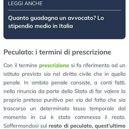
LEGGI ANCHE
Quanto guadagna un avvocato? Lo
stipendio medio in Italia
Peculato: i termini di prescrizione
Con il termine
prescrizione
si fa riferimento ad un
istituto previsto sia nel diritto civile che in quello
penale. In ambito penale consiste, a conti fatti,
nella rinuncia da parte dello Stato di far valere la
propria pretesa punitiva per via del fatto che sia
trascorso un determinato lasso temporale dal
momento in cui è stato commesso il reato.
Soffermandosi sul
reato di peculato, quest’ultimo