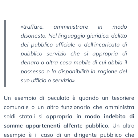
«
truffare, amministrare in modo
disonesto. Nel linguaggio giuridico, delitto
del pubblico ufficiale o dell’incaricato di
pubblico servizio che si appropria di
denaro o altra cosa mobile di cui abbia il
possesso o la disponibilità in ragione del
suo ufficio o servizio
».
Un esempio di peculato è quando un tesoriere
comunale o un altro funzionario che amministra
soldi statali si
appropria in modo indebito di
somme appartenenti all’ente pubblico
. Un altro
esempio è il caso di un dirigente pubblico che