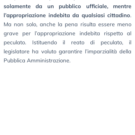
solamente da un pubblico ufficiale, mentre
l’appropriazione indebita da qualsiasi cittadino
.
Ma non solo, anche la pena risulta essere meno
grave per l’appropriazione indebita rispetto al
peculato. Istituendo il reato di peculato, il
legislatore ha voluto garantire l’imparzialità della
Pubblica Amministrazione.