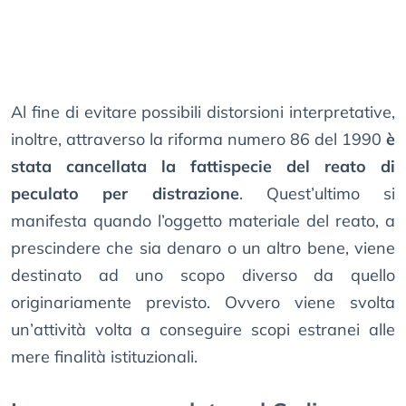
Al fine di evitare possibili distorsioni interpretative,
inoltre, attraverso la riforma numero 86 del 1990
è
stata cancellata la fattispecie del reato di
peculato per distrazione
. Quest’ultimo si
manifesta quando l’oggetto materiale del reato, a
prescindere che sia denaro o un altro bene, viene
destinato ad uno scopo diverso da quello
originariamente previsto. Ovvero viene svolta
un’attività volta a conseguire scopi estranei alle
mere finalità istituzionali.