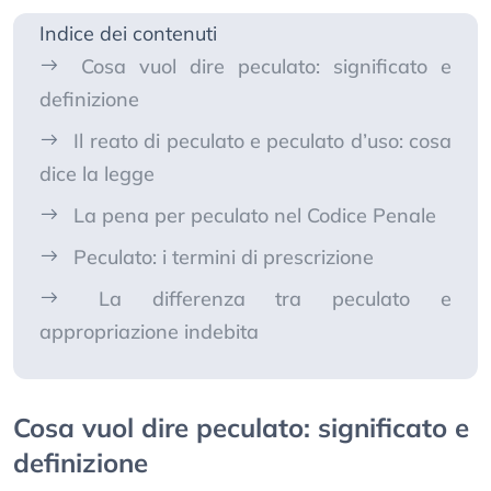
Indice dei contenuti
Cosa vuol dire peculato: significato e
definizione
Il reato di peculato e peculato d’uso: cosa
dice la legge
La pena per peculato nel Codice Penale
Peculato: i termini di prescrizione
La differenza tra peculato e
appropriazione indebita
Cosa vuol dire peculato: significato e
definizione