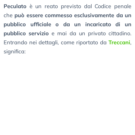
Peculato
è un reato previsto dal Codice penale
che
può essere commesso esclusivamente da un
pubblico ufficiale o da un incaricato di un
pubblico servizio
e mai da un privato cittadino.
Entrando nei dettagli, come riportato da
Treccani
,
significa: