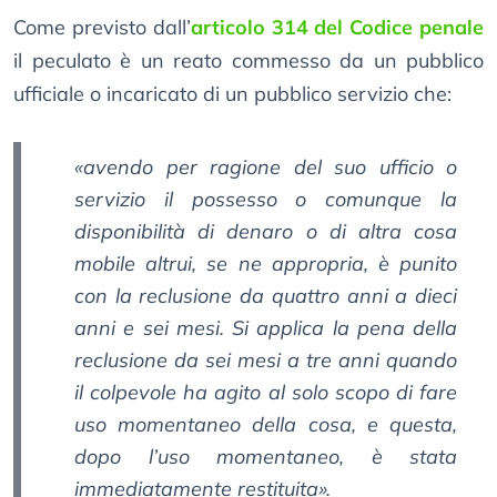
Come previsto dall’
articolo 314 del Codice penale
il peculato è un reato commesso da un pubblico
ufficiale o incaricato di un pubblico servizio che:
«
avendo per ragione del suo ufficio o
servizio il possesso o comunque la
disponibilità di denaro o di altra cosa
mobile altrui, se ne appropria, è punito
con la reclusione da quattro anni a dieci
anni e sei mesi. Si applica la pena della
reclusione da sei mesi a tre anni quando
il colpevole ha agito al solo scopo di fare
uso momentaneo della cosa, e questa,
dopo l’uso momentaneo, è stata
immediatamente restituita
».