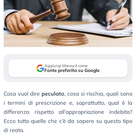
Aggiungi Money.it come
Fonte preferita su Google
Cosa vuol dire
peculato
, cosa si rischia, quali sono
i termini di prescrizione e, soprattutto, qual è la
differenza rispetto all’appropriazione indebita?
Ecco tutto quello che c’è da sapere su questo tipo
di reato.