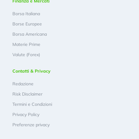
Finanza e Mercati
Borsa Italiana
Borse Europee
Borsa Americana
Materie Prime
Valute (Forex)
Contatti & Privacy
Redazione
Risk Disclaimer
Termini e Condizioni
Privacy Policy
Preferenze privacy