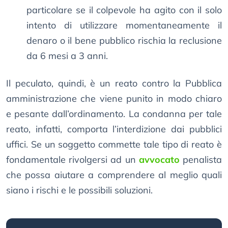
particolare se il colpevole ha agito con il solo
intento di utilizzare momentaneamente il
denaro o il bene pubblico rischia la reclusione
da 6 mesi a 3 anni.
Il peculato, quindi, è un reato contro la Pubblica
amministrazione che viene punito in modo chiaro
e pesante dall’ordinamento. La condanna per tale
reato, infatti, comporta l’interdizione dai pubblici
uffici. Se un soggetto commette tale tipo di reato è
fondamentale rivolgersi ad un
avvocato
penalista
che possa aiutare a comprendere al meglio quali
siano i rischi e le possibili soluzioni.