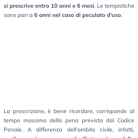
si prescrive entro 10 anni e 6 mesi
. Le tempistiche
sono pari a
6 anni nel caso di peculato d’uso
.
La prescrizione, è bene ricordare, corrisponde al
tempo massimo della pena prevista dal Codice
Penale. A differenza dell’ambito civile, infatti,