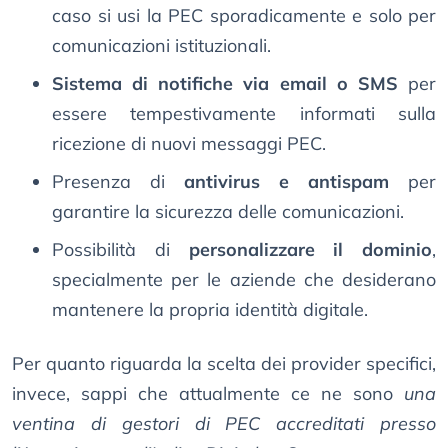
caso si usi la PEC sporadicamente e solo per
comunicazioni istituzionali.
Sistema di notifiche via email o SMS
per
essere tempestivamente informati sulla
ricezione di nuovi messaggi PEC.
Presenza di
antivirus e antispam
per
garantire la sicurezza delle comunicazioni.
Possibilità di
personalizzare il dominio
,
specialmente per le aziende che desiderano
mantenere la propria identità digitale.
Per quanto riguarda la scelta dei provider specifici,
invece, sappi che attualmente ce ne sono
una
ventina di gestori di PEC accreditati presso