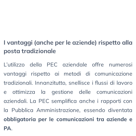
I vantaggi (anche per le aziende) rispetto alla
posta tradizionale
L’utilizzo della PEC aziendale offre numerosi
vantaggi rispetto ai metodi di comunicazione
tradizionali. Innanzitutto, snellisce i flussi di lavoro
e ottimizza la gestione delle comunicazioni
aziendali. La PEC semplifica anche i rapporti con
la Pubblica Amministrazione, essendo diventata
obbligatoria per le comunicazioni tra aziende e
PA
.