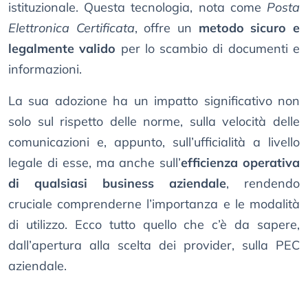
istituzionale. Questa tecnologia, nota come
Posta
Elettronica Certificata
, offre un
metodo sicuro e
legalmente valido
per lo scambio di documenti e
informazioni.
La sua adozione ha un impatto significativo non
solo sul rispetto delle norme, sulla velocità delle
comunicazioni e, appunto, sull’ufficialità a livello
legale di esse, ma anche sull’
efficienza operativa
di qualsiasi business aziendale
, rendendo
cruciale comprenderne l’importanza e le modalità
di utilizzo. Ecco tutto quello che c’è da sapere,
dall’apertura alla scelta dei provider, sulla PEC
aziendale.