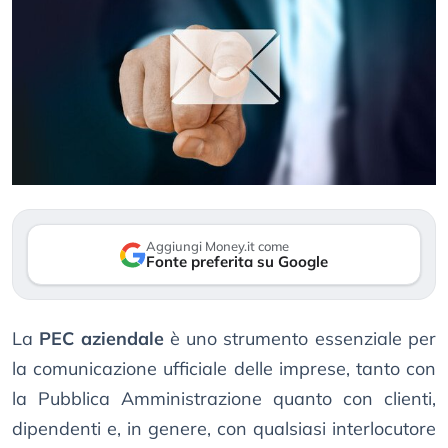
Aggiungi Money.it come
Fonte preferita su Google
La
PEC aziendale
è uno strumento essenziale per
la comunicazione ufficiale delle imprese, tanto con
la Pubblica Amministrazione quanto con clienti,
dipendenti e, in genere, con qualsiasi interlocutore