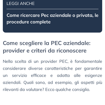
LEGGI ANCHE
Come ricercare Pec aziendale o privata, le
procedure complete
Come scegliere la PEC aziendale:
provider e criteri da riconoscere
Nella scelta di un provider PEC, è fondamentale
considerare diverse caratteristiche per garantire
un servizio efficace e adatto alle esigenze
aziendali. Quali sono, ad esempio, gli aspetti più
rilevanti da valutare? Ecco qualche consiglio.