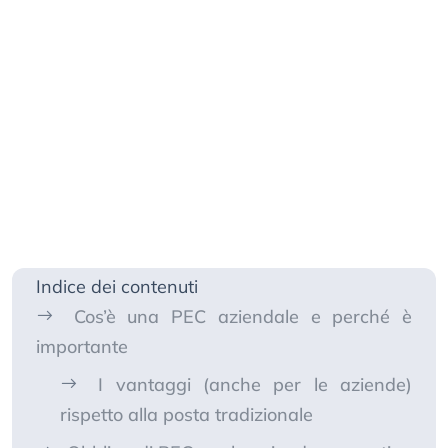
Indice dei contenuti
Cos’è una PEC aziendale e perché è
importante
I vantaggi (anche per le aziende)
rispetto alla posta tradizionale