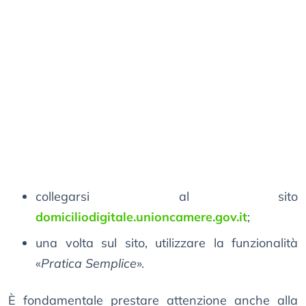
collegarsi al sito
domiciliodigitale.unioncamere.gov.it
;
una volta sul sito, utilizzare la funzionalità
«
Pratica Semplice
».
È fondamentale prestare attenzione anche alla