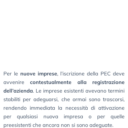
Per le
nuove imprese
, l’iscrizione della PEC deve
avvenire
contestualmente alla registrazione
dell’azienda
. Le imprese esistenti avevano termini
stabiliti per adeguarsi, che ormai sono trascorsi,
rendendo immediata la necessità di attivazione
per qualsiasi nuova impresa o per quelle
preesistenti che ancora non si sono adeguate.