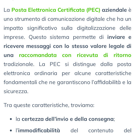
La
Posta Elettronica Certificata (PEC)
aziendale
è
uno strumento di comunicazione digitale che ha un
impatto significativo sulla digitalizzazione delle
imprese. Questo sistema permette di
inviare e
ricevere messaggi con lo stesso valore legale di
una
raccomandata con ricevuta di ritorno
tradizionale. La PEC si distingue dalla posta
elettronica ordinaria per alcune caratteristiche
fondamentali che ne garantiscono l’affidabilità e la
sicurezza.
Tra queste caratteristiche, troviamo:
la
certezza dell’invio e della consegna
;
l’
immodificabilità
del contenuto del