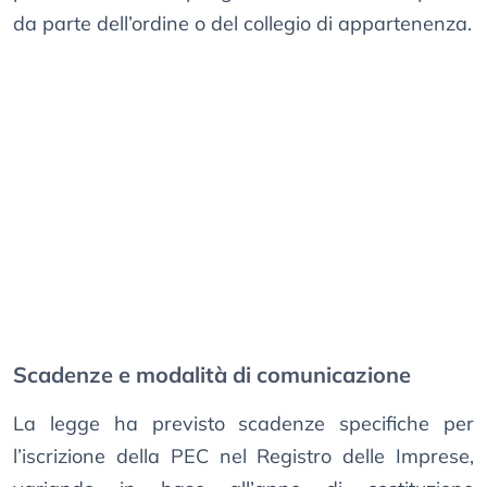
da parte dell’ordine o del collegio di appartenenza.
Scadenze e modalità di comunicazione
La legge ha previsto scadenze specifiche per
l’iscrizione della PEC nel Registro delle Imprese,