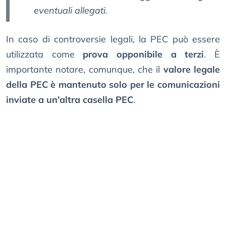
eventuali allegati.
In caso di controversie legali, la PEC può essere
utilizzata come
prova opponibile a terzi
. È
importante notare, comunque, che il
valore legale
della PEC è mantenuto solo per le comunicazioni
inviate a un’altra casella PEC
.