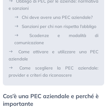
Obbligo di PEC per le aziende: normativa
e sanzioni
Chi deve avere una PEC aziendale?
Sanzioni per chi non rispetta l’obbligo
Scadenze e modalità di
comunicazione
Come attivare e utilizzare una PEC
aziendale
Come scegliere la PEC aziendale:
provider e criteri da riconoscere
Cos’è una PEC aziendale e perché è
importante