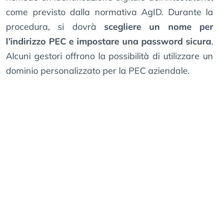
come previsto dalla normativa AgID. Durante la
procedura, si dovrà
scegliere un nome per
l’indirizzo PEC e impostare una password sicura
.
Alcuni gestori offrono la possibilità di utilizzare un
dominio personalizzato per la PEC aziendale.