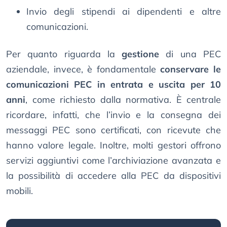
Invio degli stipendi ai dipendenti e altre
comunicazioni.
Per quanto riguarda la
gestione
di una PEC
aziendale, invece, è fondamentale
conservare le
comunicazioni PEC in entrata e uscita per 10
anni
, come richiesto dalla normativa. È centrale
ricordare, infatti, che l’invio e la consegna dei
messaggi PEC sono certificati, con ricevute che
hanno valore legale. Inoltre, molti gestori offrono
servizi aggiuntivi come l’archiviazione avanzata e
la possibilità di accedere alla PEC da dispositivi
mobili.