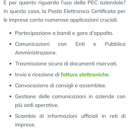
E per quanto riguarda l’uso della PEC aziendale?
In questo caso, la Posta Elettronica Certificata per
le imprese conta numerose applicazioni cruciali.
Partecipazione a bandi e gare d’appalto.
Comunicazioni con Enti e Pubblica
Amministrazione.
Trasmissione sicura di documenti riservati.
Invio e ricezione di
fatture elettroniche
.
Convocazione di consigli e assemblee.
Gestione delle comunicazioni in aziende con
più sedi operative.
Scambio di informazioni ufficiali in reti di
imprese.