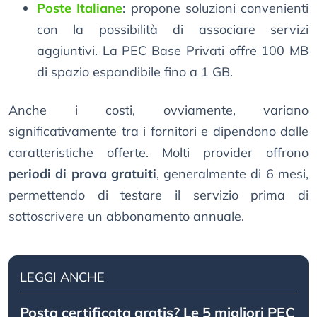
Poste Italiane
: propone soluzioni convenienti
con la possibilità di associare servizi
aggiuntivi. La PEC Base Privati offre 100 MB
di spazio espandibile fino a 1 GB.
Anche i costi, ovviamente, variano
significativamente tra i fornitori e dipendono dalle
caratteristiche offerte. Molti provider offrono
periodi di prova gratuiti
, generalmente di 6 mesi,
permettendo di testare il servizio prima di
sottoscrivere un abbonamento annuale.
LEGGI ANCHE
Posta certificata gratis? Le 5 migliori PEC