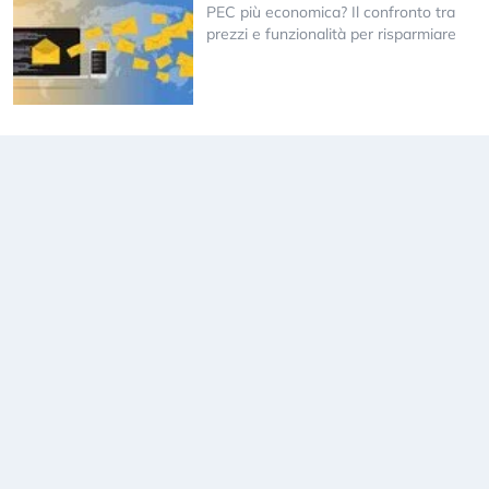
PEC più economica? Il confronto tra
prezzi e funzionalità per risparmiare