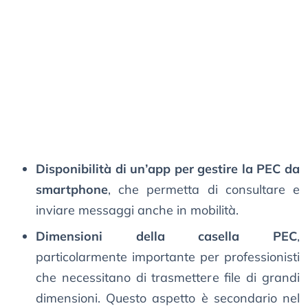
Disponibilità di un’app per gestire la PEC da
smartphone
, che permetta di consultare e
inviare messaggi anche in mobilità.
Dimensioni della casella PEC
,
particolarmente importante per professionisti
che necessitano di trasmettere file di grandi
dimensioni. Questo aspetto è secondario nel