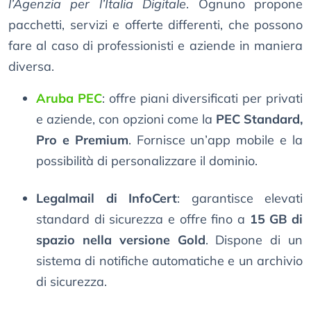
l’Agenzia per l’Italia Digitale
. Ognuno propone
pacchetti, servizi e offerte differenti, che possono
fare al caso di professionisti e aziende in maniera
diversa.
Aruba PEC
: offre piani diversificati per privati
e aziende, con opzioni come la
PEC Standard,
Pro e Premium
. Fornisce un’app mobile e la
possibilità di personalizzare il dominio.
Legalmail di InfoCert
: garantisce elevati
standard di sicurezza e offre fino a
15 GB di
spazio nella versione Gold
. Dispone di un
sistema di notifiche automatiche e un archivio
di sicurezza.