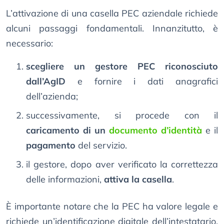
L’attivazione di una casella PEC aziendale richiede
alcuni passaggi fondamentali. Innanzitutto, è
necessario:
scegliere un gestore PEC riconosciuto
dall’AgID
e fornire i dati anagrafici
dell’azienda;
successivamente, si procede con il
caricamento di un
documento d’identità
e il
pagamento
del servizio.
il gestore, dopo aver verificato la correttezza
delle informazioni,
attiva la casella
.
È importante notare che la PEC ha valore legale e
richiede un’identificazione digitale dell’intestatario,