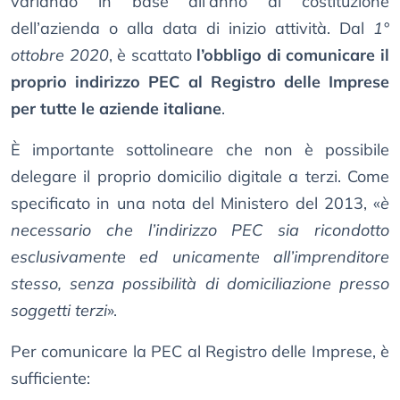
variando in base all’anno di costituzione
dell’azienda o alla data di inizio attività. Dal
1°
ottobre 2020
, è scattato
l’obbligo di comunicare il
proprio indirizzo PEC al Registro delle Imprese
per tutte le aziende italiane
.
È importante sottolineare che non è possibile
delegare il proprio domicilio digitale a terzi. Come
specificato in una nota del Ministero del 2013, «
è
necessario che l’indirizzo PEC sia ricondotto
esclusivamente ed unicamente all’imprenditore
stesso, senza possibilità di domiciliazione presso
soggetti terzi
».
Per comunicare la PEC al Registro delle Imprese, è
sufficiente: