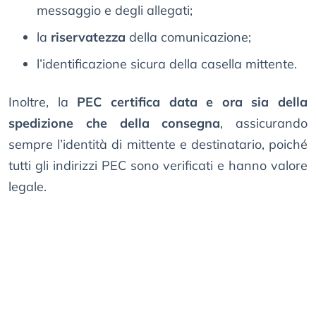
messaggio e degli allegati;
la
riservatezza
della comunicazione;
l’identificazione sicura della casella mittente.
Inoltre, la
PEC certifica data e ora sia della
spedizione che della consegna
, assicurando
sempre l’identità di mittente e destinatario, poiché
tutti gli indirizzi PEC sono verificati e hanno valore
legale.