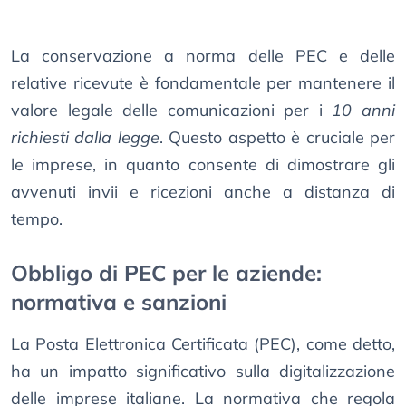
La conservazione a norma delle PEC e delle
relative ricevute è fondamentale per mantenere il
valore legale delle comunicazioni per i
10 anni
richiesti dalla legge
. Questo aspetto è cruciale per
le imprese, in quanto consente di dimostrare gli
avvenuti invii e ricezioni anche a distanza di
tempo.
Obbligo di PEC per le aziende:
normativa e sanzioni
La Posta Elettronica Certificata (PEC), come detto,
ha un impatto significativo sulla digitalizzazione
delle imprese italiane. La normativa che regola