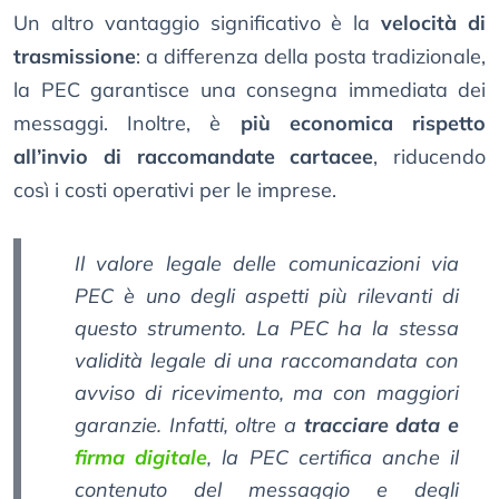
Un altro vantaggio significativo è la
velocità di
trasmissione
: a differenza della posta tradizionale,
la PEC garantisce una consegna immediata dei
messaggi. Inoltre, è
più economica rispetto
all’invio di raccomandate cartacee
, riducendo
così i costi operativi per le imprese.
Il valore legale delle comunicazioni via
PEC è uno degli aspetti più rilevanti di
questo strumento. La PEC ha la stessa
validità legale di una raccomandata con
avviso di ricevimento, ma con maggiori
garanzie. Infatti, oltre a
tracciare data e
firma digitale
, la PEC certifica anche il
contenuto del messaggio e degli