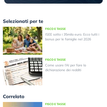
Selezionati per te
FISCO E TASSE
ISEE sotto i 35mila euro. Ecco tutti i
bonus per le famiglie nel 2026
FISCO E TASSE
Come usare l’AI per fare la
dichiarazione dei redditi
Correlato
FISCO E TASSE