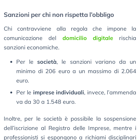
Sanzioni per chi non rispetta l’obbligo
Chi contravviene alla regola che impone la
comunicazione del
domicilio digitale
rischia
sanzioni economiche.
Per le
società
, le sanzioni variano da un
minimo di 206 euro a un massimo di 2.064
euro.
Per le
imprese individuali
, invece, l’ammenda
va da 30 a 1.548 euro.
Inoltre, per le società è possibile la sospensione
dell’iscrizione al Registro delle Imprese, mentre i
professionisti si espongono a richiami disciplinari