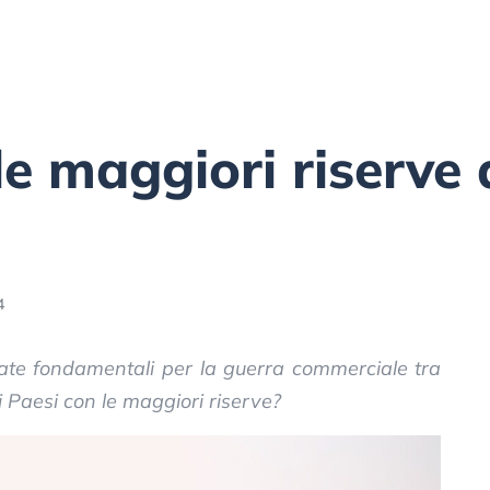
le maggiori riserve 
4
tate fondamentali per la guerra commerciale tra
 i Paesi con le maggiori riserve?