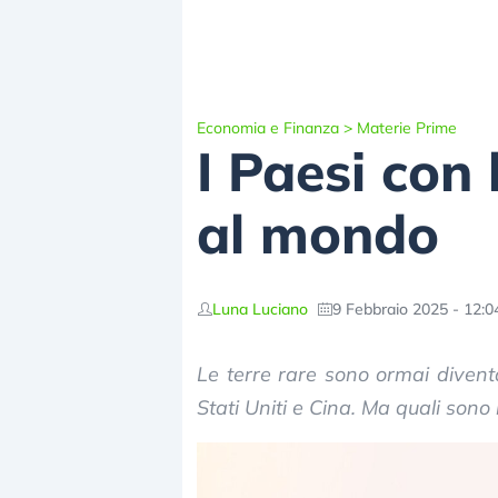
Economia e Finanza
>
Materie Prime
I Paesi con 
al mondo
Luna Luciano
9 Febbraio 2025 - 12:0
Le terre rare sono ormai diven
Stati Uniti e Cina. Ma quali sono