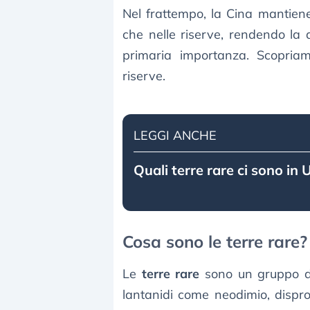
Nel frattempo, la Cina mantien
che nelle riserve, rendendo la 
primaria importanza. Scopria
riserve.
LEGGI ANCHE
Quali terre rare ci sono in 
Cosa sono le terre rare?
Le
terre rare
sono un gruppo 
lantanidi come neodimio, dispro