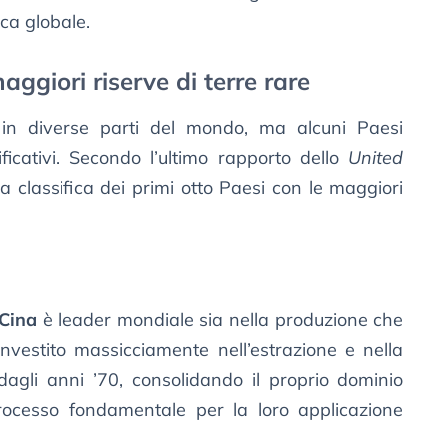
ca globale.
aggiori riserve di terre rare
e in diverse parti del mondo, ma alcuni Paesi
ficativi. Secondo l’ultimo rapporto dello
United
la classifica dei primi otto Paesi con le maggiori
Cina
è leader mondiale sia nella produzione che
investito massicciamente nell’estrazione e nella
dagli anni ’70, consolidando il proprio dominio
rocesso fondamentale per la loro applicazione