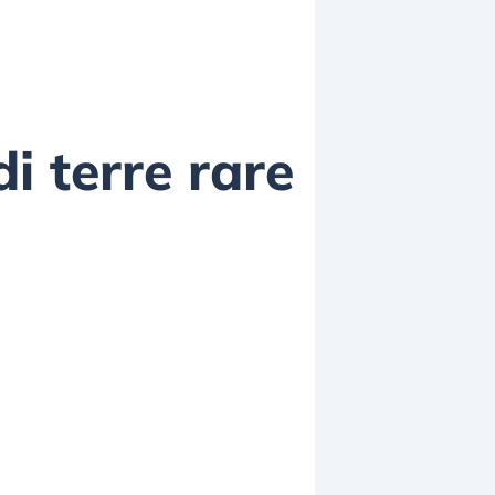
di terre rare