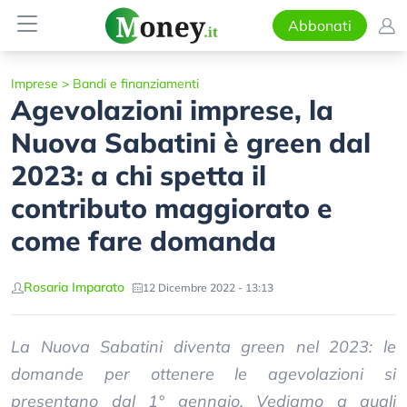
Abbonati
Imprese
>
Bandi e finanziamenti
Agevolazioni imprese, la
Nuova Sabatini è green dal
2023: a chi spetta il
contributo maggiorato e
come fare domanda
Rosaria Imparato
12 Dicembre 2022 - 13:13
La Nuova Sabatini diventa green nel 2023: le
domande per ottenere le agevolazioni si
presentano dal 1° gennaio. Vediamo a quali