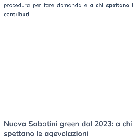
procedura per fare domanda e
a chi spettano i
contributi
.
Nuova Sabatini green dal 2023: a chi
spettano le agevolazioni