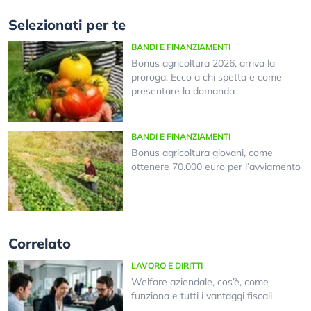
Selezionati per te
BANDI E FINANZIAMENTI
Bonus agricoltura 2026, arriva la
proroga. Ecco a chi spetta e come
presentare la domanda
BANDI E FINANZIAMENTI
Bonus agricoltura giovani, come
ottenere 70.000 euro per l’avviamento
Correlato
LAVORO E DIRITTI
Welfare aziendale, cos’è, come
funziona e tutti i vantaggi fiscali