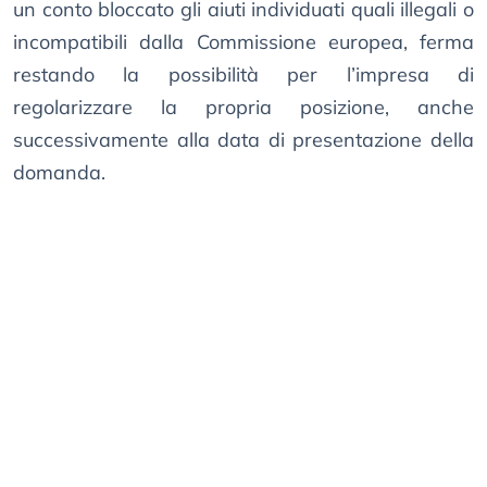
un conto bloccato gli aiuti individuati quali illegali o
incompatibili dalla Commissione europea, ferma
restando la possibilità per l’impresa di
regolarizzare la propria posizione, anche
successivamente alla data di presentazione della
domanda.