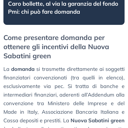
Caro bollette, al via la garanzia del fondo
Pmi: chi può fare domanda
Come presentare domanda per
ottenere gli incentivi della Nuova
Sabatini green
La
domanda
si trasmette direttamente ai soggetti
finanziatori convenzionati (tra quelli in elenco),
esclusivamente via pec. Si tratta di banche e
intermediari finanziari, aderenti all’Addendum alla
convenzione tra Ministero delle Imprese e del
Made in Italy, Associazione Bancaria Italiana e
Cassa depositi e prestiti. La
Nuova Sabatini green