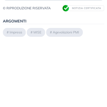
© RIPRODUZIONE RISERVATA
ARGOMENTI
#
Impresa
#
MISE
#
Agevolazioni PMI