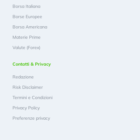
Borsa Italiana
Borse Europee
Borsa Americana
Materie Prime
Valute (Forex)
Contatti & Privacy
Redazione
Risk Disclaimer
Termini e Condizioni
Privacy Policy
Preferenze privacy