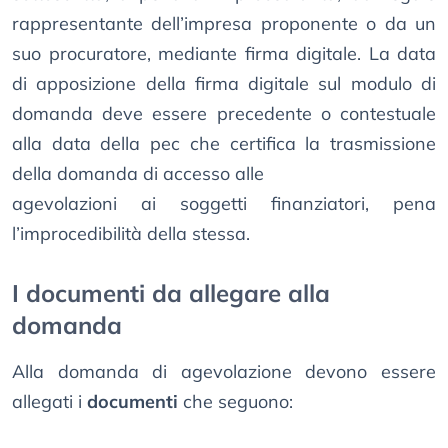
rappresentante dell’impresa proponente o da un
suo procuratore, mediante firma digitale. La data
di apposizione della firma digitale sul modulo di
domanda deve essere precedente o contestuale
alla data della pec che certifica la trasmissione
della domanda di accesso alle
agevolazioni ai soggetti finanziatori, pena
l’improcedibilità della stessa.
I documenti da allegare alla
domanda
Alla domanda di agevolazione devono essere
allegati i
documenti
che seguono: