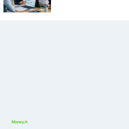
Money.it