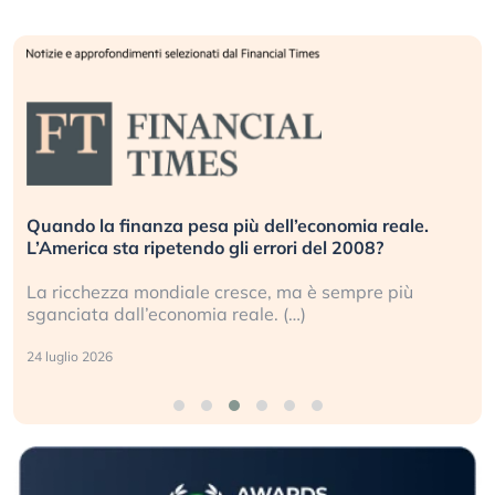
Quando la finanza pesa più dell’economia reale.
L’America sta ripetendo gli errori del 2008?
La ricchezza mondiale cresce, ma è sempre più
sganciata dall’economia reale. (…)
24 luglio 2026