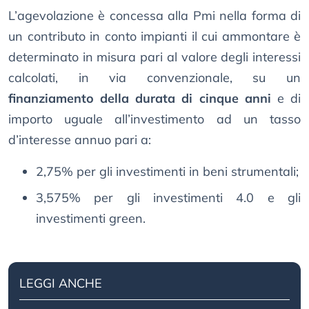
L’agevolazione è concessa alla Pmi nella forma di
un contributo in conto impianti il cui ammontare è
determinato in misura pari al valore degli interessi
calcolati, in via convenzionale, su un
finanziamento della durata di cinque anni
e di
importo uguale all’investimento ad un tasso
d’interesse annuo pari a:
2,75% per gli investimenti in beni strumentali;
3,575% per gli investimenti 4.0 e gli
investimenti green.
LEGGI ANCHE