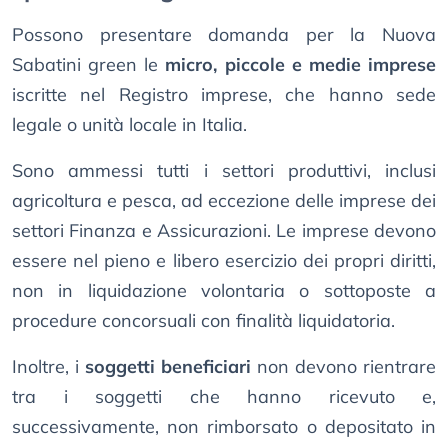
Possono presentare domanda per la Nuova
Sabatini green le
micro, piccole e medie imprese
iscritte nel Registro imprese, che hanno sede
legale o unità locale in Italia.
Sono ammessi tutti i settori produttivi, inclusi
agricoltura e pesca, ad eccezione delle imprese dei
settori Finanza e Assicurazioni. Le imprese devono
essere nel pieno e libero esercizio dei propri diritti,
non in liquidazione volontaria o sottoposte a
procedure concorsuali con finalità liquidatoria.
Inoltre, i
soggetti beneficiari
non devono rientrare
tra i soggetti che hanno ricevuto e,
successivamente, non rimborsato o depositato in