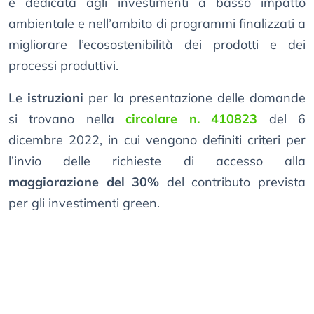
è dedicata agli investimenti a basso impatto
ambientale e nell’ambito di programmi finalizzati a
migliorare l’ecosostenibilità dei prodotti e dei
processi produttivi.
Le
istruzioni
per la presentazione delle domande
si trovano nella
circolare n. 410823
del 6
dicembre 2022, in cui vengono definiti criteri per
l’invio delle richieste di accesso alla
maggiorazione del 30%
del contributo prevista
per gli investimenti green.