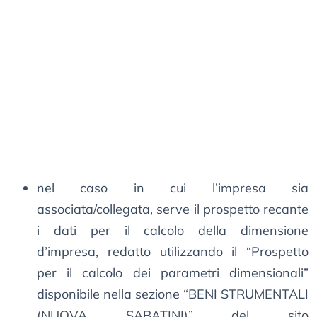
nel caso in cui l’impresa sia
associata/collegata, serve il prospetto recante
i dati per il calcolo della dimensione
d’impresa, redatto utilizzando il “Prospetto
per il calcolo dei parametri dimensionali”
disponibile nella sezione “BENI STRUMENTALI
(NUOVA SABATINI)” del sito