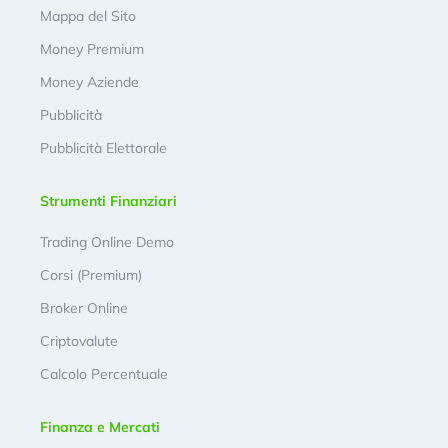
Mappa del Sito
Money Premium
Money Aziende
Pubblicità
Pubblicità Elettorale
Strumenti Finanziari
Trading Online Demo
Corsi (Premium)
Broker Online
Criptovalute
Calcolo Percentuale
Finanza e Mercati