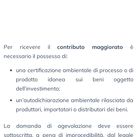
Per ricevere il
contributo maggiorato
è
necessario il possesso di:
una certificazione ambientale di processo o di
prodotto idonea sui beni oggetto
dell’investimento;
un’autodichiarazione ambientale rilasciata da
produttori, importatori o distributori dei beni.
La domanda di agevolazione deve essere
sottoscritta, a pena di improcedibilità, dal legale