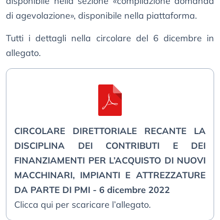
disponibile nella sezione «compilazione domanda
di agevolazione», disponibile nella piattaforma.
Tutti i dettagli nella circolare del 6 dicembre in
allegato.
CIRCOLARE DIRETTORIALE RECANTE LA
DISCIPLINA DEI CONTRIBUTI E DEI
FINANZIAMENTI PER L’ACQUISTO DI NUOVI
MACCHINARI, IMPIANTI E ATTREZZATURE
DA PARTE DI PMI - 6 dicembre 2022
Clicca qui per scaricare l’allegato.