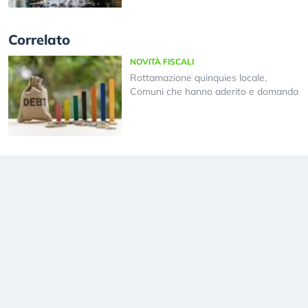
Correlato
NOVITÀ FISCALI
Rottamazione quinquies locale,
Comuni che hanno aderito e domanda