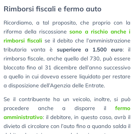
Rimborsi fiscali e fermo auto
Ricordiamo, a tal proposito, che proprio con la
riforma della riscossione
sono a rischio anche i
rimborsi fiscali
se il debito che l’amministrazione
tributaria vanta è
superiore a 1.500 euro
: il
rimborso fiscale, anche quello del 730, può essere
bloccato fino al 31 dicembre dell’anno successivo
a quello in cui doveva essere liquidato per restare
a disposizione dell’Agenzia delle Entrate.
Se il contribuente ha un veicolo, inoltre, si può
procedere anche a disporre il
fermo
amministrativo
: il debitore, in questo caso, avrà il
divieto di circolare con l’auto fino a quando salda il