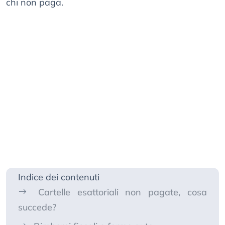
chi non paga.
Indice dei contenuti
Cartelle esattoriali non pagate, cosa
succede?