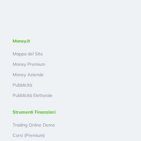
Money.it
Mappa del Sito
Money Premium
Money Aziende
Pubblicità
Pubblicità Elettorale
Strumenti Finanziari
Trading Online Demo
Corsi (Premium)