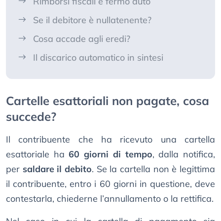
Rimborsi fiscali e fermo auto
Se il debitore è nullatenente?
Cosa accade agli eredi?
Il discarico automatico in sintesi
Cartelle esattoriali non pagate, cosa
succede?
Il contribuente che ha ricevuto una cartella
esattoriale ha
60 giorni di tempo
, dalla notifica,
per
saldare il debito
. Se la cartella non è legittima
il contribuente, entro i 60 giorni in questione, deve
contestarla, chiederne l’annullamento o la rettifica.