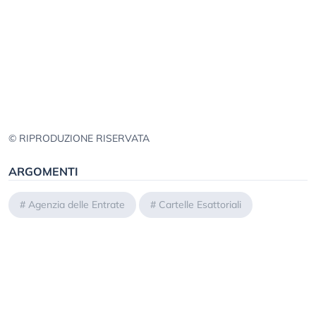
© RIPRODUZIONE RISERVATA
ARGOMENTI
#
Agenzia delle Entrate
#
Cartelle Esattoriali