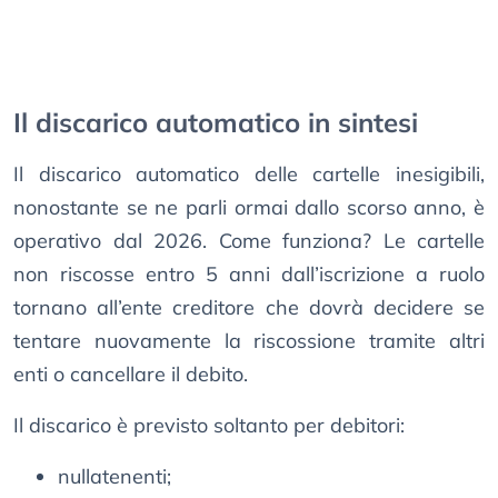
Il discarico automatico in sintesi
Il discarico automatico delle cartelle inesigibili,
nonostante se ne parli ormai dallo scorso anno, è
operativo dal 2026. Come funziona? Le cartelle
non riscosse entro 5 anni dall’iscrizione a ruolo
tornano all’ente creditore che dovrà decidere se
tentare nuovamente la riscossione tramite altri
enti o cancellare il debito.
Il discarico è previsto soltanto per debitori:
nullatenenti;