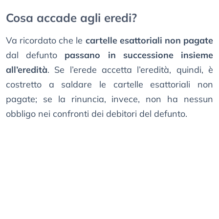
Cosa accade agli eredi?
Va ricordato che le
cartelle esattoriali non pagate
dal defunto
passano in successione insieme
all’eredità
. Se l’erede accetta l’eredità, quindi, è
costretto a saldare le cartelle esattoriali non
pagate; se la rinuncia, invece, non ha nessun
obbligo nei confronti dei debitori del defunto.