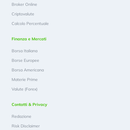
Broker Online
Criptovalute
Calcolo Percentuale
Finanza e Mercati
Borsa Italiana
Borse Europee
Borsa Americana
Materie Prime
Valute (Forex)
Contatti & Privacy
Redazione
Risk Disclaimer