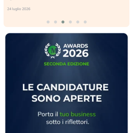
17 luglio 2026