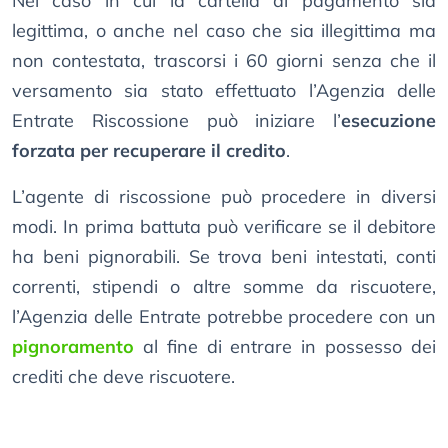
Nel caso in cui la cartella di pagamento sia
legittima, o anche nel caso che sia illegittima ma
non contestata, trascorsi i 60 giorni senza che il
versamento sia stato effettuato l’Agenzia delle
Entrate Riscossione può iniziare l’
esecuzione
forzata per recuperare il credito
.
L’agente di riscossione può procedere in diversi
modi. In prima battuta può verificare se il debitore
ha beni pignorabili. Se trova beni intestati, conti
correnti, stipendi o altre somme da riscuotere,
l’Agenzia delle Entrate potrebbe procedere con un
pignoramento
al fine di entrare in possesso dei
crediti che deve riscuotere.