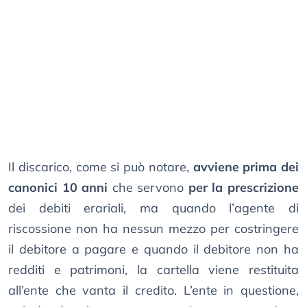
Il discarico, come si può notare,
avviene prima dei
canonici 10 anni
che servono
per la prescrizione
dei debiti erariali, ma quando l’agente di
riscossione non ha nessun mezzo per costringere
il debitore a pagare e quando il debitore non ha
redditi e patrimoni, la cartella viene restituita
all’ente che vanta il credito. L’ente in questione,