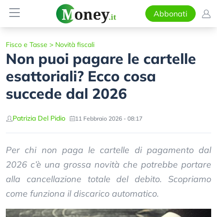
Abbonati
Fisco e Tasse
>
Novità fiscali
Non puoi pagare le cartelle
esattoriali? Ecco cosa
succede dal 2026
Patrizia Del Pidio
11 Febbraio 2026 - 08:17
Per chi non paga le cartelle di pagamento dal
2026 c’è una grossa novità che potrebbe portare
alla cancellazione totale del debito. Scopriamo
come funziona il discarico automatico.