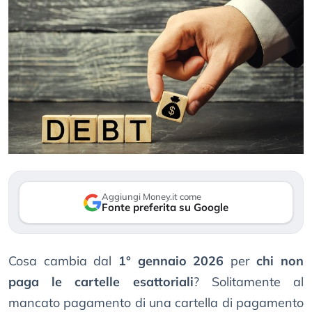
Aggiungi Money.it come
Fonte preferita su Google
Cosa cambia dal
1° gennaio 2026
per
chi non
paga le cartelle esattoriali
? Solitamente al
mancato pagamento di una cartella di pagamento