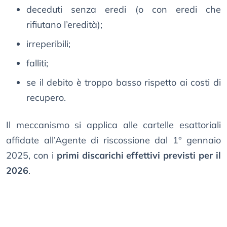
deceduti senza eredi (o con eredi che
rifiutano l’eredità);
irreperibili;
falliti;
se il debito è troppo basso rispetto ai costi di
recupero.
Il meccanismo si applica alle cartelle esattoriali
affidate all’Agente di riscossione dal 1° gennaio
2025, con i
primi discarichi effettivi previsti per il
2026
.