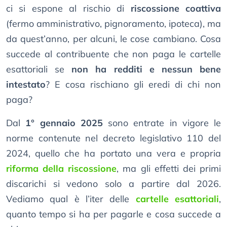
ci si espone al rischio di
riscossione coattiva
(fermo amministrativo, pignoramento, ipoteca), ma
da quest’anno, per alcuni, le cose cambiano. Cosa
succede al contribuente che non paga le cartelle
esattoriali se
non ha redditi e nessun bene
intestato
? E cosa rischiano gli eredi di chi non
paga?
Dal
1° gennaio 2025
sono entrate in vigore le
norme contenute nel decreto legislativo 110 del
2024, quello che ha portato una vera e propria
riforma della riscossione
, ma gli effetti dei primi
discarichi si vedono solo a partire dal 2026.
Vediamo qual è l’iter delle
cartelle esattoriali
,
quanto tempo si ha per pagarle e cosa succede a