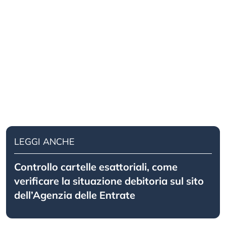
LEGGI ANCHE
Controllo cartelle esattoriali, come
verificare la situazione debitoria sul sito
dell’Agenzia delle Entrate