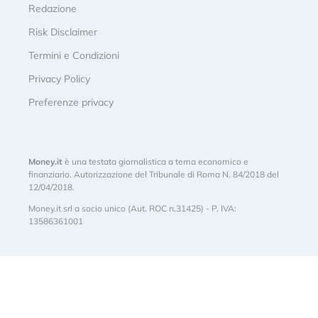
Redazione
Risk Disclaimer
Termini e Condizioni
Privacy Policy
Preferenze privacy
Money.it
è una testata giornalistica a tema economico e
finanziario. Autorizzazione del Tribunale di Roma N. 84/2018 del
12/04/2018.
Money.it srl a socio unico (Aut. ROC n.31425) - P. IVA:
13586361001