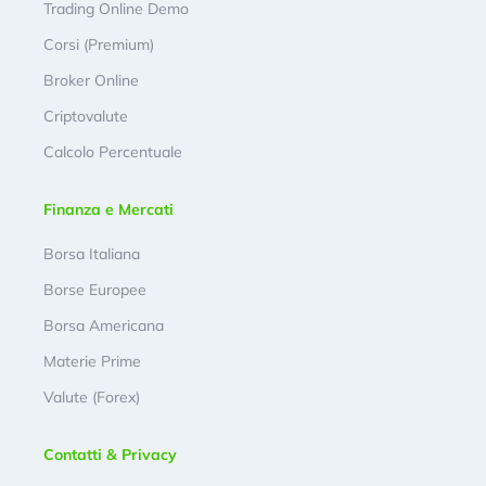
Trading Online Demo
Corsi (Premium)
Broker Online
Criptovalute
Calcolo Percentuale
Finanza e Mercati
Borsa Italiana
Borse Europee
Borsa Americana
Materie Prime
Valute (Forex)
Contatti & Privacy