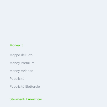
Money.it
Mappa del Sito
Money Premium
Money Aziende
Pubblicità
Pubblicità Elettorale
Strumenti Finanziari