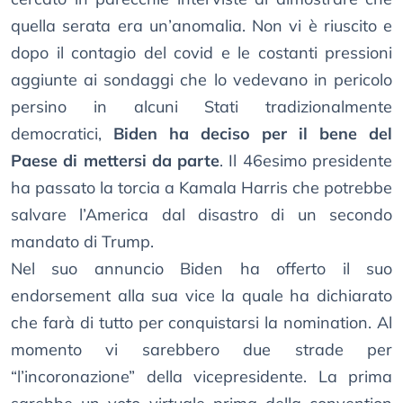
quella serata era un’anomalia. Non vi è riuscito e
dopo il contagio del covid e le costanti pressioni
aggiunte ai sondaggi che lo vedevano in pericolo
persino in alcuni Stati tradizionalmente
democratici,
Biden ha deciso per il bene del
Paese di mettersi da parte
. Il 46esimo presidente
ha passato la torcia a Kamala Harris che potrebbe
salvare l’America dal disastro di un secondo
mandato di Trump.
Nel suo annuncio Biden ha offerto il suo
endorsement alla sua vice la quale ha dichiarato
che farà di tutto per conquistarsi la nomination. Al
momento vi sarebbero due strade per
“l’incoronazione” della vicepresidente. La prima