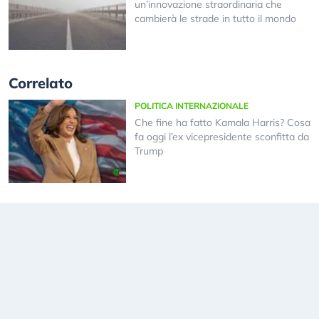
un’innovazione straordinaria che
cambierà le strade in tutto il mondo
Correlato
POLITICA INTERNAZIONALE
Che fine ha fatto Kamala Harris? Cosa
fa oggi l’ex vicepresidente sconfitta da
Trump