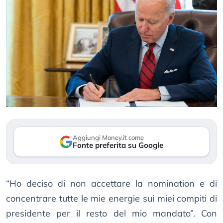
Aggiungi Money.it come
Fonte preferita su Google
“Ho deciso di non accettare la nomination e di
concentrare tutte le mie energie sui miei compiti di
presidente per il resto del mio mandato”. Con