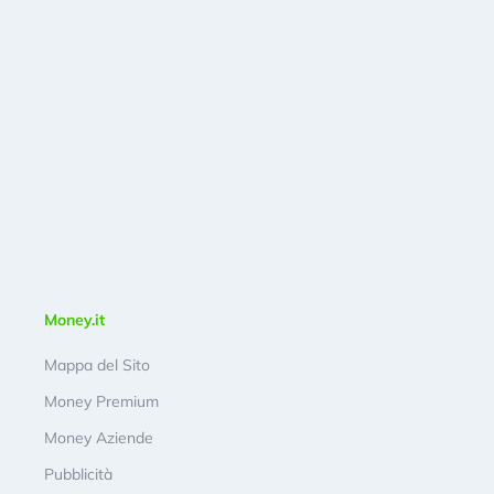
Money.it
Mappa del Sito
Money Premium
Money Aziende
Pubblicità