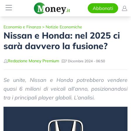
Abbonati
Economia e Finanza
>
Notizie Economiche
Nissan e Honda: nel 2025 ci
sarà davvero la fusione?
Redazione Money Premium
7 Dicembre 2024 - 06:50
Se unite, Nissan e Honda potrebbero vendere
quasi 6 milioni di veicoli all’anno, posizionandosi
tra i principali player globali. L’analisi.