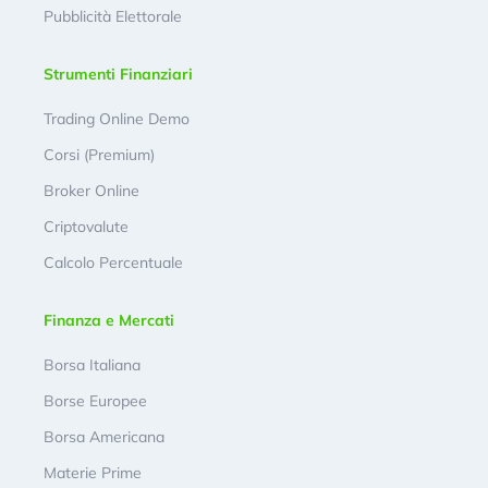
Pubblicità Elettorale
Strumenti Finanziari
Trading Online Demo
Corsi (Premium)
Broker Online
Criptovalute
Calcolo Percentuale
Finanza e Mercati
Borsa Italiana
Borse Europee
Borsa Americana
Materie Prime