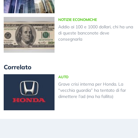
NOTIZIE ECONOMICHE
Addio ai 100 e 1000 dollari, chi ha una
di queste banconote deve
consegnarla
Correlato
AUTO
Grave crisi interna per Honda. La
“vecchia guardia” ha tentato di far
dimettere l’ad (ma ha fallito)