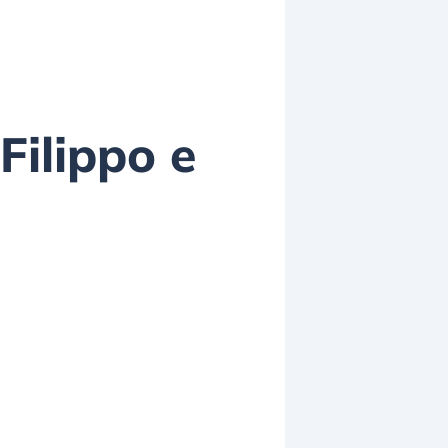
 Filippo e