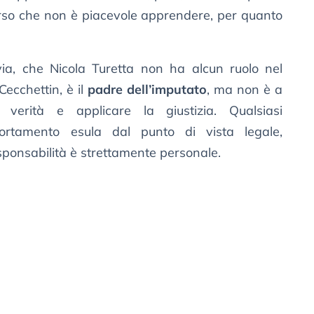
erso che non è piacevole apprendere, per quanto
via, che Nicola Turetta non ha alcun ruolo nel
Cecchettin, è il
padre dell’imputato
, ma non è a
verità e applicare la giustizia. Qualsiasi
ortamento esula dal punto di vista legale,
sponsabilità è strettamente personale.