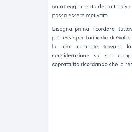
un atteggiamento del tutto div
possa essere motivato.
Bisogna prima ricordare, tutta
processo per l’omicidio di Giulia 
lui che compete trovare la 
considerazione sul suo comp
soprattutto ricordando che la re