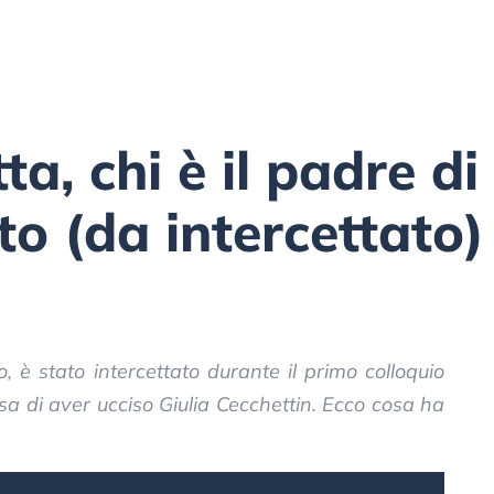
ta, chi è il padre di
to (da intercettato)
po, è stato intercettato durante il primo colloquio
cusa di aver ucciso Giulia Cecchettin. Ecco cosa ha