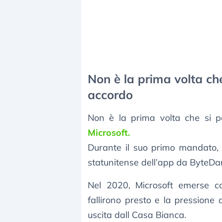
Non è la prima volta ch
accordo
Non è la prima volta che si p
Microsoft.
Durante il suo primo mandato, 
statunitense dell’app da ByteDan
Nel 2020, Microsoft emerse com
fallirono presto e la pressione 
uscita dall Casa Bianca.