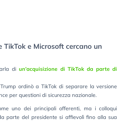
e TikTok e Microsoft cercano un
arla di
un’acquisizione di TikTok da parte di
Trump ordinò a TikTok di separare la versione
ce per questioni di sicurezza nazionale.
e uno dei principali offerenti, ma i colloqui
da parte del presidente si affievolì fino alla sua