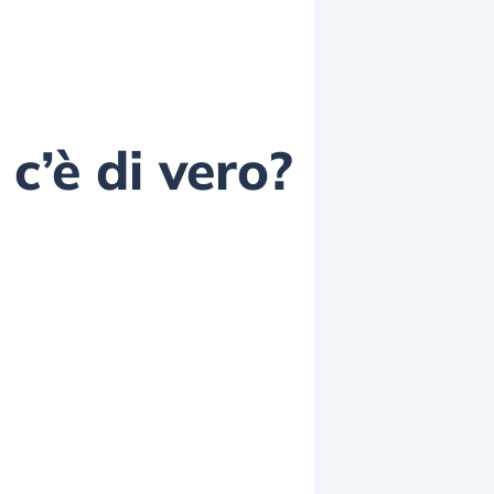
c’è di vero?