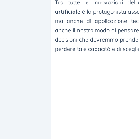
Tra tutte le innovazioni dell
artificiale
è la protagonista asso
ma anche di applicazione tecn
anche il nostro modo di pensare 
decisioni che dovremmo prendere 
perdere tale capacità e di sceglie