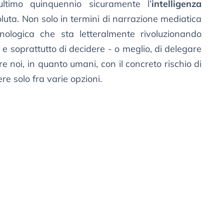
’ultimo quinquennio sicuramente l’
intelligenza
luta. Non solo in termini di narrazione mediatica
ologica che sta letteralmente rivoluzionando
e soprattutto di decidere - o meglio, di delegare
noi, in quanto umani, con il concreto rischio di
re solo fra varie opzioni.