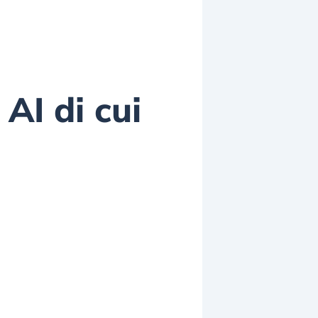
AI di cui