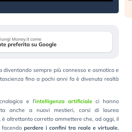
iungi Money.it come
te preferita su Google
a diventando sempre più connesso e osmotico e
ascienza fino a pochi anni fa è divenuta realtà
cnologica e l’
intelligenza artificiale
ci hanno
 vita anche a nuovi mestieri, corsi di laurea
, è altrettanto corretto ammettere che, ad oggi, il
ta facendo
perdere i confini tra reale e virtuale
,