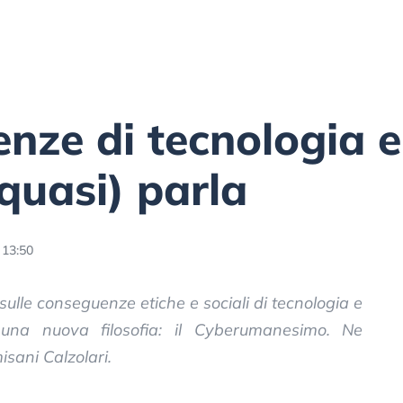
nze di tecnologia e 
quasi) parla
 13:50
ulle conseguenze etiche e sociali di tecnologia e
ce una nuova filosofia: il Cyberumanesimo. Ne
sani Calzolari.