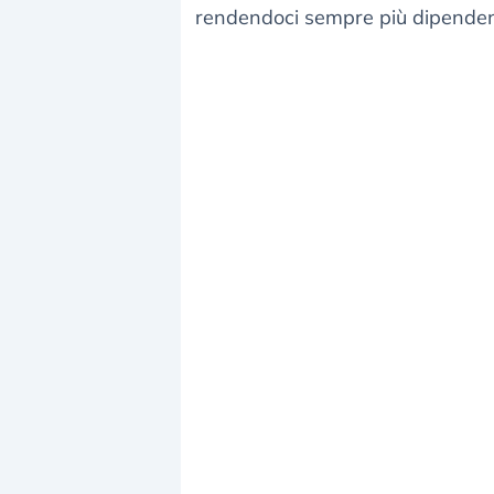
rendendoci sempre più dipenden