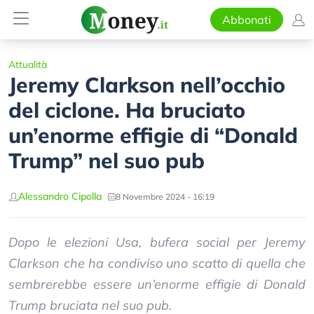
Abbonati
Attualità
Jeremy Clarkson nell’occhio
del ciclone. Ha bruciato
un’enorme effigie di “Donald
Trump” nel suo pub
Alessandro Cipolla
8 Novembre 2024 - 16:19
Dopo le elezioni Usa, bufera social per Jeremy
Clarkson che ha condiviso uno scatto di quella che
sembrerebbe essere un’enorme effigie di Donald
Trump bruciata nel suo pub.