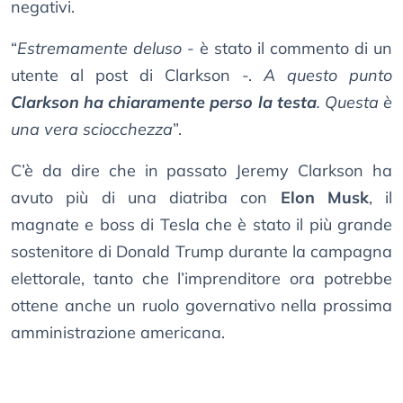
negativi.
“
Estremamente deluso
- è stato il commento di un
utente al post di Clarkson -.
A questo punto
Clarkson ha chiaramente perso la testa
. Questa è
una vera sciocchezza
”.
C’è da dire che in passato Jeremy Clarkson ha
avuto più di una diatriba con
Elon Musk
, il
magnate e boss di Tesla che è stato il più grande
sostenitore di Donald Trump durante la campagna
elettorale, tanto che l’imprenditore ora potrebbe
ottene anche un ruolo governativo nella prossima
amministrazione americana.