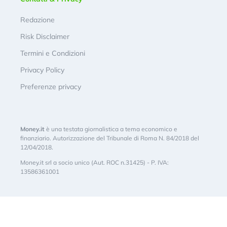
Redazione
Risk Disclaimer
Termini e Condizioni
Privacy Policy
Preferenze privacy
Money.it
è una testata giornalistica a tema economico e
finanziario. Autorizzazione del Tribunale di Roma N. 84/2018 del
12/04/2018.
Money.it srl a socio unico (Aut. ROC n.31425) - P. IVA:
13586361001