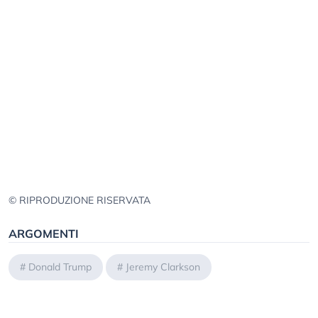
© RIPRODUZIONE RISERVATA
ARGOMENTI
#
Donald Trump
#
Jeremy Clarkson