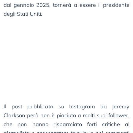
dal gennaio 2025, tornerà a essere il presidente
degli Stati Uniti.
Il post pubblicato su Instagram da Jeremy
Clarkson però non è piaciuto a molti suoi follower,
che non hanno risparmiato forti critiche al