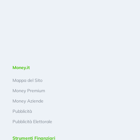
Money.it
Mappa del Sito
Money Premium
Money Aziende
Pubblicità
Pubblicità Elettorale
Strumenti Finanziari