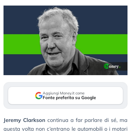
Aggiungi Money.it come
Fonte preferita su Google
Jeremy Clarkson
continua a far parlare di sé, ma
questa volta non c’entrano le automobili o i motori