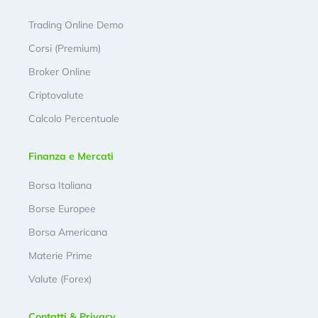
Trading Online Demo
Corsi (Premium)
Broker Online
Criptovalute
Calcolo Percentuale
Finanza e Mercati
Borsa Italiana
Borse Europee
Borsa Americana
Materie Prime
Valute (Forex)
Contatti & Privacy