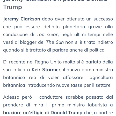
Trump
Jeremy Clarkson
dopo aver ottenuto un successo
che può essere definito planetario grazie alla
conduzione di
Top Gear
, negli ultimi tempi nelle
vesti di blogger del
The Sun
non si è tirato indietro
quando si è trattato di parlare anche di politica.
Di recente nel Regno Unito molto si è parlato della
sua critica a
Keir Starmer
, il nuovo primo ministro
britannico reo di voler affossare l’agricoltura
britannica introducendo nuove tasse per il settore.
Adesso però il conduttore sarebbe passato dal
prendere di mira il primo ministro laburista a
bruciare un’effigie di Donald Trump
che, a partire