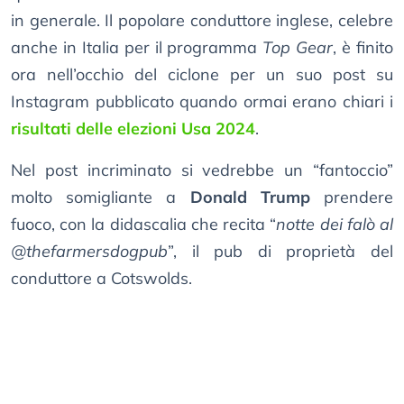
in generale. Il popolare conduttore inglese, celebre
anche in Italia per il programma
Top Gear
, è finito
ora nell’occhio del ciclone per un suo post su
Instagram pubblicato quando ormai erano chiari i
risultati delle elezioni Usa 2024
.
Nel post incriminato si vedrebbe un “fantoccio”
molto somigliante a
Donald Trump
prendere
fuoco, con la didascalia che recita “
notte dei falò al
@thefarmersdogpub
”, il pub di proprietà del
conduttore a Cotswolds.