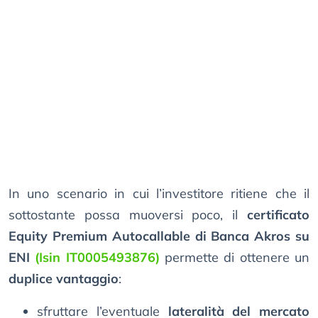
In uno scenario in cui l’investitore ritiene che il
sottostante possa muoversi poco, il
certificato
Equity Premium Autocallable di Banca Akros su
ENI
(Isin IT0005493876)
permette di ottenere un
duplice vantaggio
:
sfruttare l’eventuale
lateralità del mercato