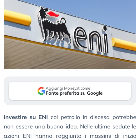
Aggiungi Money.it come
Fonte preferita su Google
Investire su ENI
col petrolio in discesa potrebbe
non essere una buona idea. Nelle ultime sedute le
azioni ENI hanno raggiunto i massimi di inizio