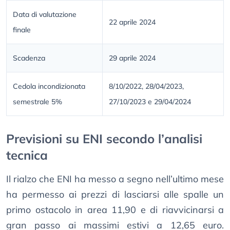
Data di valutazione
22 aprile 2024
finale
Scadenza
29 aprile 2024
Cedola incondizionata
8/10/2022, 28/04/2023,
semestrale 5%
27/10/2023 e 29/04/2024
Previsioni su ENI secondo l’analisi
tecnica
Il rialzo che ENI ha messo a segno nell’ultimo mese
ha permesso ai prezzi di lasciarsi alle spalle un
primo ostacolo in area 11,90 e di riavvicinarsi a
gran passo ai massimi estivi a 12,65 euro.