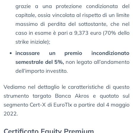
grazie a una protezione condizionata del
capitale, ossia vincolata al rispetto di un limite
massimo di perdita del sottostante, che nel
caso in esame è pari a 9,373 euro (70% dello
strike iniziale);
incassare un premio incondizionato
semestrale del 5%,
non legato all’andamento
dell’importo investito.
Vediamo nel dettaglio le caratteristiche di questo
strumento targato Banca Akros e quotato sul
segmento Cert-X di EuroTlx a partire dal 4 maggio
2022.
Certificato Equity Premium