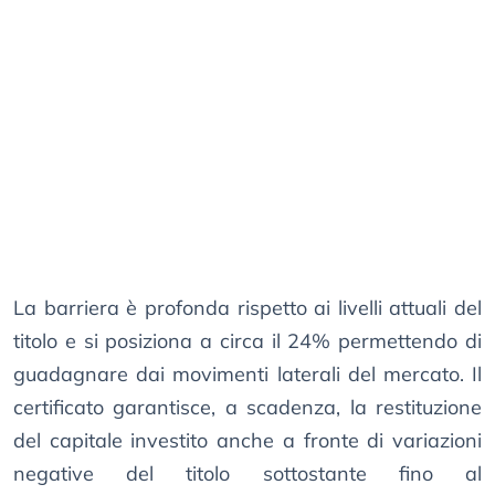
La barriera è profonda rispetto ai livelli attuali del
titolo e si posiziona a circa il 24% permettendo di
guadagnare dai movimenti laterali del mercato. Il
certificato garantisce, a scadenza, la restituzione
del capitale investito anche a fronte di variazioni
negative del titolo sottostante fino al