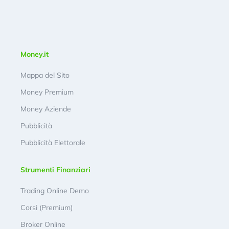
Money.it
Mappa del Sito
Money Premium
Money Aziende
Pubblicità
Pubblicità Elettorale
Strumenti Finanziari
Trading Online Demo
Corsi (Premium)
Broker Online