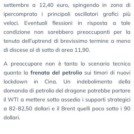
settembre a 12,40 euro, spingendo in zona di
ipercomprato i principali oscillatori grafici più
veloci. Eventuali flessioni in risposta a tale
condizione non sarebbero preoccupanti per la
tenuta dell’uptrend di brevissimo termine a meno
di discese al di sotto di area 11,90.
A preoccupare non è tanto lo scenario tecnico
quanto la
frenata del petrolio
sui timori di nuovi
lockdown in Cina. Un indebolimento della
domanda di petrolio del dragone potrebbe portare
il WTI a mettere sotto assedio i supporti strategici
a 82-82,50 dollari e il Brent quelli poco sotto i 90
dollari.