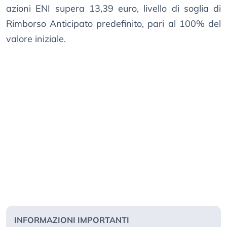
azioni ENI supera 13,39 euro, livello di soglia di
Rimborso Anticipato predefinito, pari al 100% del
valore iniziale.
INFORMAZIONI IMPORTANTI