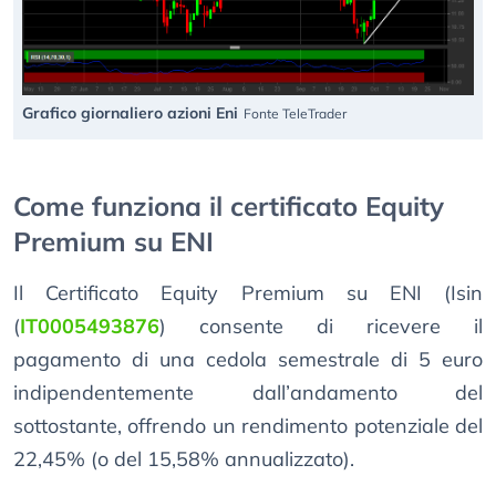
Grafico giornaliero azioni Eni
Fonte TeleTrader
Come funziona il certificato Equity
Premium su ENI
Il Certificato Equity Premium su ENI (Isin
(
IT0005493876
) consente di ricevere il
pagamento di una cedola semestrale di 5 euro
indipendentemente dall’andamento del
sottostante, offrendo un rendimento potenziale del
22,45% (o del 15,58% annualizzato).