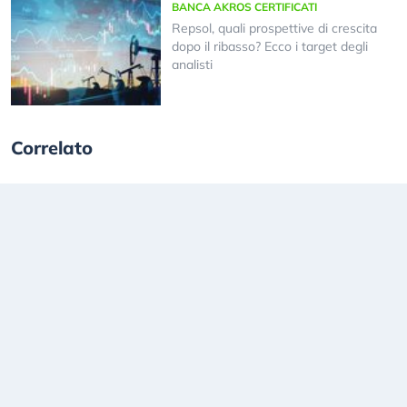
BANCA AKROS CERTIFICATI
Repsol, quali prospettive di crescita
dopo il ribasso? Ecco i target degli
analisti
Correlato