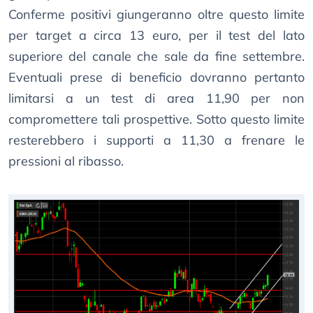
Conferme positivi giungeranno oltre questo limite
per target a circa 13 euro, per il test del lato
superiore del canale che sale da fine settembre.
Eventuali prese di beneficio dovranno pertanto
limitarsi a un test di area 11,90 per non
compromettere tali prospettive. Sotto questo limite
resterebbero i supporti a 11,30 a frenare le
pressioni al ribasso.