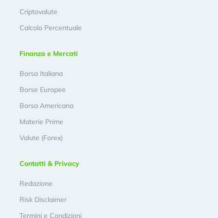
Criptovalute
Calcolo Percentuale
Finanza e Mercati
Borsa Italiana
Borse Europee
Borsa Americana
Materie Prime
Valute (Forex)
Contatti & Privacy
Redazione
Risk Disclaimer
Termini e Condizioni