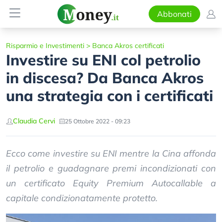
Abbonati
Risparmio e Investimenti
>
Banca Akros certificati
Investire su ENI col petrolio
in discesa? Da Banca Akros
una strategia con i certificati
Claudia Cervi
25 Ottobre 2022 - 09:23
Ecco come investire su ENI mentre la Cina affonda
il petrolio e guadagnare premi incondizionati con
un certificato Equity Premium Autocallable a
capitale condizionatamente protetto.