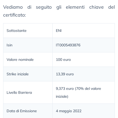
Vediamo di seguito gli elementi chiave del
certificato:
Sottostante
ENI
Isin
IT0005493876
Valore nominale
100 euro
Strike iniziale
13,39 euro
9,373 euro (70% del valore
Livello Barriera
iniziale)
Data di Emissione
4 maggio 2022