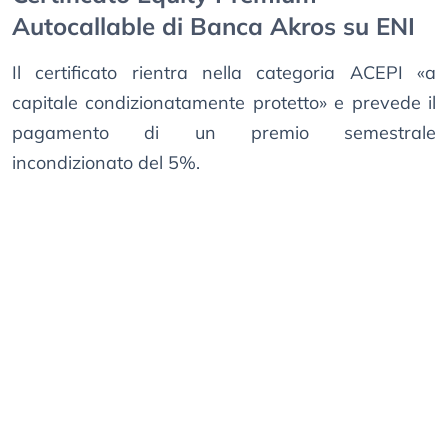
Autocallable di Banca Akros su ENI
Il certificato rientra nella categoria ACEPI «a
capitale condizionatamente protetto» e prevede il
pagamento di un premio semestrale
incondizionato del 5%.