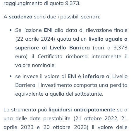
raggiungimento di quota 9,373.
A
scadenza
sono due i possibili scenari:
Se l’azione
ENI
alla data di rilevazione finale
(22 aprile 2024) quota ad un
livello uguale o
superiore al Livello Barriera
(pari a 9,373
euro) il Certificato rimborsa interamente il
valore nominale;
se invece il valore di
ENI
è
inferiore
al Livello
Barriera, l’investimento comporta una perdita
equivalente a quella del sottostante.
Lo strumento può
liquidarsi anticipatamente
se a
una delle date prestabilite (21 ottobre 2022, 21
aprile 2023 e 20 ottobre 2023) il valore delle