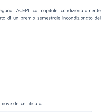
categoria ACEPI «a capitale condizionatamente
to di un premio semestrale incondizionato del
hiave del certificato: