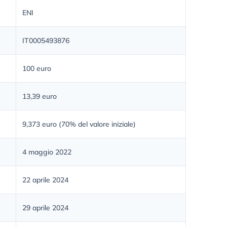
ENI
IT0005493876
100 euro
13,39 euro
9,373 euro (70% del valore iniziale)
4 maggio 2022
22 aprile 2024
29 aprile 2024