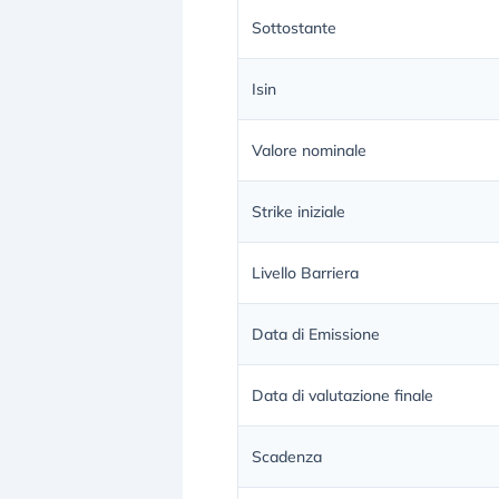
Sottostante
Isin
Valore nominale
Strike iniziale
Livello Barriera
Data di Emissione
Data di valutazione finale
Scadenza