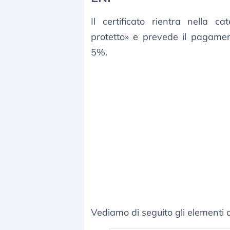
Il certificato rientra nella 
protetto» e prevede il pagamen
5%.
Vediamo di seguito gli elementi c