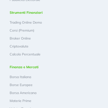
Strumenti Finanziari
Trading Online Demo
Corsi (Premium)
Broker Online
Criptovalute
Calcolo Percentuale
Finanza e Mercati
Borsa Italiana
Borse Europee
Borsa Americana
Materie Prime