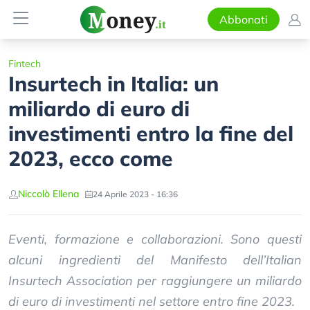
Abbonati
Fintech
Insurtech in Italia: un
miliardo di euro di
investimenti entro la fine del
2023, ecco come
Niccolò Ellena
24 Aprile 2023 - 16:36
Eventi, formazione e collaborazioni. Sono questi
alcuni ingredienti del Manifesto dell’Italian
Insurtech Association per raggiungere un miliardo
di euro di investimenti nel settore entro fine 2023.