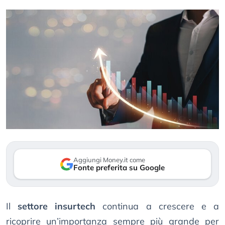
Aggiungi Money.it come
Fonte preferita su Google
Il
settore insurtech
continua a crescere e a
ricoprire un’importanza sempre più grande per