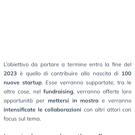
L’obiettivo da portare a termine entro la fine del
2023
è quello di contribuire alla nascita di
100
nuove startup
. Esse verranno supportate, tra le
altre cose, nel
fundraising
, verranno offerte loro
opportunità per
mettersi in mostra
e verranno
intensificate le collaborazioni
con altri attori con
focus sul tema.