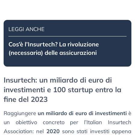
LEGGI ANCHE
Cos’è l’Insurtech? La rivoluzione
(necessaria) delle assicurazioni
Insurtech: un miliardo di euro di
investimenti e 100 startup entro la
fine del 2023
Raggiungere
un miliardo di euro di investimenti
è
un obiettivo concreto per l’Italian Insurtech
Association: nel
2020
sono stati investiti appena