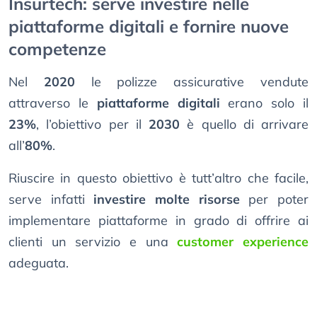
Insurtech: serve investire nelle
piattaforme digitali e fornire nuove
competenze
Nel
2020
le polizze assicurative vendute
attraverso le
piattaforme digitali
erano solo il
23%
, l’obiettivo per il
2030
è quello di arrivare
all’
80%
.
Riuscire in questo obiettivo è tutt’altro che facile,
serve infatti
investire molte risorse
per poter
implementare piattaforme in grado di offrire ai
clienti un servizio e una
customer experience
adeguata.