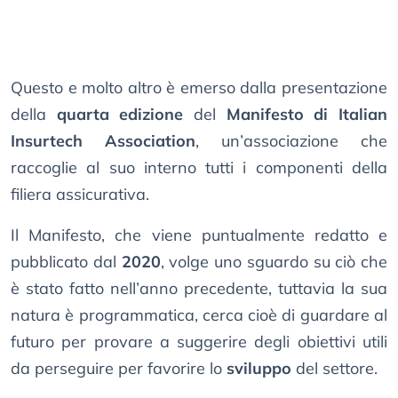
Questo e molto altro è emerso dalla presentazione
della
quarta edizione
del
Manifesto di Italian
Insurtech Association
, un’associazione che
raccoglie al suo interno tutti i componenti della
filiera assicurativa.
Il Manifesto, che viene puntualmente redatto e
pubblicato dal
2020
, volge uno sguardo su ciò che
è stato fatto nell’anno precedente, tuttavia la sua
natura è programmatica, cerca cioè di guardare al
futuro per provare a suggerire degli obiettivi utili
da perseguire per favorire lo
sviluppo
del settore.