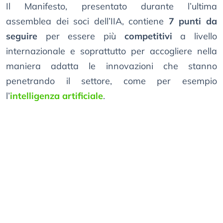
Il Manifesto, presentato durante l’ultima
assemblea dei soci dell’IIA, contiene
7 punti da
seguire
per essere più
competitivi
a livello
internazionale e soprattutto per accogliere nella
maniera adatta le innovazioni che stanno
penetrando il settore, come per esempio
l’
intelligenza artificiale
.