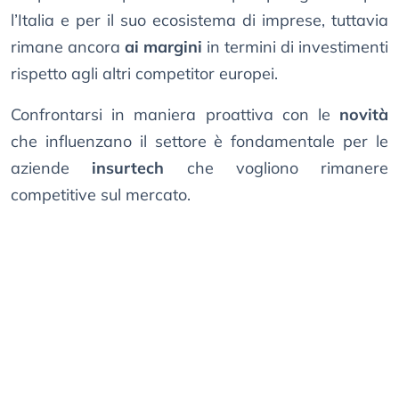
l’Italia e per il suo ecosistema di imprese, tuttavia
rimane ancora
ai margini
in termini di investimenti
rispetto agli altri competitor europei.
Confrontarsi in maniera proattiva con le
novità
che influenzano il settore è fondamentale per le
aziende
insurtech
che vogliono rimanere
competitive sul mercato.