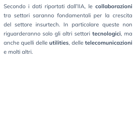
Secondo i dati riportati dall’IIA, le
collaborazioni
tra settori saranno fondamentali per la crescita
del settore insurtech. In particolare queste non
riguarderanno solo gli altri settori
tecnologici
, ma
anche quelli delle
utilities
, delle
telecomunicazioni
e molti altri.