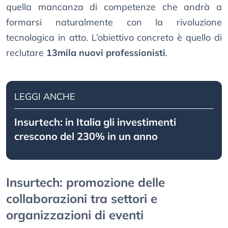
quella mancanza di competenze che andrà a
formarsi naturalmente con la rivoluzione
tecnologica in atto. L’obiettivo concreto è quello di
reclutare
13mila nuovi professionisti
.
LEGGI ANCHE
Insurtech: in Italia gli investimenti
crescono del 230% in un anno
Insurtech: promozione delle
collaborazioni tra settori e
organizzazioni di eventi