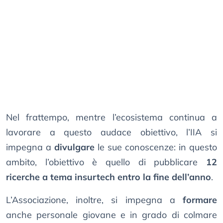
Nel frattempo, mentre l’ecosistema continua a
lavorare a questo audace obiettivo, l’IIA si
impegna a
divulgare
le sue conoscenze: in questo
ambito, l’obiettivo è quello di pubblicare
12
ricerche a tema insurtech entro la fine dell’anno
.
L’Associazione, inoltre, si impegna a
formare
anche personale giovane e in grado di colmare