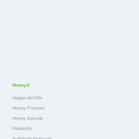
Money.it
Mappa del Sito
Money Premium
Money Aziende
Pubblicità
Pubblicità Elettorale