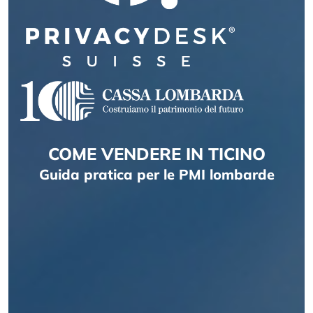
COME VENDERE IN TICINO
Guida pratica per le PMI lombarde