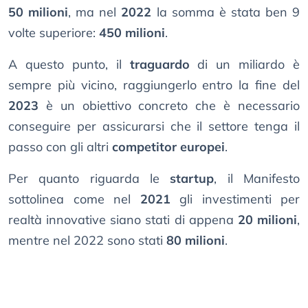
50 milioni
, ma nel
2022
la somma è stata ben 9
volte superiore:
450 milioni
.
A questo punto, il
traguardo
di un miliardo è
sempre più vicino, raggiungerlo entro la fine del
2023
è un obiettivo concreto che è necessario
conseguire per assicurarsi che il settore tenga il
passo con gli altri
competitor europei
.
Per quanto riguarda le
startup
, il Manifesto
sottolinea come nel
2021
gli investimenti per
realtà innovative siano stati di appena
20 milioni
,
mentre nel 2022 sono stati
80 milioni
.