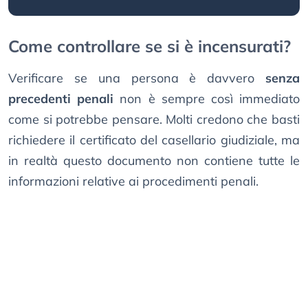
Come controllare se si è incensurati?
Verificare se una persona è davvero
senza
precedenti penali
non è sempre così immediato
come si potrebbe pensare. Molti credono che basti
richiedere il certificato del casellario giudiziale, ma
in realtà questo documento non contiene tutte le
informazioni relative ai procedimenti penali.