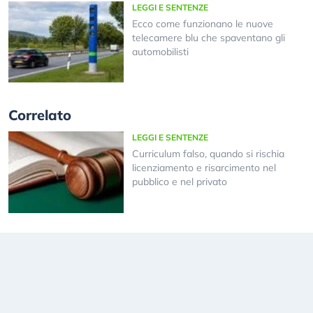
LEGGI E SENTENZE
Ecco come funzionano le nuove
telecamere blu che spaventano gli
automobilisti
Correlato
LEGGI E SENTENZE
Curriculum falso, quando si rischia
licenziamento e risarcimento nel
pubblico e nel privato