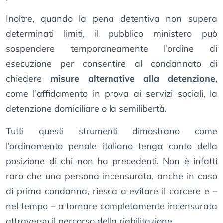
Inoltre, quando la pena detentiva non supera
determinati limiti, il pubblico ministero può
sospendere temporaneamente l’ordine di
esecuzione per consentire al condannato di
chiedere
misure alternative alla detenzione
,
come l’affidamento in prova ai servizi sociali, la
detenzione domiciliare o la semilibertà.
Tutti questi strumenti dimostrano come
l’ordinamento penale italiano tenga conto della
posizione di chi non ha precedenti. Non è infatti
raro che una persona incensurata, anche in caso
di prima condanna, riesca a evitare il carcere e –
nel tempo – a tornare completamente incensurata
attraverso il percorso della riabilitazione.