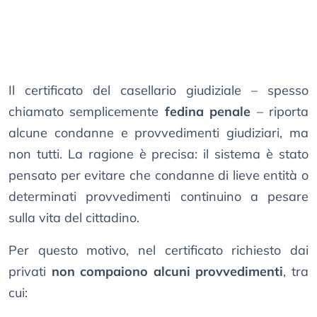
Il certificato del casellario giudiziale – spesso
chiamato semplicemente
fedina penale
– riporta
alcune condanne e provvedimenti giudiziari, ma
non tutti. La ragione è precisa: il sistema è stato
pensato per evitare che condanne di lieve entità o
determinati provvedimenti continuino a pesare
sulla vita del cittadino.
Per questo motivo, nel certificato richiesto dai
privati
non compaiono alcuni provvedimenti
, tra
cui: