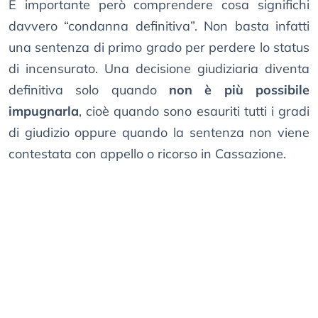
È importante però comprendere cosa significhi
davvero “condanna definitiva”. Non basta infatti
una sentenza di primo grado per perdere lo status
di incensurato. Una decisione giudiziaria diventa
definitiva solo quando
non è più possibile
impugnarla
, cioè quando sono esauriti tutti i gradi
di giudizio oppure quando la sentenza non viene
contestata con appello o ricorso in Cassazione.