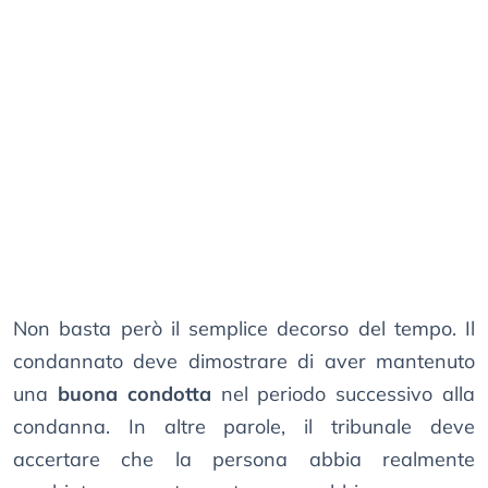
Non basta però il semplice decorso del tempo. Il
condannato deve dimostrare di aver mantenuto
una
buona condotta
nel periodo successivo alla
condanna. In altre parole, il tribunale deve
accertare che la persona abbia realmente