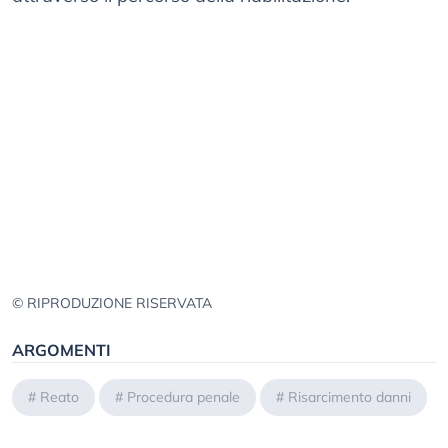
© RIPRODUZIONE RISERVATA
ARGOMENTI
#
Reato
#
Procedura penale
#
Risarcimento danni