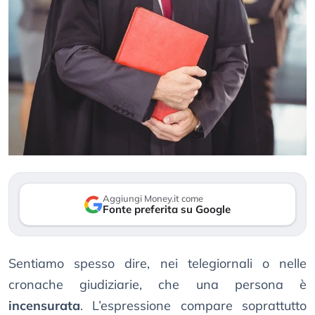
Aggiungi Money.it come
Fonte preferita su Google
Sentiamo spesso dire, nei telegiornali o nelle
cronache giudiziarie, che una persona è
incensurata
. L’espressione compare soprattutto