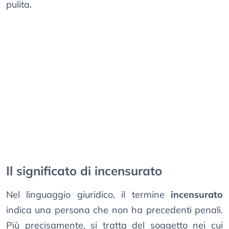
pulita.
Il significato di incensurato
Nel linguaggio giuridico, il termine
incensurato
indica una persona che non ha precedenti penali.
Più precisamente, si tratta del soggetto nei cui