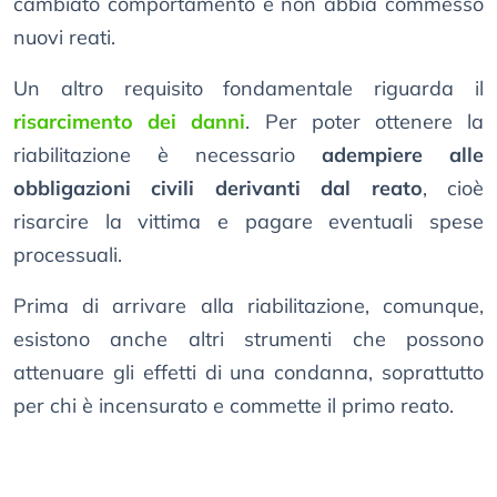
cambiato comportamento e non abbia commesso
nuovi reati.
Un altro requisito fondamentale riguarda il
risarcimento dei danni
. Per poter ottenere la
riabilitazione è necessario
adempiere alle
obbligazioni civili derivanti dal reato
, cioè
risarcire la vittima e pagare eventuali spese
processuali.
Prima di arrivare alla riabilitazione, comunque,
esistono anche altri strumenti che possono
attenuare gli effetti di una condanna, soprattutto
per chi è incensurato e commette il primo reato.