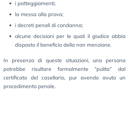
i patteggiamenti;
la messa alla prova;
i decreti penali di condanna;
alcune decisioni per le quali il giudice abbia
disposto il beneficio della non menzione.
In presenza di queste situazioni, una persona
potrebbe risultare formalmente “pulita” dal
certificato del casellario, pur avendo avuto un
procedimento penale.