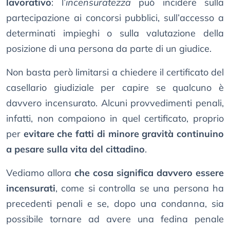
lavorativo
: l’
incensuratezza
può incidere sulla
partecipazione ai concorsi pubblici, sull’accesso a
determinati impieghi o sulla valutazione della
posizione di una persona da parte di un giudice.
Non basta però limitarsi a chiedere il certificato del
casellario giudiziale per capire se qualcuno è
davvero incensurato. Alcuni provvedimenti penali,
infatti, non compaiono in quel certificato, proprio
per
evitare che fatti di minore gravità continuino
a pesare sulla vita del cittadino
.
Vediamo allora
che cosa significa davvero essere
incensurati
, come si controlla se una persona ha
precedenti penali e se, dopo una condanna, sia
possibile tornare ad avere una fedina penale