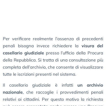
Per verificare realmente l’assenza di precedenti
penali bisogna invece richiedere la
visura del
casellario giudiziale
presso l’ufficio della Procura
della Repubblica. Si tratta di una consultazione più
completa dell’archivio, che consente di visualizzare
tutte le iscrizioni presenti nel sistema.
Il casellario giudiziale è infatti
un archivio
nazionale
, che raccoglie i provvedimenti penali
relativi ai cittadini. Per questo motivo la richiesta