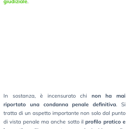
giudiziale
.
In sostanza, è incensurato chi
non ha mai
riportato una condanna penale definitiva
. Si
tratta di un aspetto importante non solo dal punto
di vista penale ma anche sotto il
profilo pratico e