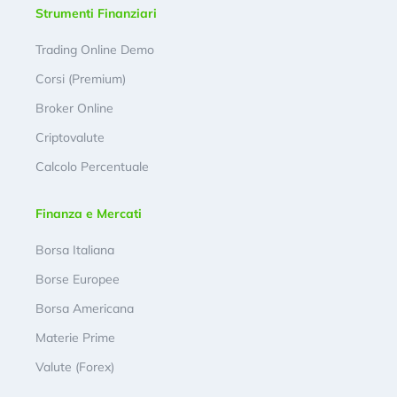
Strumenti Finanziari
Trading Online Demo
Corsi (Premium)
Broker Online
Criptovalute
Calcolo Percentuale
Finanza e Mercati
Borsa Italiana
Borse Europee
Borsa Americana
Materie Prime
Valute (Forex)