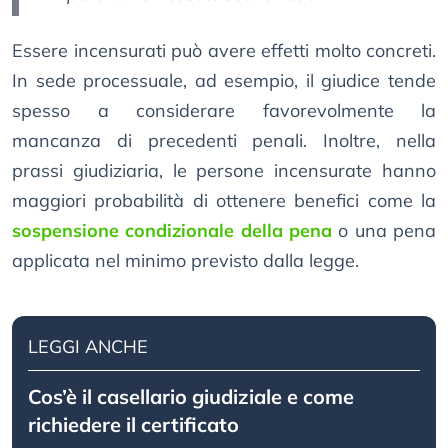
Essere incensurati può avere effetti molto concreti.
In sede processuale, ad esempio, il giudice tende
spesso a considerare favorevolmente la
mancanza di precedenti penali. Inoltre, nella
prassi giudiziaria, le persone incensurate hanno
maggiori probabilità di ottenere benefici come la
sospensione condizionale della pena
o una pena
applicata nel minimo previsto dalla legge.
LEGGI ANCHE
Cos’è il casellario giudiziale e come
richiedere il certificato