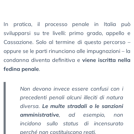
In pratica, il processo penale in Italia può
svilupparsi su tre livelli: primo grado, appello e
Cassazione. Solo al termine di questo percorso –
oppure se le parti rinunciano alle impugnazioni – la
condanna diventa definitiva e
viene iscritta nella
fedina penale
.
Non devono invece essere confusi con i
precedenti penali alcuni illeciti di natura
diversa.
Le multe stradali o le sanzioni
amministrative
, ad esempio, non
incidono sullo status di incensurato
perché non costituiscono reati.