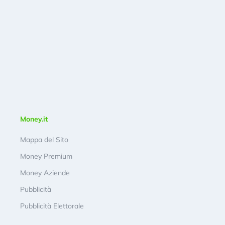
Money.it
Mappa del Sito
Money Premium
Money Aziende
Pubblicità
Pubblicità Elettorale