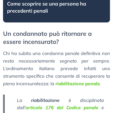
Come scoprire se una persona ha
precedenti penali
Un condannato può ritornare a
essere incensurato?
Chi ha subito una condanna penale definitiva
non
resta necessariamente segnato per sempre
.
L’ordinamento italiano prevede infatti uno
strumento specifico che consente di recuperare la
piena incensuratezza: la
riabilitazione penale
.
La
riabilitazione
è disciplinata
dall’
articolo 176 del Codice penale
e