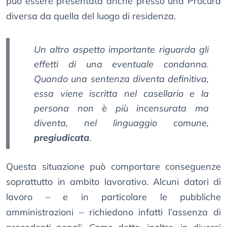
può essere presentata anche presso una Procura
diversa da quella del luogo di residenza.
Un altro aspetto importante riguarda gli
effetti di una eventuale condanna.
Quando una sentenza diventa definitiva,
essa viene iscritta nel casellario e la
persona non è più incensurata ma
diventa, nel linguaggio comune,
pregiudicata
.
Questa situazione può comportare conseguenze
soprattutto in ambito lavorativo. Alcuni datori di
lavoro – e in particolare le pubbliche
amministrazioni – richiedono infatti l’assenza di