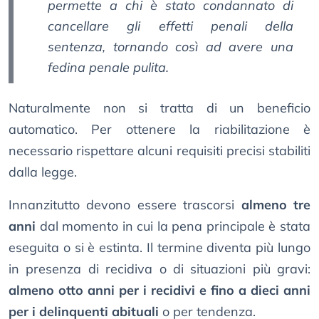
permette a chi è stato condannato di
cancellare gli effetti penali della
sentenza, tornando così ad avere una
fedina penale pulita.
Naturalmente non si tratta di un beneficio
automatico. Per ottenere la riabilitazione è
necessario rispettare alcuni requisiti precisi stabiliti
dalla legge.
Innanzitutto devono essere trascorsi
almeno tre
anni
dal momento in cui la pena principale è stata
eseguita o si è estinta. Il termine diventa più lungo
in presenza di recidiva o di situazioni più gravi:
almeno otto anni per i recidivi e fino a dieci anni
per i delinquenti abituali
o per tendenza.