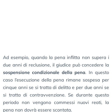
Ad esempio, quando la pena inflitta non supera i
due anni di reclusione, il giudice può concedere la
sospensione condizionale della pena
. In questo
caso l’esecuzione della pena rimane sospesa per
cinque anni se si tratta di delitto e per due anni se
si tratta di contravvenzione. Se durante questo
periodo non vengono commessi nuovi reati, la
pena non dovrà essere scontata.