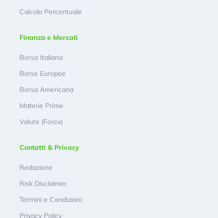
Calcolo Percentuale
Finanza e Mercati
Borsa Italiana
Borse Europee
Borsa Americana
Materie Prime
Valute (Forex)
Contatti & Privacy
Redazione
Risk Disclaimer
Termini e Condizioni
Privacy Policy