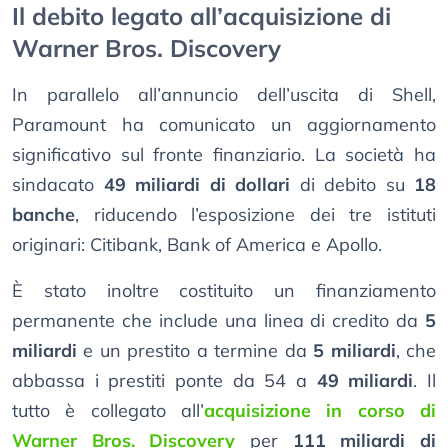
Il debito legato all’acquisizione di
Warner Bros. Discovery
In parallelo all’annuncio dell’uscita di Shell,
Paramount ha comunicato un aggiornamento
significativo sul fronte finanziario. La società ha
sindacato
49 miliardi di dollari
di debito su
18
banche
, riducendo l’esposizione dei tre istituti
originari: Citibank, Bank of America e Apollo.
È stato inoltre costituito un finanziamento
permanente che include una linea di credito da
5
miliardi
e un prestito a termine da
5 miliardi
, che
abbassa i prestiti ponte da 54 a
49 miliardi
. Il
tutto è collegato all’
acquisizione in corso di
Warner Bros. Discovery
per
111 miliardi di