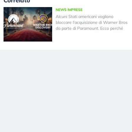
Correlato
NEWS IMPRESE
Alcuni Stati americani vogliono
bloccare l’acquisizione di Warner Bros
da parte di Paramount. Ecco perché