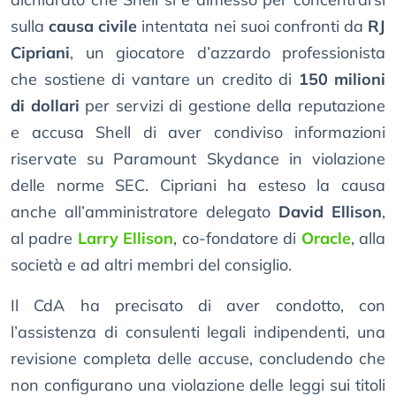
sulla
causa civile
intentata nei suoi confronti da
RJ
Cipriani
, un giocatore d’azzardo professionista
che sostiene di vantare un credito di
150 milioni
di dollari
per servizi di gestione della reputazione
e accusa Shell di aver condiviso informazioni
riservate su Paramount Skydance in violazione
delle norme SEC. Cipriani ha esteso la causa
anche all’amministratore delegato
David Ellison
,
al padre
Larry Ellison
, co-fondatore di
Oracle
, alla
società e ad altri membri del consiglio.
Il CdA ha precisato di aver condotto, con
l’assistenza di consulenti legali indipendenti, una
revisione completa delle accuse, concludendo che
non configurano una violazione delle leggi sui titoli