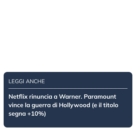
LEGGI ANCHE
Netflix rinuncia a Warner. Paramount
vince la guerra di Hollywood (e il titolo
segna +10%)