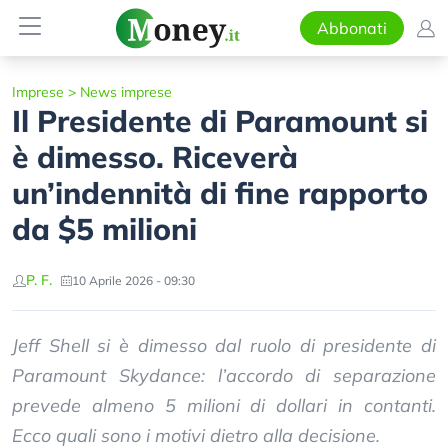
Abbonati
Imprese
>
News imprese
Il Presidente di Paramount si
è dimesso. Riceverà
un’indennità di fine rapporto
da $5 milioni
P. F.
10 Aprile 2026 - 09:30
Jeff Shell si è dimesso dal ruolo di presidente di
Paramount Skydance: l’accordo di separazione
prevede almeno 5 milioni di dollari in contanti.
Ecco quali sono i motivi dietro alla decisione.