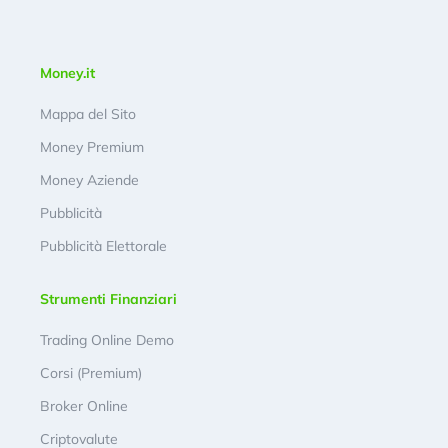
Money.it
Mappa del Sito
Money Premium
Money Aziende
Pubblicità
Pubblicità Elettorale
Strumenti Finanziari
Trading Online Demo
Corsi (Premium)
Broker Online
Criptovalute