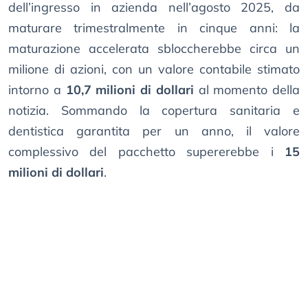
dell’ingresso in azienda nell’agosto 2025, da
maturare trimestralmente in cinque anni: la
maturazione accelerata sbloccherebbe circa un
milione di azioni, con un valore contabile stimato
intorno a
10,7 milioni di dollari
al momento della
notizia. Sommando la copertura sanitaria e
dentistica garantita per un anno, il valore
complessivo del pacchetto supererebbe i
15
milioni di dollari
.