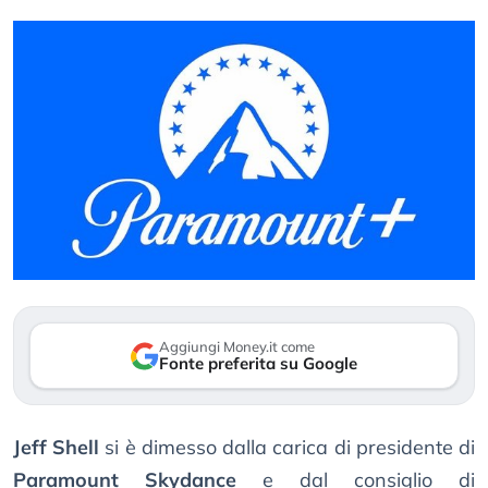
Aggiungi Money.it come
Fonte preferita su Google
Jeff Shell
si è dimesso dalla carica di presidente di
Paramount Skydance
e dal consiglio di