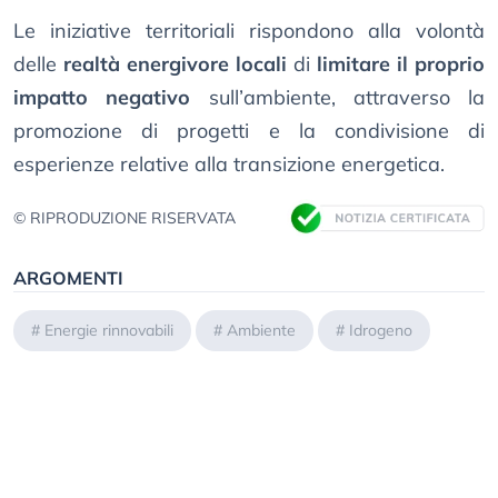
Le iniziative territoriali rispondono alla volontà
delle
realtà energivore locali
di
limitare il proprio
impatto negativo
sull’ambiente, attraverso la
promozione di progetti e la condivisione di
esperienze relative alla transizione energetica.
© RIPRODUZIONE RISERVATA
ARGOMENTI
#
Energie rinnovabili
#
Ambiente
#
Idrogeno