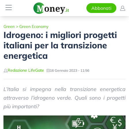
Abbonati
Green
>
Green Economy
Idrogeno: i migliori progetti
italiani per la transizione
energetica
Redazione LifeGate
16 Gennaio 2023 - 11:56
L’Italia si impegna nella transizione energetica
attraverso l’idrogeno verde. Quali sono i progetti
più importanti?