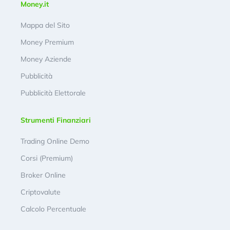
Money.it
Mappa del Sito
Money Premium
Money Aziende
Pubblicità
Pubblicità Elettorale
Strumenti Finanziari
Trading Online Demo
Corsi (Premium)
Broker Online
Criptovalute
Calcolo Percentuale