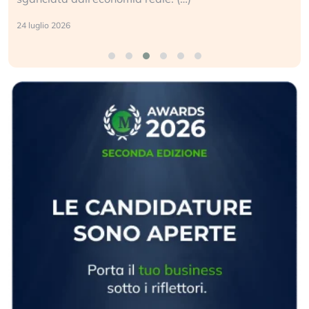
24 luglio 2026