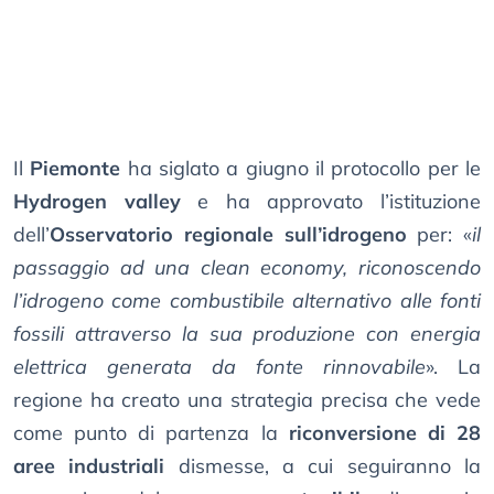
Il
Piemonte
ha siglato a giugno il protocollo per le
Hydrogen valley
e ha approvato l’istituzione
dell’
Osservatorio regionale sull’idrogeno
per: «
il
passaggio ad una clean economy, riconoscendo
l’idrogeno come combustibile alternativo alle fonti
fossili attraverso la sua produzione con energia
elettrica generata da fonte rinnovabile
». La
regione ha creato una strategia precisa che vede
come punto di partenza la
riconversione di 28
aree industriali
dismesse, a cui seguiranno la