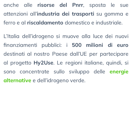
anche alle
risorse del Pnrr
, sposta le sue
attenzioni all’
industria dei trasporti
su gomma e
ferro e al
riscaldamento
domestico e industriale.
L’Italia dell’idrogeno si muove alla luce dei nuovi
finanziamenti pubblici: i
500 milioni di euro
destinati al nostro Paese dall’UE per partecipare
al progetto
Hy2Use
. Le regioni italiane, quindi, si
sono concentrate sullo sviluppo delle
energie
alternative
e dell’idrogeno verde.