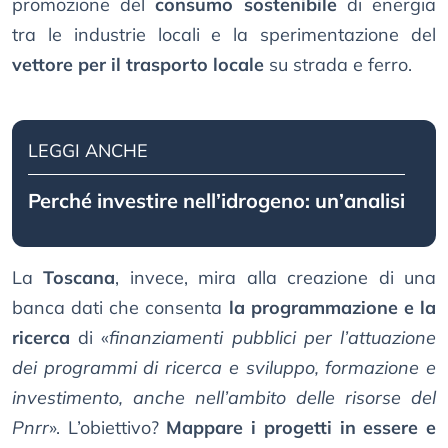
promozione del
consumo sostenibile
di energia
tra le industrie locali e la sperimentazione del
vettore per il trasporto locale
su strada e ferro.
LEGGI ANCHE
Perché investire nell’idrogeno: un’analisi
La
Toscana
, invece, mira alla creazione di una
banca dati che consenta
la programmazione e la
ricerca
di «
finanziamenti pubblici per l’attuazione
dei programmi di ricerca e sviluppo, formazione e
investimento, anche nell’ambito delle risorse del
Pnrr
». L’obiettivo?
Mappare i progetti in essere e