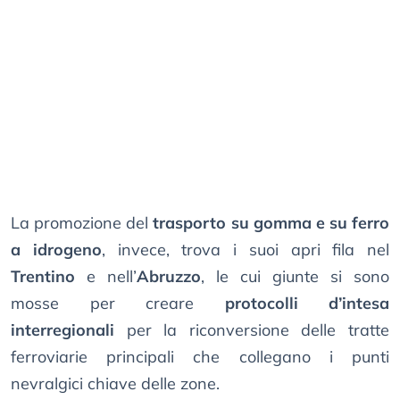
La promozione del
trasporto su gomma e su ferro
a idrogeno
, invece, trova i suoi apri fila nel
Trentino
e nell’
Abruzzo
, le cui giunte si sono
mosse per creare
protocolli d’intesa
interregionali
per la riconversione delle tratte
ferroviarie principali che collegano i punti
nevralgici chiave delle zone.