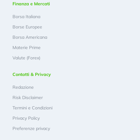
Finanza e Mercati
Borsa Italiana
Borse Europee
Borsa Americana
Materie Prime
Valute (Forex)
Contatti & Privacy
Redazione
Risk Disclaimer
Termini e Condizioni
Privacy Policy
Preferenze privacy