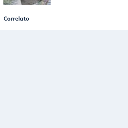
Correlato