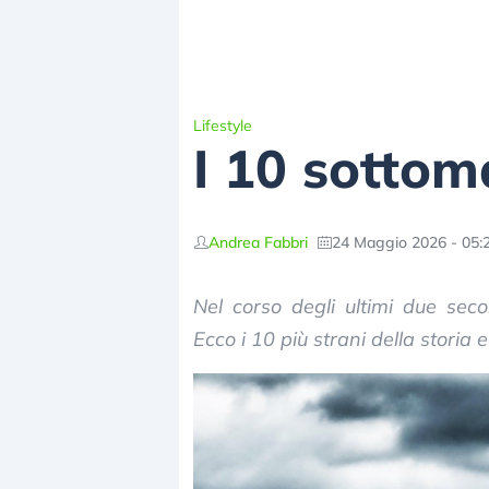
Lifestyle
I 10 sottoma
Andrea Fabbri
24 Maggio 2026 - 05:
Nel corso degli ultimi due secoli
Ecco i 10 più strani della storia