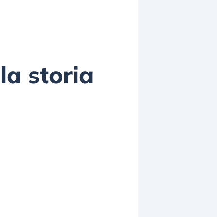
la storia