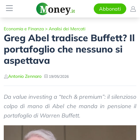
Abbonati
Economia e Finanza
>
Analisi dei Mercati
Greg Abel tradisce Buffett? Il
portafoglio che nessuno si
aspettava
Antonio Zennaro
19/05/2026
Da value investing a “tech & premium”: il silenzioso
colpo di mano di Abel che manda in pensione il
portafoglio di Warren Buffett.