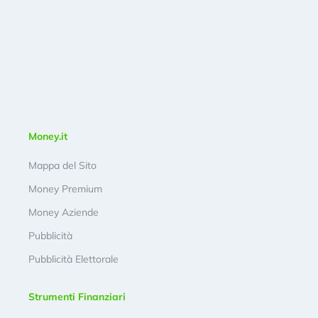
Money.it
Mappa del Sito
Money Premium
Money Aziende
Pubblicità
Pubblicità Elettorale
Strumenti Finanziari