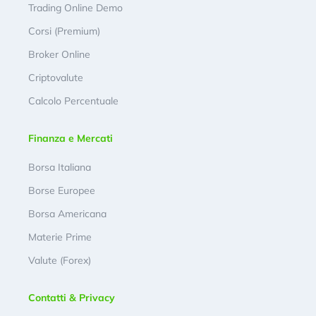
Trading Online Demo
Corsi (Premium)
Broker Online
Criptovalute
Calcolo Percentuale
Finanza e Mercati
Borsa Italiana
Borse Europee
Borsa Americana
Materie Prime
Valute (Forex)
Contatti & Privacy