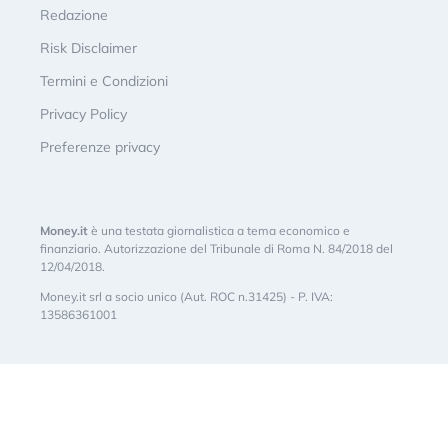
Redazione
Risk Disclaimer
Termini e Condizioni
Privacy Policy
Preferenze privacy
Money.it
è una testata giornalistica a tema economico e
finanziario. Autorizzazione del Tribunale di Roma N. 84/2018 del
12/04/2018.
Money.it srl a socio unico (Aut. ROC n.31425) - P. IVA:
13586361001