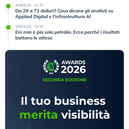
4/08/2026 - 11:35
Da 29 a 73 dollari? Cosa dicono gli analisti su
Applied Digital e l’infrastruttura AI
3/08/2026 - 15:19
Eni non è più solo petrolio. Ecco perché i risultati
battono le attese