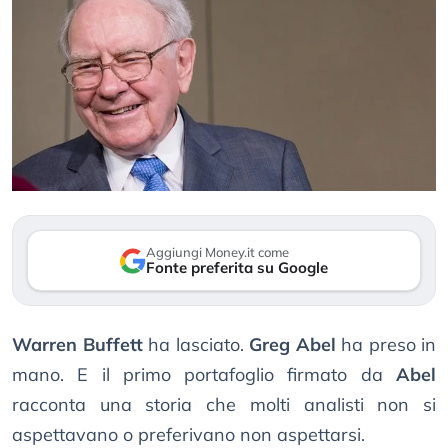
Aggiungi Money.it come
Fonte preferita su Google
Warren Buffett
ha lasciato.
Greg Abel
ha preso in
mano. E il primo portafoglio firmato da
Abel
racconta una storia che molti analisti non si
aspettavano o preferivano non aspettarsi.