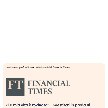
«La mia vita è rovinata». Investitori in preda al