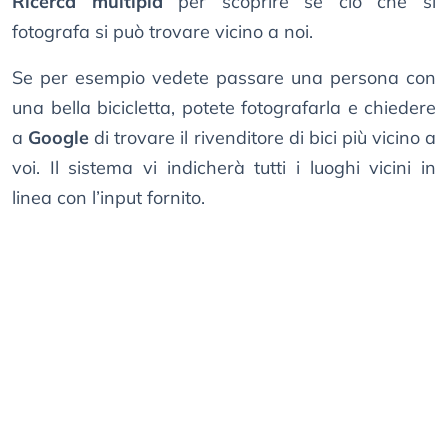
Ricerca multipla
per scoprire se ciò che si
fotografa si può trovare vicino a noi.
Se per esempio vedete passare una persona con
una bella bicicletta, potete fotografarla e chiedere
a
Google
di trovare il rivenditore di bici più vicino a
voi. Il sistema vi indicherà tutti i luoghi vicini in
linea con l’input fornito.