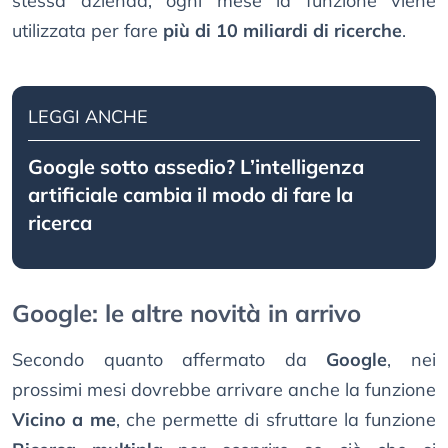
stessa azienda, ogni mese la funzione viene
utilizzata per fare
più di 10 miliardi di ricerche
.
LEGGI ANCHE
Google sotto assedio? L’intelligenza
artificiale cambia il modo di fare la
ricerca
Google: le altre novità in arrivo
Secondo quanto affermato da
Google
, nei
prossimi mesi dovrebbe arrivare anche la funzione
Vicino a me
, che permette di sfruttare la funzione