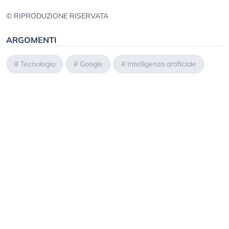
© RIPRODUZIONE RISERVATA
ARGOMENTI
#
Tecnologia
#
Google
#
Intelligenza artificiale