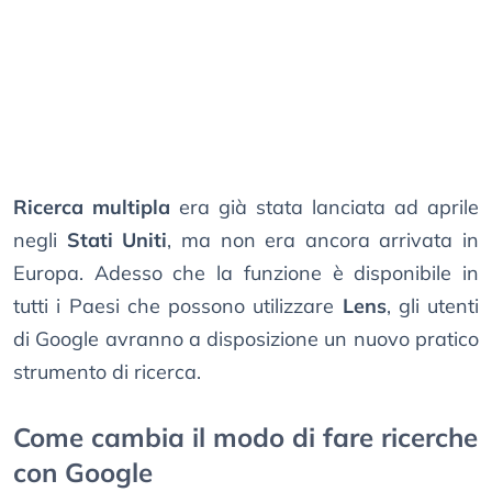
Ricerca multipla
era già stata lanciata ad aprile
negli
Stati Uniti
, ma non era ancora arrivata in
Europa. Adesso che la funzione è disponibile in
tutti i Paesi che possono utilizzare
Lens
, gli utenti
di Google avranno a disposizione un nuovo pratico
strumento di ricerca.
Come cambia il modo di fare ricerche
con Google