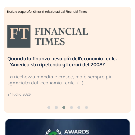
Quando la finanza pesa più dell’economia reale.
L’America sta ripetendo gli errori del 2008?
La ricchezza mondiale cresce, ma è sempre più
sganciata dall’economia reale. (…)
24 luglio 2026