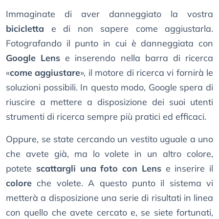
Immaginate di aver danneggiato la vostra
bicicletta
e di non sapere come aggiustarla.
Fotografando il punto in cui è danneggiata con
Google Lens
e inserendo nella barra di ricerca
«
come aggiustare
», il motore di ricerca vi fornirà le
soluzioni possibili. In questo modo, Google spera di
riuscire a mettere a disposizione dei suoi utenti
strumenti di ricerca sempre più pratici ed efficaci.
Oppure, se state cercando un vestito uguale a uno
che avete già, ma lo volete in un altro colore,
potete
scattargli una foto con Lens
e inserire il
colore
che volete. A questo punto il sistema vi
metterà a disposizione una serie di risultati in linea
con quello che avete cercato e, se siete fortunati,