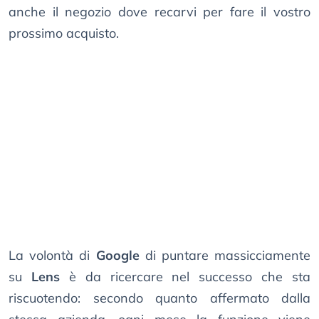
anche il negozio dove recarvi per fare il vostro
prossimo acquisto.
La volontà di
Google
di puntare massicciamente
su
Lens
è da ricercare nel successo che sta
riscuotendo: secondo quanto affermato dalla