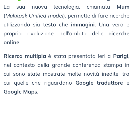
La sua nuova tecnologia, chiamata
Mum
(
Multitask Unified model
), permette di fare ricerche
utilizzando sia
testo
che
immagini
. Una vera e
propria rivoluzione nell’ambito delle
ricerche
online
.
Ricerca multipla
è stata presentata ieri a
Parigi
,
nel contesto della grande conferenza stampa in
cui sono state mostrate molte novità inedite, tra
cui quelle che riguardano
Google traduttore
e
Google Maps
.