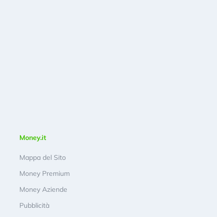
Money.it
Mappa del Sito
Money Premium
Money Aziende
Pubblicità