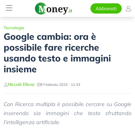
Abbonati
Tecnologia
Google cambia: ora è
possibile fare ricerche
usando testo e immagini
insieme
Niccolò Ellena
9 Febbraio 2023 - 11:33
Con Ricerca multipla è possibile cercare su Google
inserendo sia immagini che testo sfruttando
l’intelligenza artificiale.