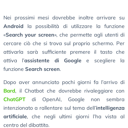
Nei prossimi mesi dovrebbe inoltre arrivare su
Android
la possibilità di utilizzare la funzione
«
Search your screen
», che permette agli utenti di
cercare ciò che si trova sul proprio schermo. Per
attivarla sarà sufficiente premere il tasto che
attiva l’
assistente di Google
e scegliere la
funzione
Search screen
.
Dopo aver annunciato pochi giorni fa l’arrivo di
Bard
, il Chatbot che dovrebbe rivaleggiare con
ChatGPT
di OpenAI, Google non sembra
intenzionato a rallentare sul tema dell’
intelligenza
artificiale
, che negli ultimi giorni l’ha vista al
centro del dibattito.