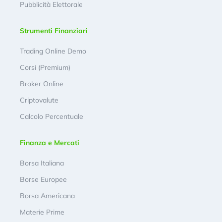
Pubblicità Elettorale
Strumenti Finanziari
Trading Online Demo
Corsi (Premium)
Broker Online
Criptovalute
Calcolo Percentuale
Finanza e Mercati
Borsa Italiana
Borse Europee
Borsa Americana
Materie Prime