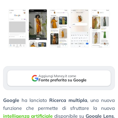
Aggiungi Money.it come
Fonte preferita su Google
Google
ha lanciato
Ricerca multipla
, una nuova
funzione che permette di sfruttare la nuova
intelligenza artificiale
disponibile su
Google Lens
.