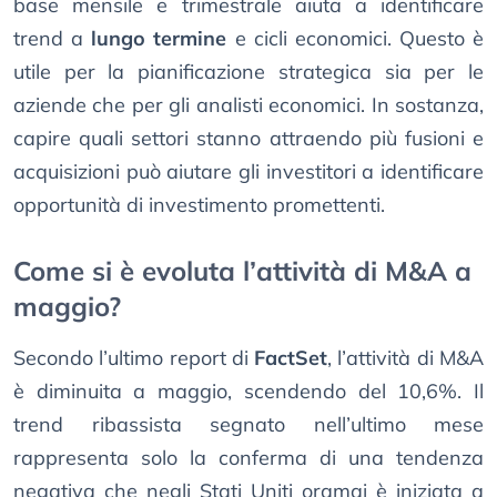
base mensile e trimestrale aiuta a identificare
trend a
lungo termine
e cicli economici. Questo è
utile per la pianificazione strategica sia per le
aziende che per gli analisti economici. In sostanza,
capire quali settori stanno attraendo più fusioni e
acquisizioni può aiutare gli investitori a identificare
opportunità di investimento promettenti.
Come si è evoluta l’attività di M&A a
maggio?
Secondo l’ultimo report di
FactSet
, l’attività di M&A
è diminuita a maggio, scendendo del 10,6%. Il
trend ribassista segnato nell’ultimo mese
rappresenta solo la conferma di una tendenza
negativa che negli Stati Uniti oramai è iniziata a