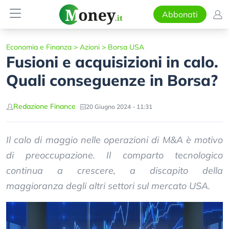
Abbonati
Economia e Finanza
>
Azioni
>
Borsa USA
Fusioni e acquisizioni in calo.
Quali conseguenze in Borsa?
Redazione Finance
20 Giugno 2024 - 11:31
Il calo di maggio nelle operazioni di M&A è motivo
di preoccupazione. Il comparto tecnologico
continua a crescere, a discapito della
maggioranza degli altri settori sul mercato USA.