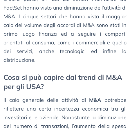
FactSet hanno visto una diminuzione dell’attività di
M&A. I cinque settori che hanno visto il maggior
calo del volume degli accordi di M&A sono stati in
primo luogo finanza ed a seguire i comparti
orientati al consumo, come i commerciali e quello
dei servizi, anche tecnologici ed infine la
distribuzione.
Cosa si può capire dal trend di M&A
per gli USA?
Il calo generale delle attività di
M&A
potrebbe
riflettere una certa incertezza economica tra gli
investitori e le aziende. Nonostante la diminuzione
del numero di transazioni, l’aumento della spesa