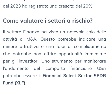
del 2023 ha registrato una crescita del 20%.
Come valutare i settori a rischio?
Il settore Finanza ha visto un notevole calo delle
attività di M&A. Questo potrebbe indicare una
minore attrattiva o una fase di consolidamento
che potrebbe non offrire opportunità immediate
per gli investitori. Uno strumento per monitorare
l’andamento del comparto finanziario USA
potrebbe essere il
Financial Select Sector SPDR
Fund (XLF)
.