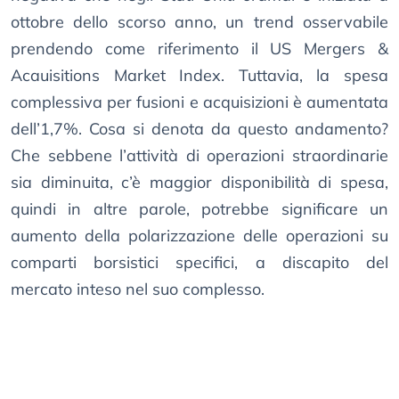
ottobre dello scorso anno, un trend osservabile
prendendo come riferimento il US Mergers &
Acauisitions Market Index. Tuttavia, la spesa
complessiva per fusioni e acquisizioni è aumentata
dell’1,7%. Cosa si denota da questo andamento?
Che sebbene l’attività di operazioni straordinarie
sia diminuita, c’è maggior disponibilità di spesa,
quindi in altre parole, potrebbe significare un
aumento della polarizzazione delle operazioni su
comparti borsistici specifici, a discapito del
mercato inteso nel suo complesso.