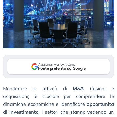
Aggiungi Money.it come
Fonte preferita su Google
Monitorare le attività di
M&A
(fusioni e
acquisizioni) è cruciale per comprendere le
dinamiche economiche e identificare
opportunità
di investimento
. I settori che stanno vedendo un