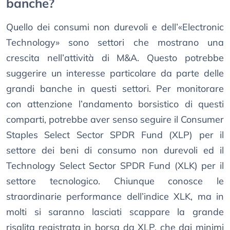
banche?
Quello dei consumi non durevoli e dell’«Electronic
Technology» sono settori che mostrano una
crescita nell’attività di M&A. Questo potrebbe
suggerire un interesse particolare da parte delle
grandi banche in questi settori. Per monitorare
con attenzione l’andamento borsistico di questi
comparti, potrebbe aver senso seguire il Consumer
Staples Select Sector SPDR Fund (XLP) per il
settore dei beni di consumo non durevoli ed il
Technology Select Sector SPDR Fund (XLK) per il
settore tecnologico. Chiunque conosce le
straordinarie performance dell’indice XLK, ma in
molti si saranno lasciati scappare la grande
risalita registrata in borsa da XLP, che dai minimi