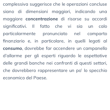
complessiva suggerisce che le operazioni concluse
siano di dimensioni maggiori, indicando una
maggiore
concentrazione
di risorse su accordi
significativi. Il fatto che vi sia un calo
particolarmente pronunciato nel comparto
finanziario e, in particolare, in quelli legati al
consumo
, dovrebbe far accendere un campanello
d’allarme per gli esperti riguardo le aspettative
delle grandi banche nei confronti di questi settori,
che dovrebbero rappresentare un po’ lo specchio
economico del Paese.