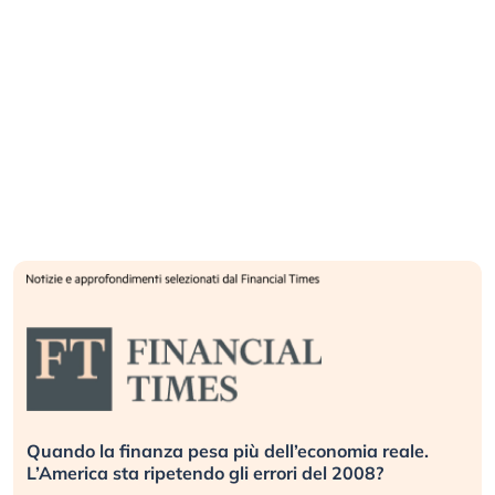
Quando la finanza pesa più dell’economia reale.
L’America sta ripetendo gli errori del 2008?