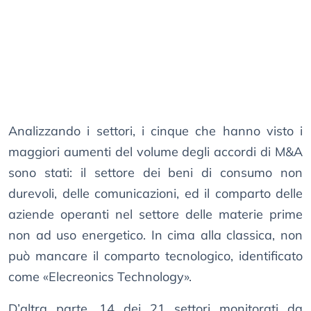
Analizzando i settori, i cinque che hanno visto i
maggiori aumenti del volume degli accordi di M&A
sono stati: il settore dei beni di consumo non
durevoli, delle comunicazioni, ed il comparto delle
aziende operanti nel settore delle materie prime
non ad uso energetico. In cima alla classica, non
può mancare il comparto tecnologico, identificato
come «Elecreonics Technology».
D’altra parte, 14 dei 21 settori monitorati da