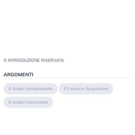
© RIPRODUZIONE RISERVATA
ARGOMENTI
#
Analisi fondamentale
#
Fusioni e Acquisizioni
#
Analisi intermarket