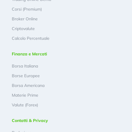
Corsi (Premium)
Broker Online
Criptovalute
Calcolo Percentuale
Finanza e Mercati
Borsa Italiana
Borse Europee
Borsa Americana
Materie Prime
Valute (Forex)
Contatti & Privacy