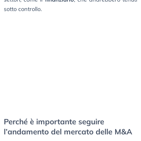
sotto controllo.
Perché è importante seguire
l’andamento del mercato delle M&A