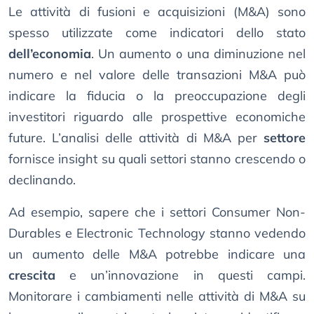
Le attività di fusioni e acquisizioni (M&A) sono
spesso utilizzate come indicatori dello stato
dell’economia
. Un aumento o una diminuzione nel
numero e nel valore delle transazioni M&A può
indicare la fiducia o la preoccupazione degli
investitori riguardo alle prospettive economiche
future. L’analisi delle attività di M&A per
settore
fornisce insight su quali settori stanno crescendo o
declinando.
Ad esempio, sapere che i settori Consumer Non-
Durables e Electronic Technology stanno vedendo
un aumento delle M&A potrebbe indicare una
crescita
e un’innovazione in questi campi.
Monitorare i cambiamenti nelle attività di M&A su