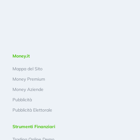
Money.it
Mappa del Sito
Money Premium
Money Aziende
Pubblicità
Pubblicità Elettorale
Strumenti Finanziari
Trading Online Demo