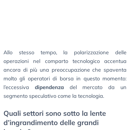
Allo stesso tempo, la polarizzazione delle
operazioni nel comparto tecnologico accentua
ancora di più una preoccupazione che spaventa
molto gli operatori di borsa in questo momento:
l’eccessiva
dipendenza
del mercato da un
segmento speculativo come la tecnologia.
Quali settori sono sotto la lente
d’ingrandimento delle grandi