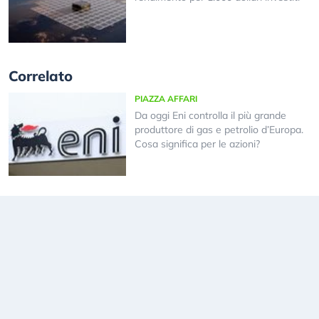
Correlato
PIAZZA AFFARI
Da oggi Eni controlla il più grande
produttore di gas e petrolio d’Europa.
Cosa significa per le azioni?