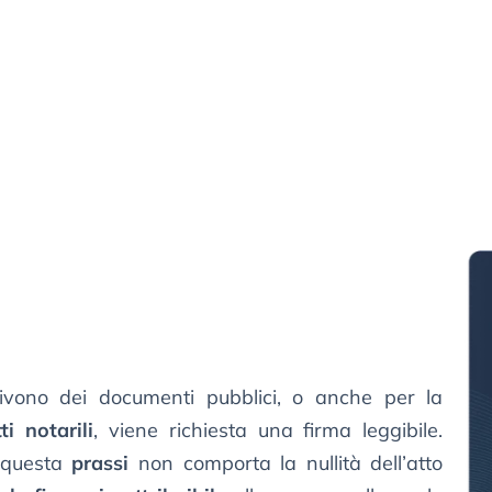
ivono dei documenti pubblici, o anche per la
ti notarili
, viene richiesta una firma leggibile.
i questa
prassi
non comporta la nullità dell’atto