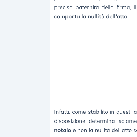
precisa paternità della firma,
comporta la nullità dell’atto
.
Infatti, come stabilito in questi
disposizione determina sola
notaio
e non la nullità dell’atto s