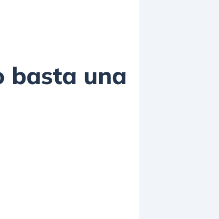
 o basta una