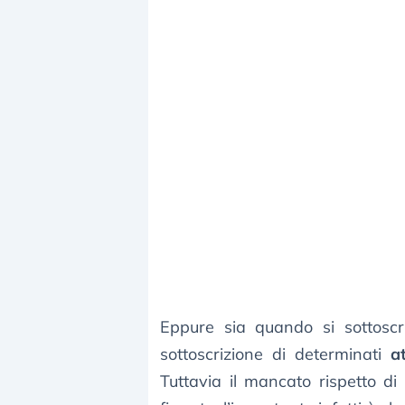
Eppure sia quando si sottoscr
sottoscrizione di determinati
at
Tuttavia il mancato rispetto d