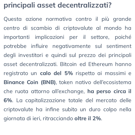
principali asset decentralizzati?
Questa azione normativa contro il più grande
centro di scambio di criptovalute al mondo ha
importanti implicazioni per il settore, poiché
potrebbe influire negativamente sul sentiment
degli investitori e quindi sul prezzo dei principali
asset decentralizzati. Bitcoin ed Ethereum hanno
registrato un
calo del 5%
rispetto ai massimi e
Binance Coin (BNB)
, token nativo dell’ecosistema
che ruota attorno all’exchange,
ha perso circa il
6%
. La capitalizzazione totale del mercato delle
criptovalute ha infine subito un duro colpo nella
giornata di ieri, ritracciando
oltre il 2%
.