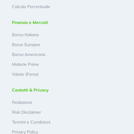
Calcolo Percentuale
Finanza e Mercati
Borsa Italiana
Borse Europee
Borsa Americana
Materie Prime
Valute (Forex)
Contatti & Privacy
Redazione
Risk Disclaimer
Termini e Condizioni
Privacy Policy