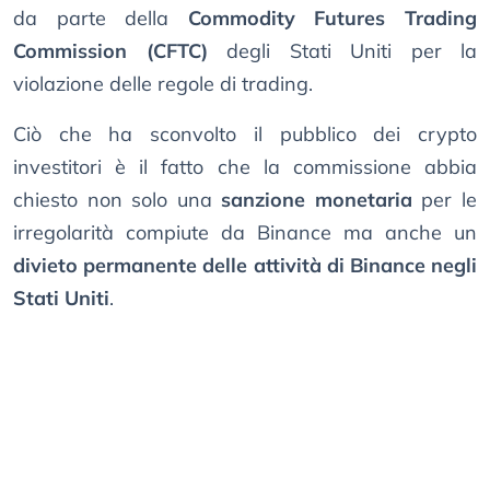
da parte della
Commodity Futures Trading
Commission (CFTC)
degli Stati Uniti per la
violazione delle regole di trading.
Ciò che ha sconvolto il pubblico dei crypto
investitori è il fatto che la commissione abbia
chiesto non solo una
sanzione monetaria
per le
irregolarità compiute da Binance ma anche un
divieto permanente delle attività di Binance negli
Stati Uniti
.