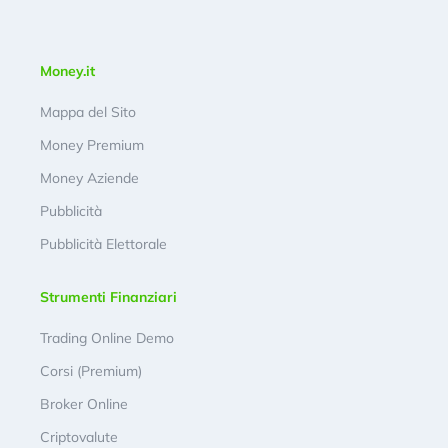
Money.it
Mappa del Sito
Money Premium
Money Aziende
Pubblicità
Pubblicità Elettorale
Strumenti Finanziari
Trading Online Demo
Corsi (Premium)
Broker Online
Criptovalute