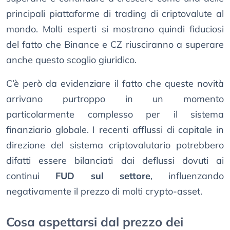
principali piattaforme di trading di criptovalute al
mondo. Molti esperti si mostrano quindi fiduciosi
del fatto che Binance e CZ riusciranno a superare
anche questo scoglio giuridico.
C’è però da evidenziare il fatto che queste novità
arrivano purtroppo in un momento
particolarmente complesso per il sistema
finanziario globale. I recenti afflussi di capitale in
direzione del sistema criptovalutario potrebbero
difatti essere bilanciati dai deflussi dovuti ai
continui
FUD sul settore
, influenzando
negativamente il prezzo di molti crypto-asset.
Cosa aspettarsi dal prezzo dei