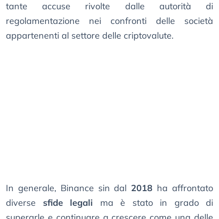
tante accuse rivolte dalle autorità di
regolamentazione nei confronti delle società
appartenenti al settore delle criptovalute.
In generale, Binance sin dal
2018
ha affrontato
diverse
sfide legali
ma è stato in grado di
superarle e continuare a crescere come una delle