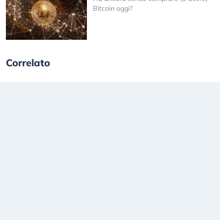
Bitcoin oggi?
Correlato