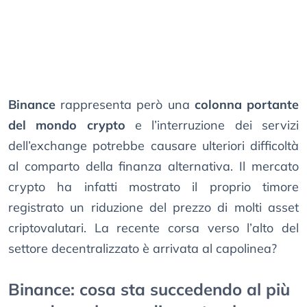
Binance
rappresenta però una
colonna portante
del mondo crypto
e l’interruzione dei servizi
dell’exchange potrebbe causare ulteriori difficoltà
al comparto della finanza alternativa. Il mercato
crypto ha infatti mostrato il proprio timore
registrato un riduzione del prezzo di molti asset
criptovalutari. La recente corsa verso l’alto del
settore decentralizzato è arrivata al capolinea?
Binance: cosa sta succedendo al più