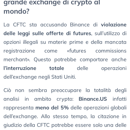
grande exchange di crypto al
mondo?
La CFTC sta accusando Binance di
violazione
delle leggi sulle offerte di futures
, sull’utilizzo di
opzioni illegali su materie prime e della mancata
registrazione come «futures commissions
merchant». Questo potrebbe comportare anche
l’interruzione totale
delle operazioni
dell’exchange negli Stati Uniti.
Ciò non sembra preoccupare la totalità degli
analisi in ambito crypto:
Binance.US
infatti
rappresenta
meno del 5%
delle operazioni globali
dell’exchange. Allo stesso tempo, la citazione in
giudizio della CFTC potrebbe essere solo una delle