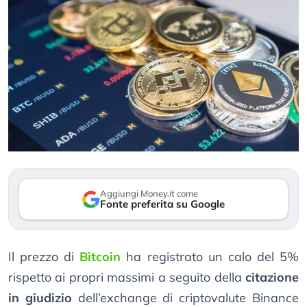
Aggiungi Money.it come
Fonte preferita su Google
Il prezzo di
Bitcoin
ha registrato un calo del 5%
rispetto ai propri massimi a seguito della
citazione
in giudizio
dell’exchange di criptovalute Binance