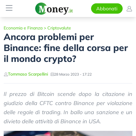
Abbonati
Economia e Finanza
>
Criptovalute
Ancora problemi per
Binance: fine della corsa per
il mondo crypto?
Tommaso Scarpellini
28 Marzo 2023 - 17:22
Il prezzo di Bitcoin scende dopo la citazione in
giudizio della CFTC contro Binance per violazione
delle regole di trading. In ballo una sanzione e un
divieto delle attività di Binance in USA.