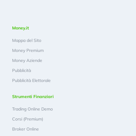
Money.it
Mappa del Sito
Money Premium
Money Aziende
Pubblicità
Pubblicità Elettorale
Strumenti Finanziari
Trading Online Demo
Corsi (Premium)
Broker Online