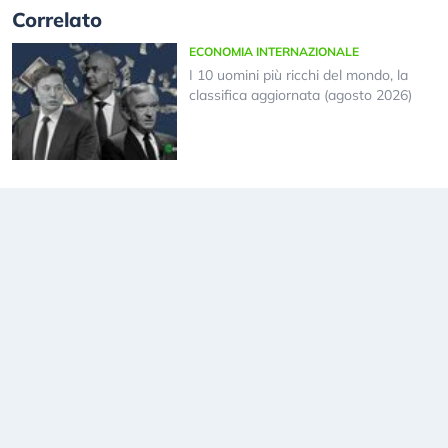
Correlato
ECONOMIA INTERNAZIONALE
I 10 uomini più ricchi del mondo, la
classifica aggiornata (agosto 2026)