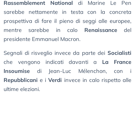
Rassemblement National
di Marine Le Pen
sarebbe nettamente in testa con la concreta
prospettiva di fare il pieno di seggi alle europee,
mentre sarebbe in calo
Renaissance
del
presidente Emmanuel Macron.
Segnali di risveglio invece da parte dei
Socialisti
che vengono indicati davanti a
La France
Insoumise
di Jean-Luc Mélenchon, con i
Repubblicani
e i
Verdi
invece in calo rispetto alle
ultime elezioni.