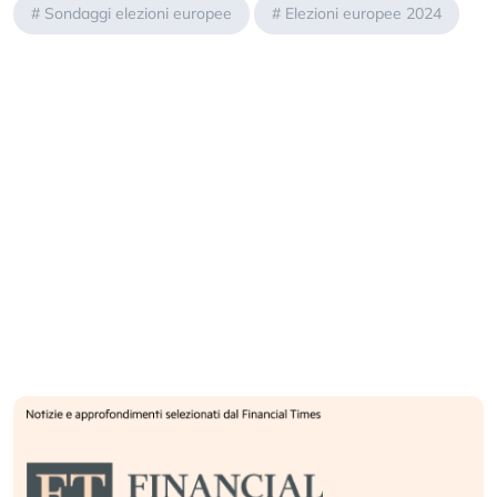
#
Sondaggi elezioni europee
#
Elezioni europee 2024