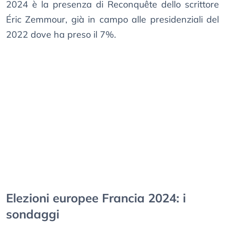
2024 è la presenza di Reconquête dello scrittore
Éric Zemmour, già in campo alle presidenziali del
2022 dove ha preso il 7%.
Elezioni europee Francia 2024: i
sondaggi