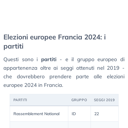
Elezioni europee Francia 2024: i
partiti
Questi sono i
partiti
- e il gruppo europeo di
appartenenza oltre ai seggi ottenuti nel 2019 -
che dovrebbero prendere parte alle elezioni
europee 2024 in Francia.
PARTITI
GRUPPO
SEGGI 2019
Rassemblement National
ID
22