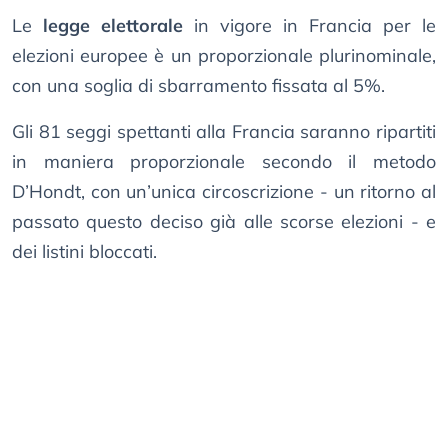
Le
legge elettorale
in vigore in Francia per le
elezioni europee è un proporzionale plurinominale,
con una soglia di sbarramento fissata al 5%.
Gli 81 seggi spettanti alla Francia saranno ripartiti
in maniera proporzionale secondo il metodo
D’Hondt, con un’unica circoscrizione - un ritorno al
passato questo deciso già alle scorse elezioni - e
dei listini bloccati.