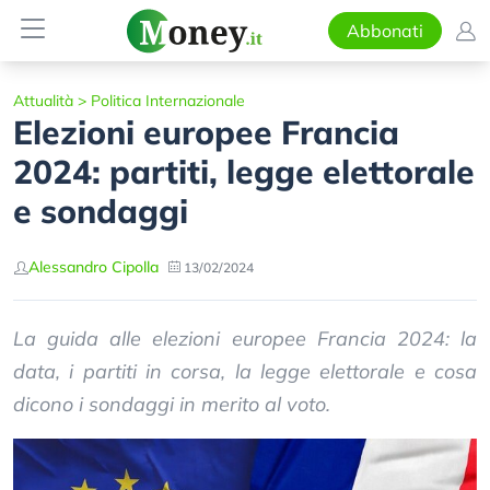
Abbonati
Attualità
>
Politica Internazionale
Elezioni europee Francia
2024: partiti, legge elettorale
e sondaggi
Alessandro Cipolla
13/02/2024
La guida alle elezioni europee Francia 2024: la
data, i partiti in corsa, la legge elettorale e cosa
dicono i sondaggi in merito al voto.