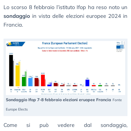
Lo scorso 8 febbraio l’istituto Ifop ha reso noto un
sondaggio
in vista delle elezioni europee 2024 in
Francia.
Sondaggio Ifop 7-8 febbraio elezioni eruopee Francia
Fonte
Europe Elects
Come si può vedere dal sondaggio,