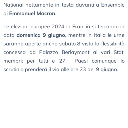
National nettamente in testa davanti a Ensemble
di
Emmanuel Macron
.
Le elezioni europee 2024 in Francia si terranno in
data
domenica 9 giugno
, mentre in Italia le urne
saranno aperte anche sabato 8 vista la flessibilità
concessa da Palazzo Berlaymont ai vari Stati
membri; per tutti e 27 i Paesi comunque lo
scrutinio prenderà il via alle ore 23 del 9 giugno.