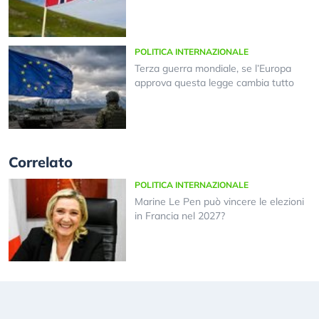
POLITICA INTERNAZIONALE
Terza guerra mondiale, se l’Europa
approva questa legge cambia tutto
Correlato
POLITICA INTERNAZIONALE
Marine Le Pen può vincere le elezioni
in Francia nel 2027?