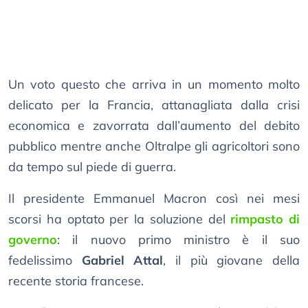
Un voto questo che arriva in un momento molto
delicato per la Francia, attanagliata dalla crisi
economica e zavorrata dall’aumento del debito
pubblico mentre anche Oltralpe gli agricoltori sono
da tempo sul piede di guerra.
Il presidente Emmanuel Macron così nei mesi
scorsi ha optato per la soluzione del
rimpasto di
governo
: il nuovo primo ministro è il suo
fedelissimo
Gabriel Attal
, il più giovane della
recente storia francese.