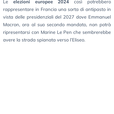
Le
elezioni europee 2024
così potrebbero
rappresentare in Francia una sorta di antipasto in
vista delle presidenziali del 2027 dove Emmanuel
Macron, ora al suo secondo mandato, non potrà
ripresentarsi con Marine Le Pen che sembrerebbe
avere la strada spianata verso l’Eliseo.