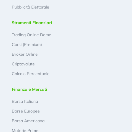
Pubblicità Elettorale
Strumenti Finanziari
Trading Online Demo
Corsi (Premium)
Broker Online
Criptovalute
Calcolo Percentuale
Finanza e Mercati
Borsa Italiana
Borse Europee
Borsa Americana
Materie Prime