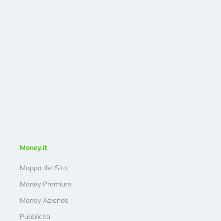
Money.it
Mappa del Sito
Money Premium
Money Aziende
Pubblicità