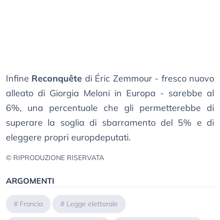
Infine
Reconquête
di Éric Zemmour - fresco nuovo
alleato di Giorgia Meloni in Europa - sarebbe al
6%, una percentuale che gli permetterebbe di
superare la soglia di sbarramento del 5% e di
eleggere propri europdeputati.
© RIPRODUZIONE RISERVATA
ARGOMENTI
#
Francia
#
Legge elettorale