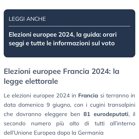
LEGGI ANCHE
Elezioni europee 2024, la guida: orari
seggi e tutte le informazioni sul voto
Elezioni europee Francia 2024: la
legge elettorale
Le elezioni europee 2024 in
Francia
si terranno in
data domenica 9 giugno, con i cugini transalpini
che dovranno eleggere ben
81 eurodeputati
, il
secondo numero più alto di tutti all’interno
dell’Unione Europea dopo la Germania