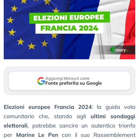
Aggiungi Money.it come
Fonte preferita su Google
Elezioni europee Francia 2024
: la guida voto
comunitario che, stando agli
ultimi sondaggi
elettorali
, potrebbe sancire un autentico trionfo
per
Marine Le Pen
con il suo Rassemblement