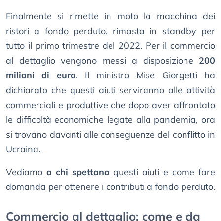
Finalmente si rimette in moto la macchina dei
ristori a fondo perduto, rimasta in standby per
tutto il primo trimestre del 2022. Per il commercio
al dettaglio vengono messi a disposizione
200
milioni di euro
. Il ministro Mise Giorgetti ha
dichiarato che questi aiuti serviranno alle attività
commerciali e produttive che dopo aver affrontato
le difficoltà economiche legate alla pandemia, ora
si trovano davanti alle conseguenze del conflitto in
Ucraina.
Vediamo
a chi spettano
questi aiuti e come fare
domanda per ottenere i contributi a fondo perduto.
Commercio al dettaglio: come e da