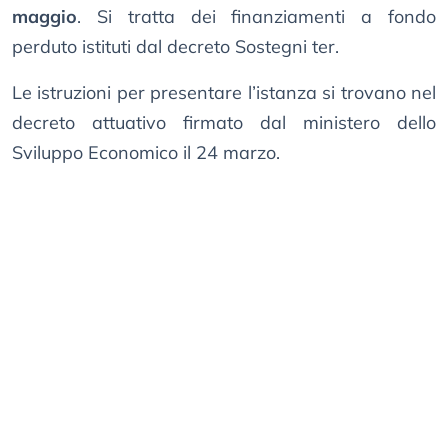
maggio
. Si tratta dei finanziamenti a fondo
perduto istituti dal decreto Sostegni ter.
Le istruzioni per presentare l’istanza si trovano nel
decreto attuativo firmato dal ministero dello
Sviluppo Economico il 24 marzo.