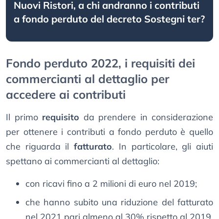
Nuovi Ristori, a chi andranno i contributi
a fondo perduto del decreto Sostegni ter?
Fondo perduto 2022, i requisiti dei
commercianti al dettaglio per
accedere ai contributi
Il primo
requisito
da prendere in considerazione
per ottenere i contributi a fondo perduto è quello
che riguarda il
fatturato
. In particolare, gli aiuti
spettano ai commercianti al dettaglio:
con ricavi fino a 2 milioni di euro nel 2019;
che hanno subito una riduzione del fatturato
nel 2021 pari almeno al 30% rispetto al 2019.