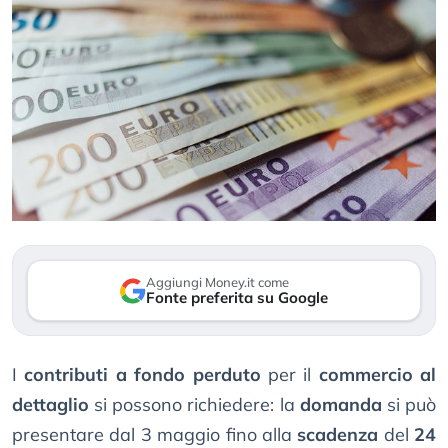
Aggiungi Money.it come
Fonte preferita su Google
I
contributi a fondo perduto
per il
commercio al
dettaglio
si possono richiedere: la
domanda
si può
presentare dal 3 maggio fino alla
scadenza
del
24