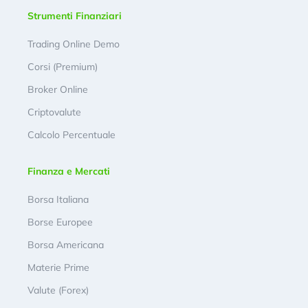
Strumenti Finanziari
Trading Online Demo
Corsi (Premium)
Broker Online
Criptovalute
Calcolo Percentuale
Finanza e Mercati
Borsa Italiana
Borse Europee
Borsa Americana
Materie Prime
Valute (Forex)