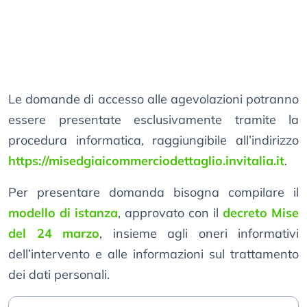
Le domande di accesso alle agevolazioni potranno
essere presentate esclusivamente tramite la
procedura informatica, raggiungibile all’indirizzo
https://misedgiaicommerciodettaglio.invitalia.it
.
Per presentare domanda bisogna compilare il
modello di istanza
, approvato con il
decreto Mise
del 24 marzo
, insieme agli oneri informativi
dell’intervento e alle informazioni sul trattamento
dei dati personali.