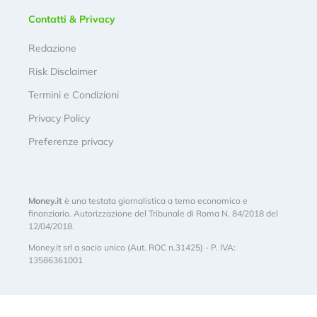
Contatti & Privacy
Redazione
Risk Disclaimer
Termini e Condizioni
Privacy Policy
Preferenze privacy
Money.it
è una testata giornalistica a tema economico e
finanziario. Autorizzazione del Tribunale di Roma N. 84/2018 del
12/04/2018.
Money.it srl a socio unico (Aut. ROC n.31425) - P. IVA:
13586361001