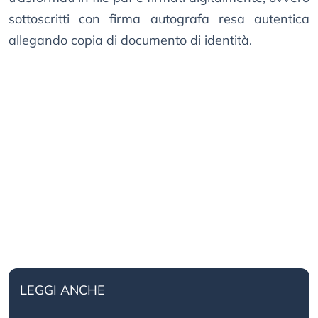
sottoscritti con firma autografa resa autentica
allegando copia di documento di identità.
LEGGI ANCHE