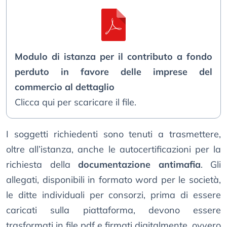
Modulo di istanza per il contributo a fondo
perduto in favore delle imprese del
commercio al dettaglio
Clicca qui per scaricare il file.
I soggetti richiedenti sono tenuti a trasmettere,
oltre all’istanza, anche le autocertificazioni per la
richiesta della
documentazione antimafia
. Gli
allegati, disponibili in formato word per le società,
le ditte individuali per consorzi, prima di essere
caricati sulla piattaforma, devono essere
trasformati in file pdf e firmati digitalmente, ovvero