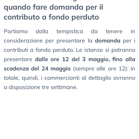
quando fare domanda per il
contributo a fondo perduto
Partiamo dalla tempistica da tenere in
considerazione per presentare la
domanda
per i
contributi a fondo perduto. Le istanze si potranno
presentare
dalle ore 12 del 3 maggio, fino alla
scadenza del 24 maggio
(sempre alle ore 12): in
totale, quindi, i commercianti al dettaglio avranno
a disposizione tre settimane.