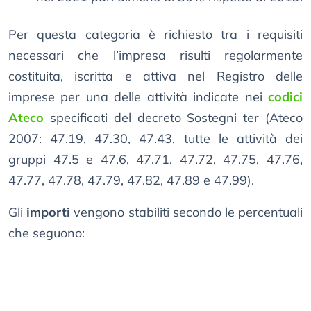
Per questa categoria è richiesto tra i requisiti
necessari che l’impresa risulti regolarmente
costituita, iscritta e attiva nel Registro delle
imprese per una delle attività indicate nei
codici
Ateco
specificati del decreto Sostegni ter (Ateco
2007: 47.19, 47.30, 47.43, tutte le attività dei
gruppi 47.5 e 47.6, 47.71, 47.72, 47.75, 47.76,
47.77, 47.78, 47.79, 47.82, 47.89 e 47.99).
Gli
importi
vengono stabiliti secondo le percentuali
che seguono: