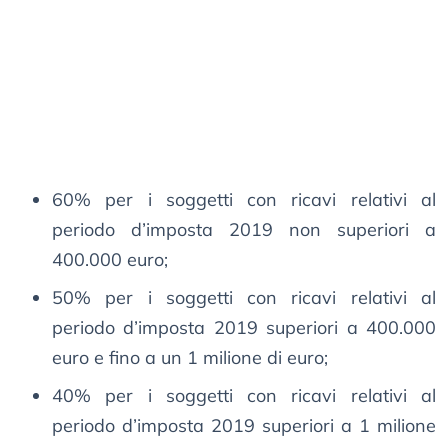
60% per i soggetti con ricavi relativi al
periodo d’imposta 2019 non superiori a
400.000 euro;
50% per i soggetti con ricavi relativi al
periodo d’imposta 2019 superiori a 400.000
euro e fino a un 1 milione di euro;
40% per i soggetti con ricavi relativi al
periodo d’imposta 2019 superiori a 1 milione