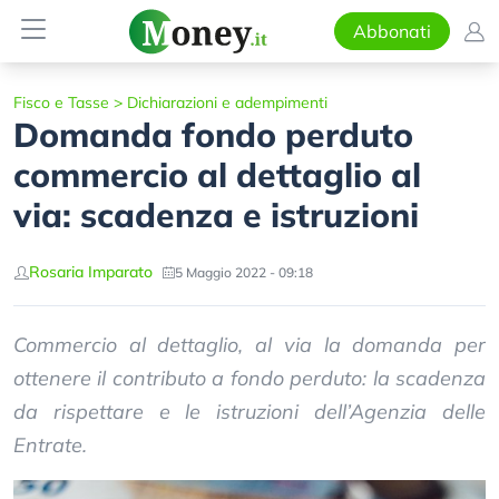
Abbonati
Fisco e Tasse
>
Dichiarazioni e adempimenti
Domanda fondo perduto
commercio al dettaglio al
via: scadenza e istruzioni
Rosaria Imparato
5 Maggio 2022 - 09:18
Commercio al dettaglio, al via la domanda per
ottenere il contributo a fondo perduto: la scadenza
da rispettare e le istruzioni dell’Agenzia delle
Entrate.