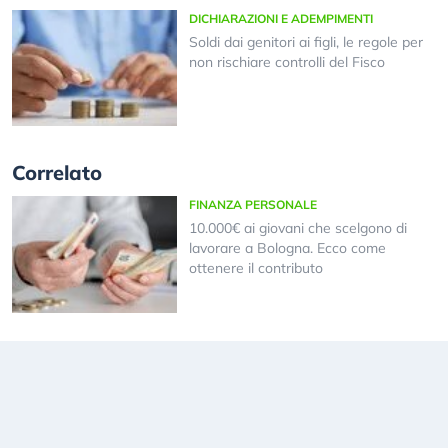
DICHIARAZIONI E ADEMPIMENTI
Soldi dai genitori ai figli, le regole per
non rischiare controlli del Fisco
Correlato
FINANZA PERSONALE
10.000€ ai giovani che scelgono di
lavorare a Bologna. Ecco come
ottenere il contributo