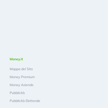
Money.it
Mappa del Sito
Money Premium
Money Aziende
Pubblicità
Pubblicità Elettorale