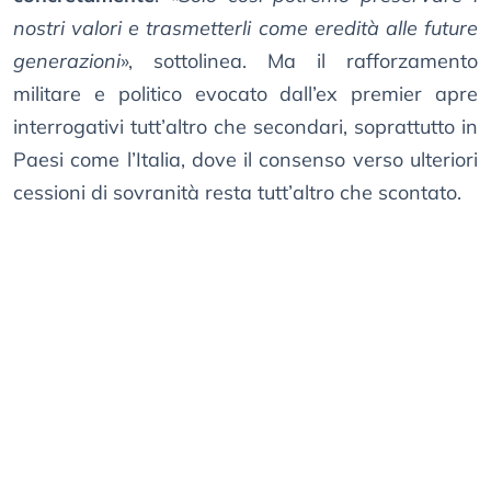
nostri valori e trasmetterli come eredità alle future
generazioni
», sottolinea. Ma il rafforzamento
militare e politico evocato dall’ex premier apre
interrogativi tutt’altro che secondari, soprattutto in
Paesi come l’Italia, dove il consenso verso ulteriori
cessioni di sovranità resta tutt’altro che scontato.