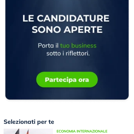
Selezionati per te
ECONOMIA INTERNAZIONALE