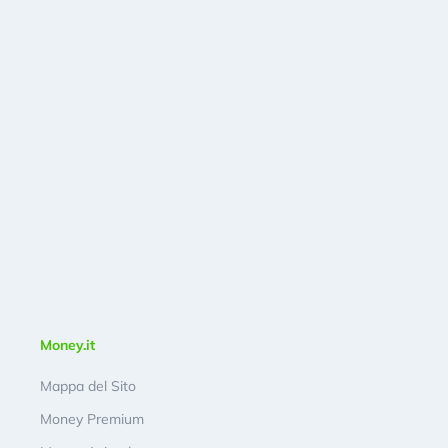
Money.it
Mappa del Sito
Money Premium