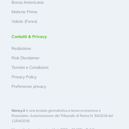
Borsa Americana
Materie Prime
Valute (Forex)
Contatti & Privacy
Redazione
Risk Disclaimer
Termini e Condizioni
Privacy Policy
Preferenze privacy
Money.it
è una testata giornalistica a tema economico e
finanziario. Autorizzazione del Tribunale di Roma N. 84/2018 del
12/04/2018.