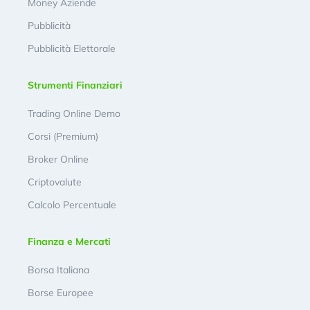
Money Aziende
Pubblicità
Pubblicità Elettorale
Strumenti Finanziari
Trading Online Demo
Corsi (Premium)
Broker Online
Criptovalute
Calcolo Percentuale
Finanza e Mercati
Borsa Italiana
Borse Europee