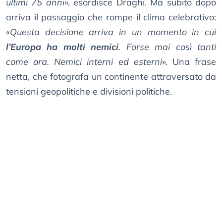
ultimi 75 anni
», esordisce Draghi. Ma subito dopo
arriva il passaggio che rompe il clima celebrativo:
«
Questa decisione arriva in un momento in cui
l’Europa ha molti nemici
. Forse mai così tanti
come ora. Nemici interni ed esterni
». Una frase
netta, che fotografa un continente attraversato da
tensioni geopolitiche e divisioni politiche.