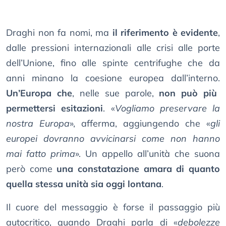
Draghi non fa nomi, ma
il riferimento è evidente
,
dalle pressioni internazionali alle crisi alle porte
dell’Unione, fino alle spinte centrifughe che da
anni minano la coesione europea dall’interno.
Un’Europa che
, nelle sue parole,
non può più
permettersi esitazioni
. «
Vogliamo preservare la
nostra Europa
», afferma, aggiungendo che «
gli
europei dovranno avvicinarsi come non hanno
mai fatto prima
». Un appello all’unità che suona
però come
una constatazione amara di quanto
quella stessa unità sia oggi lontana
.
Il cuore del messaggio è forse il passaggio più
autocritico, quando Draghi parla di «
debolezze