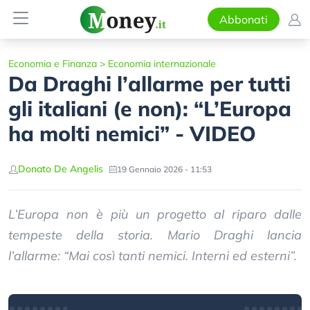
Abbonati
Economia e Finanza
>
Economia internazionale
Da Draghi l’allarme per tutti
gli italiani (e non): “L’Europa
ha molti nemici” - VIDEO
Donato De Angelis
19 Gennaio 2026 - 11:53
L’Europa non è più un progetto al riparo dalle
tempeste della storia. Mario Draghi lancia
l’allarme: “Mai così tanti nemici. Interni ed esterni”.