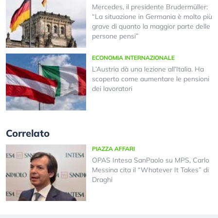
Mercedes, il presidente Brudermüller:
“La situazione in Germania è molto più
grave di quanto la maggior parte delle
persone pensi”
ECONOMIA INTERNAZIONALE
L’Austria dà una lezione all’Italia. Ha
scoperto come aumentare le pensioni
dei lavoratori
Correlato
PIAZZA AFFARI
OPAS Intesa SanPaolo su MPS, Carlo
Messina cita il “Whatever It Takes” di
Draghi