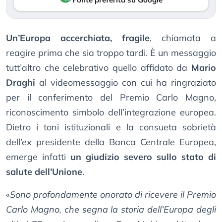
Un’Europa accerchiata, fragile
, chiamata a
reagire prima che sia troppo tardi. È un messaggio
tutt’altro che celebrativo quello affidato da
Mario
Draghi
al videomessaggio con cui ha ringraziato
per il conferimento del Premio Carlo Magno,
riconoscimento simbolo dell’integrazione europea.
Dietro i toni istituzionali e la consueta sobrietà
dell’ex presidente della Banca Centrale Europea,
emerge infatti
un giudizio severo sullo stato di
salute dell’Unione
.
«
Sono profondamente onorato di ricevere il Premio
Carlo Magno, che segna la storia dell’Europa degli