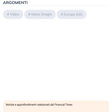
ARGOMENTI
#
Video
#
Mario Draghi
#
Europa (UE)