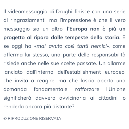
Il videomessaggio di Draghi finisce con una serie
di ringraziamenti, ma l’impressione è che il vero
messaggio sia un altro:
l’Europa non è più un
progetto al riparo dalle tempeste della storia
. E
se oggi ha «
mai avuto così tanti nemici
», come
afferma lui stesso, una parte delle responsabilità
risiede anche nelle sue scelte passate. Un allarme
lanciato dall’interno dell’establishment europeo,
che invita a reagire, ma che lascia aperta una
domanda fondamentale: rafforzare l’Unione
significherà davvero avvicinarla ai cittadini, o
renderla ancora più distante?
© RIPRODUZIONE RISERVATA