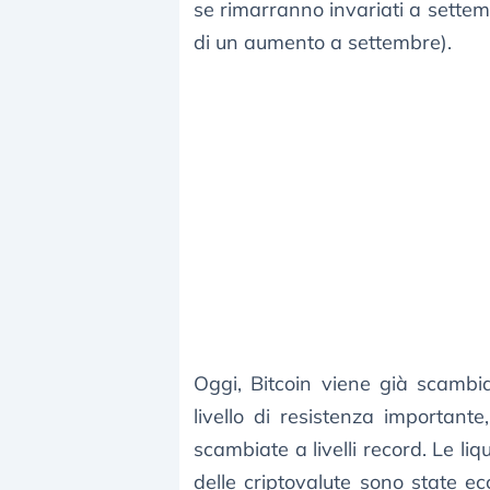
se rimarranno invariati a settem
di un aumento a settembre).
Oggi, Bitcoin viene già scambia
livello di resistenza importante
scambiate a livelli record. Le liq
delle criptovalute sono state ec