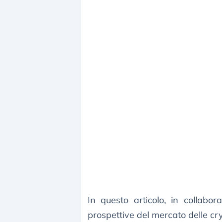
In questo articolo, in collabor
prospettive del mercato delle cr