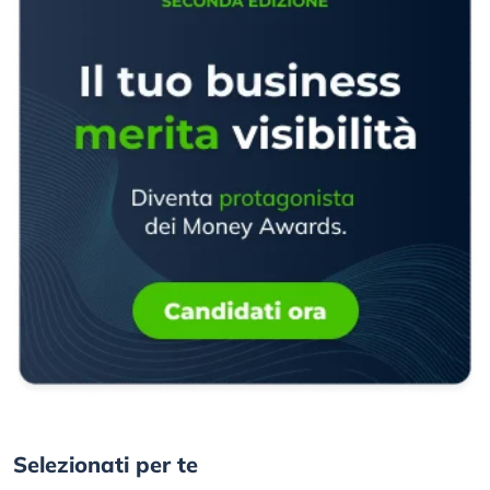
Selezionati per te