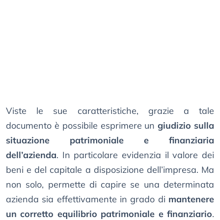
Viste le sue caratteristiche, grazie a tale
documento è possibile esprimere un
giudizio sulla
situazione patrimoniale e finanziaria
dell’azienda
. In particolare evidenzia il valore dei
beni e del capitale a disposizione dell’impresa. Ma
non solo, permette di capire se una determinata
azienda sia effettivamente in grado di
mantenere
un corretto equilibrio patrimoniale e finanziario
.