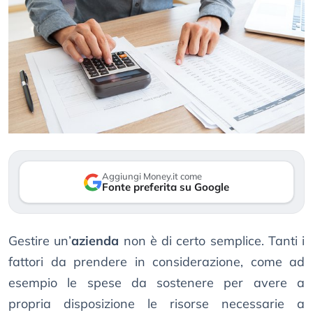
Aggiungi Money.it come
Fonte preferita su Google
Gestire un’
azienda
non è di certo semplice. Tanti i
fattori da prendere in considerazione, come ad
esempio le spese da sostenere per avere a
propria disposizione le risorse necessarie a