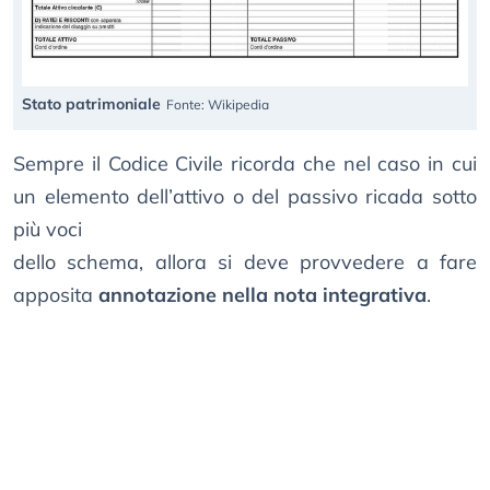
Stato patrimoniale
Fonte: Wikipedia
Sempre il Codice Civile ricorda che nel caso in cui
un elemento dell’attivo o del passivo ricada sotto
più voci
dello schema, allora si deve provvedere a fare
apposita
annotazione nella nota integrativa
.