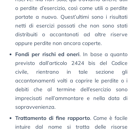
o perdite d’esercizio, così come utili o perdite
portate a nuovo. Quest’ultimi sono i risultati
netti di esercizi passati che non sono stati
distribuiti o accantonati ad altre riserve
oppure perdite non ancora coperte.
Fondi per rischi ed oneri
. In base a quanto
previsto dall’articolo 2424 bis del Codice
civile, rientrano in tale sezione gli
accantonamenti volti a coprire le perdite o i
debiti che al termine dell’esercizio sono
imprecisati nell’ammontare e nella data di
sopravvenienza.
Trattamento di fine rapporto
. Come è facile
intuire dal nome si tratta delle risorse