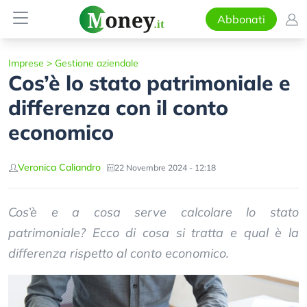
Abbonati
Imprese
>
Gestione aziendale
Cos’è lo stato patrimoniale e
differenza con il conto
economico
Veronica Caliandro
22 Novembre 2024 - 12:18
Cos’è e a cosa serve calcolare lo stato
patrimoniale? Ecco di cosa si tratta e qual è la
differenza rispetto al conto economico.