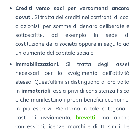
Crediti verso soci per versamenti ancora
dovuti
. Si tratta dei crediti nei confronti di soci
o azionisti per somme di denaro deliberate e
sottoscritte, ad esempio in sede di
costituzione della società oppure in seguito ad
un aumento del capitale sociale.
Immobilizzazioni
. Si tratta degli asset
necessari per lo svolgimento dell’attività
stessa. Quest’ultimi si distinguono a loro volta
in
immateriali
, ossia privi di consistenza fisica
e che manifestano i propri benefici economici
in più esercizi. Rientrano in tale categoria i
costi di avviamento,
brevetti
, ma anche
concessioni, licenze, marchi e diritti simili. Le