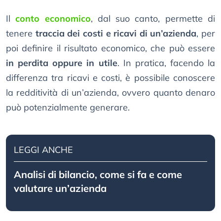
Il
conto economico
, dal suo canto, permette di
tenere
traccia dei costi e ricavi di un’azienda
, per
poi definire il risultato economico, che può essere
in perdita oppure in utile
. In pratica, facendo la
differenza tra ricavi e costi, è possibile conoscere
la redditività di un’azienda, ovvero quanto denaro
può potenzialmente generare.
LEGGI ANCHE
Analisi di bilancio, come si fa e come
valutare un’azienda