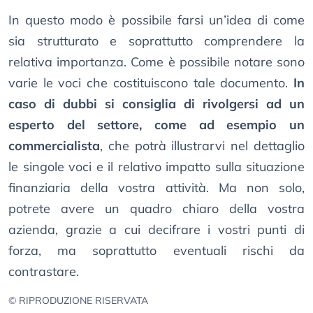
In questo modo è possibile farsi un’idea di come
sia strutturato e soprattutto comprendere la
relativa importanza. Come è possibile notare sono
varie le voci che costituiscono tale documento.
In
caso di dubbi si consiglia di rivolgersi ad un
esperto del settore, come ad esempio un
commercialista
, che potrà illustrarvi nel dettaglio
le singole voci e il relativo impatto sulla situazione
finanziaria della vostra attività. Ma non solo,
potrete avere un quadro chiaro della vostra
azienda, grazie a cui decifrare i vostri punti di
forza, ma soprattutto eventuali rischi da
contrastare.
© RIPRODUZIONE RISERVATA