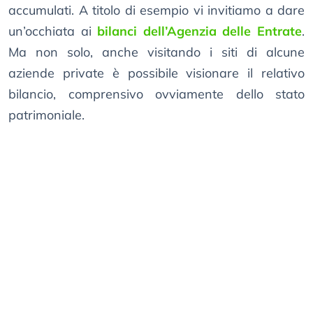
accumulati. A titolo di esempio vi invitiamo a dare
un’occhiata ai
bilanci dell’Agenzia delle Entrate
.
Ma non solo, anche visitando i siti di alcune
aziende private è possibile visionare il relativo
bilancio, comprensivo ovviamente dello stato
patrimoniale.