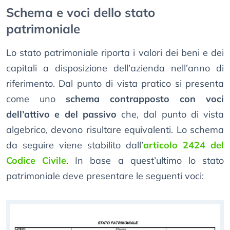
Schema e voci dello stato
patrimoniale
Lo stato patrimoniale riporta i valori dei beni e dei
capitali a disposizione dell’azienda nell’anno di
riferimento. Dal punto di vista pratico si presenta
come uno
schema contrapposto con voci
dell’attivo e del passivo
che, dal punto di vista
algebrico, devono risultare equivalenti. Lo schema
da seguire viene stabilito dall’
articolo 2424 del
Codice Civile
. In base a quest’ultimo lo stato
patrimoniale deve presentare le seguenti voci: