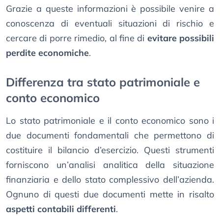
Grazie a queste informazioni è possibile venire a
conoscenza di eventuali situazioni di rischio e
cercare di porre rimedio, al fine di
evitare possibili
perdite economiche
.
Differenza tra stato patrimoniale e
conto economico
Lo stato patrimoniale e il conto economico sono i
due documenti fondamentali che permettono di
costituire il bilancio d’esercizio. Questi strumenti
forniscono un’analisi analitica della situazione
finanziaria e dello stato complessivo dell’azienda.
Ognuno di questi due documenti mette in risalto
aspetti contabili differenti
.