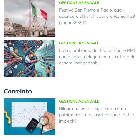
GESTIONE AZIENDALE
Festivo San Pietro e Paolo, quali
aziende e uffici chiudono a Roma il 29
giugno 2026?
GESTIONE AZIENDALE
Il vero problema dei founder nelle PMI
non è saper delegare, ma smettere di
essere indispensabili
Correlato
GESTIONE AZIENDALE
Bilancio di esercizio, schema stato
patrimoniale e riclassificazione fonti e
impieghi