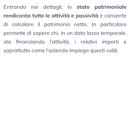
Entrando nei dettagli, lo
stato patrimoniale
rendiconta tutte le attività e passività
e consente
di calcolare il patrimonio netto. In particolare
permette di sapere chi, in un dato lasso temporale,
sta finanziando l’attività, i relativi importi e
soprattutto come l’azienda impiega questi soldi.