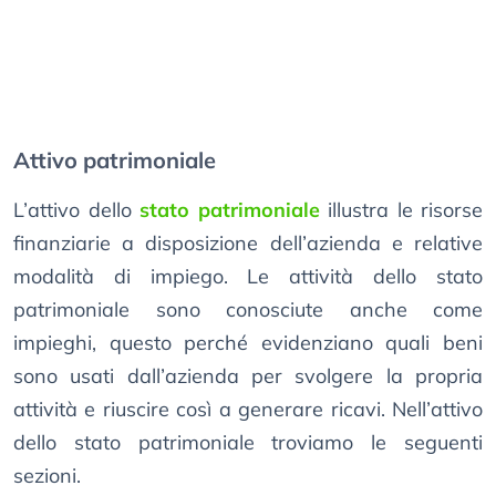
Attivo patrimoniale
L’attivo dello
stato patrimoniale
illustra le risorse
finanziarie a disposizione dell’azienda e relative
modalità di impiego. Le attività dello stato
patrimoniale sono conosciute anche come
impieghi, questo perché evidenziano quali beni
sono usati dall’azienda per svolgere la propria
attività e riuscire così a generare ricavi. Nell’attivo
dello stato patrimoniale troviamo le seguenti
sezioni.