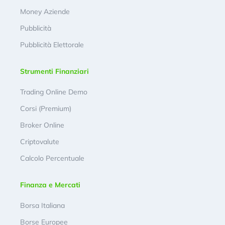
Money Aziende
Pubblicità
Pubblicità Elettorale
Strumenti Finanziari
Trading Online Demo
Corsi (Premium)
Broker Online
Criptovalute
Calcolo Percentuale
Finanza e Mercati
Borsa Italiana
Borse Europee