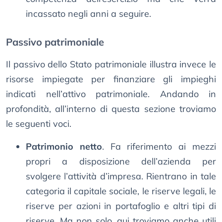
incassato negli anni a seguire.
Passivo patrimoniale
Il passivo dello Stato patrimoniale illustra invece le
risorse impiegate per finanziare gli impieghi
indicati nell’attivo patrimoniale. Andando in
profondità, all’interno di questa sezione troviamo
le seguenti voci.
Patrimonio netto
. Fa riferimento ai mezzi
propri a disposizione dell’azienda per
svolgere l’attività d’impresa. Rientrano in tale
categoria il capitale sociale, le riserve legali, le
riserve per azioni in portafoglio e altri tipi di
riserve. Ma non solo, qui troviamo anche utili