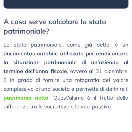
A cosa serve calcolare lo stato
patrimoniale?
Lo stato patrimoniale, come già detto, è un
documento contabile utilizzato per rendicontare
la situazione patrimoniale di un’azienda al
termine dell’anno fiscale
, ovvero al 31 dicembre.
È in grado di fornire una fotografia del valore
complessivo di una società e permette di definire il
patrimonio netto
. Quest’ultimo è il frutto della
differenza tra le voci attive e le voci passive.