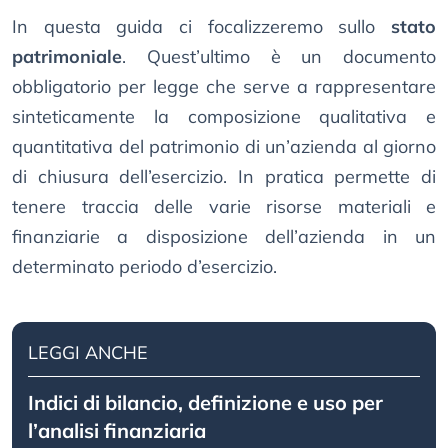
In questa guida ci focalizzeremo sullo
stato
patrimoniale
. Quest’ultimo è un documento
obbligatorio per legge che serve a rappresentare
sinteticamente la composizione qualitativa e
quantitativa del patrimonio di un’azienda al giorno
di chiusura dell’esercizio. In pratica permette di
tenere traccia delle varie risorse materiali e
finanziarie a disposizione dell’azienda in un
determinato periodo d’esercizio.
LEGGI ANCHE
Indici di bilancio, definizione e uso per
l’analisi finanziaria