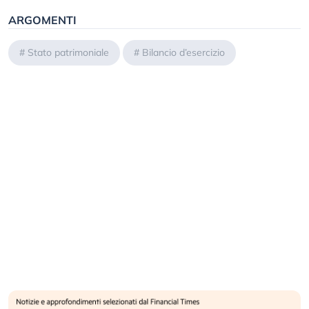
ARGOMENTI
#
Stato patrimoniale
#
Bilancio d’esercizio