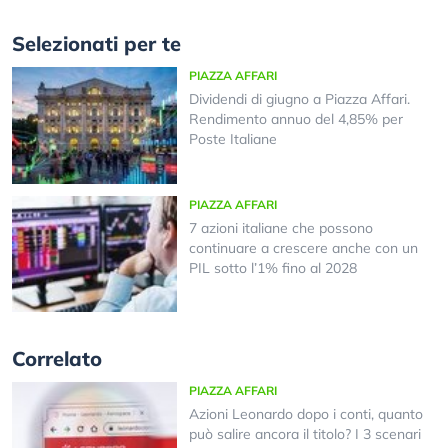
Selezionati per te
PIAZZA AFFARI
Dividendi di giugno a Piazza Affari.
Rendimento annuo del 4,85% per
Poste Italiane
PIAZZA AFFARI
7 azioni italiane che possono
continuare a crescere anche con un
PIL sotto l’1% fino al 2028
Correlato
PIAZZA AFFARI
Azioni Leonardo dopo i conti, quanto
può salire ancora il titolo? I 3 scenari