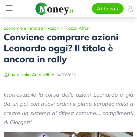
Abbonati
Economia e Finanza
>
Azioni
>
Piazza Affari
Conviene comprare azioni
Leonardo oggi? Il titolo è
ancora in rally
Laura Naka Antonelli
14/03/2025
Inarrestabile la corsa delle azioni Leonardo e già
da un po’, con nuovi ordini e piano europeo volto a
creare un sistema di difesa comune. I complimenti
di Giorgetti.