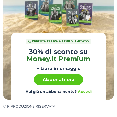
OFFERTA ESTIVA A TEMPO LIMITATO
30% di sconto su
Money.it Premium
+ Libro in omaggio
Abbonati ora
Hai già un abbonamento?
Accedi
© RIPRODUZIONE RISERVATA