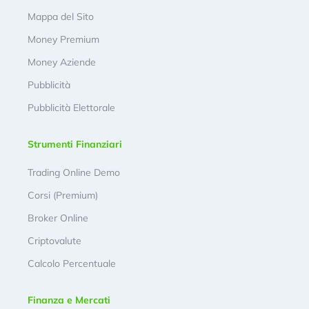
Mappa del Sito
Money Premium
Money Aziende
Pubblicità
Pubblicità Elettorale
Strumenti Finanziari
Trading Online Demo
Corsi (Premium)
Broker Online
Criptovalute
Calcolo Percentuale
Finanza e Mercati