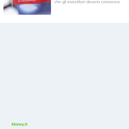
che gli investitori devono conoscere
Money.it