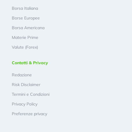
Borsa Italiana
Borse Europee
Borsa Americana
Materie Prime
Valute (Forex)
Contatti & Privacy
Redazione
Risk Disclaimer
Termini e Condizioni
Privacy Policy
Preferenze privacy