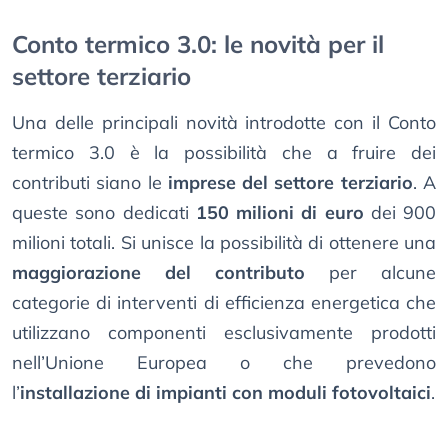
Conto termico 3.0: le novità per il
settore terziario
Una delle principali novità introdotte con il Conto
termico 3.0 è la possibilità che a fruire dei
contributi siano le
imprese del settore terziario
. A
queste sono dedicati
150 milioni di euro
dei 900
milioni totali. Si unisce la possibilità di ottenere una
maggiorazione del contributo
per alcune
categorie di interventi di efficienza energetica che
utilizzano componenti esclusivamente prodotti
nell’Unione Europea o che prevedono
l’
installazione di impianti con moduli fotovoltaici
.