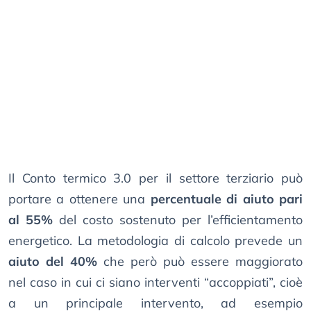
Il Conto termico 3.0 per il settore terziario può
portare a ottenere una
percentuale di aiuto pari
al 55%
del costo sostenuto per l’efficientamento
energetico. La metodologia di calcolo prevede un
aiuto del 40%
che però può essere maggiorato
nel caso in cui ci siano interventi “accoppiati”, cioè
a un principale intervento, ad esempio