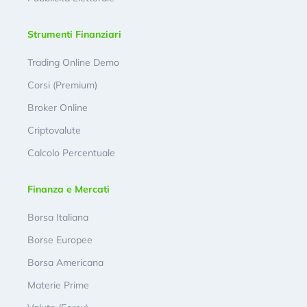
Strumenti Finanziari
Trading Online Demo
Corsi (Premium)
Broker Online
Criptovalute
Calcolo Percentuale
Finanza e Mercati
Borsa Italiana
Borse Europee
Borsa Americana
Materie Prime