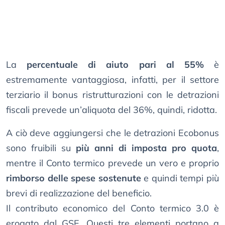
La
percentuale di aiuto pari al 55%
è
estremamente vantaggiosa, infatti, per il settore
terziario il bonus ristrutturazioni con le detrazioni
fiscali prevede un’aliquota del 36%, quindi, ridotta.
A ciò deve aggiungersi che le detrazioni Ecobonus
sono fruibili su
più anni di imposta pro quota
,
mentre il Conto termico prevede un vero e proprio
rimborso delle spese sostenute
e quindi tempi più
brevi di realizzazione del beneficio.
Il contributo economico del Conto termico 3.0 è
erogato dal GSE. Questi tre elementi portano a