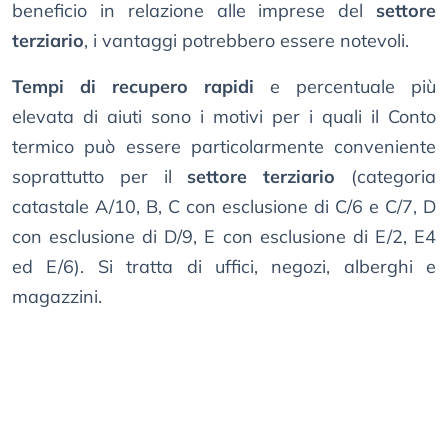
beneficio in relazione alle imprese del
settore
terziario
, i vantaggi potrebbero essere notevoli.
Tempi di recupero rapidi
e percentuale più
elevata di aiuti sono i motivi per i quali il Conto
termico può essere particolarmente conveniente
soprattutto per il
settore terziario
(categoria
catastale A/10, B, C con esclusione di C/6 e C/7, D
con esclusione di D/9, E con esclusione di E/2, E4
ed E/6). Si tratta di uffici, negozi, alberghi e
magazzini.