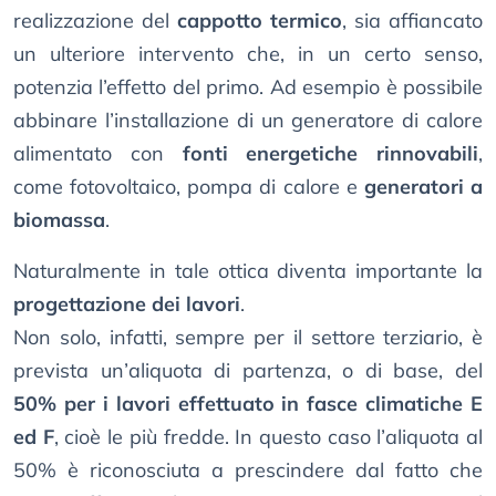
realizzazione del
cappotto termico
, sia affiancato
un ulteriore intervento che, in un certo senso,
potenzia l’effetto del primo. Ad esempio è possibile
abbinare l’installazione di un generatore di calore
alimentato con
fonti energetiche rinnovabili
,
come fotovoltaico, pompa di calore e
generatori a
biomassa
.
Naturalmente in tale ottica diventa importante la
progettazione dei lavori
.
Non solo, infatti, sempre per il settore terziario, è
prevista un’aliquota di partenza, o di base, del
50% per i lavori effettuato in fasce climatiche E
ed F
, cioè le più fredde. In questo caso l’aliquota al
50% è riconosciuta a prescindere dal fatto che