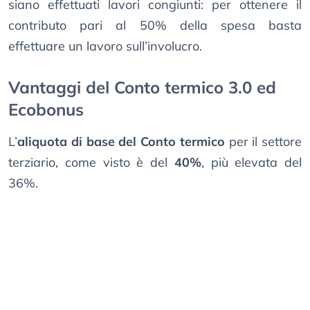
siano effettuati lavori congiunti: per ottenere il
contributo pari al 50% della spesa basta
effettuare un lavoro sull’involucro.
Vantaggi del Conto termico 3.0 ed
Ecobonus
L’
aliquota di base del Conto termico
per il settore
terziario, come visto è del
40%
, più elevata del
36%.