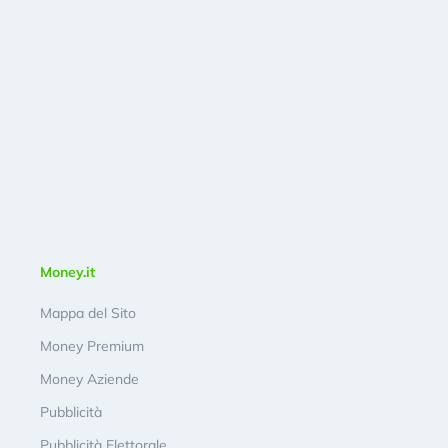
Money.it
Mappa del Sito
Money Premium
Money Aziende
Pubblicità
Pubblicità Elettorale