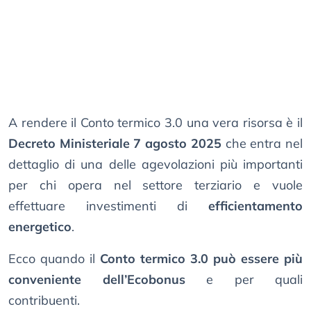
A rendere il Conto termico 3.0 una vera risorsa è il
Decreto Ministeriale 7 agosto 2025
che entra nel
dettaglio di una delle agevolazioni più importanti
per chi opera nel settore terziario e vuole
effettuare investimenti di
efficientamento
energetico
.
Ecco quando il
Conto termico 3.0 può essere più
conveniente dell’Ecobonus
e per quali
contribuenti.