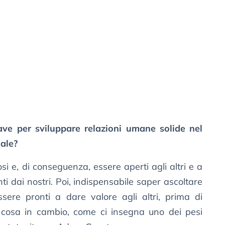
ve per sviluppare relazioni umane solide nel
ale?
i e, di conseguenza, essere aperti agli altri e a
ti dai nostri. Poi, indispensabile saper ascoltare
ssere pronti a dare valore agli altri, prima di
i cosa in cambio, come ci insegna uno dei pesi