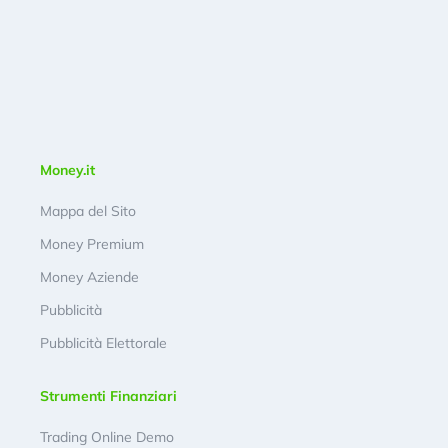
Money.it
Mappa del Sito
Money Premium
Money Aziende
Pubblicità
Pubblicità Elettorale
Strumenti Finanziari
Trading Online Demo