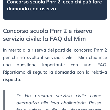
Concorso scuola Pnrr 2: ecco chi può fare
domanda con riserva
Concorso scuola Pnrr 2 e riserva
servizio civile: la FAQ del Mim
In merito alla riserva dei posti del concorso Pnrr 2
per chi ha svolto il servizio civile il Mim chiarisce
una questione importante con una FAQ.
Riportiamo di seguito la
domanda
con la relativa
risposta
.
D: Ho prestato servizio civile come
alternativa alla leva obbligatoria. Posso
farlo valere, ai fini del riconoscimento