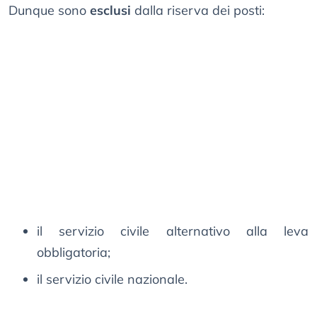
Dunque sono
esclusi
dalla riserva dei posti:
il servizio civile alternativo alla leva
obbligatoria;
il servizio civile nazionale.