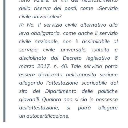
della riserva dei posti, come «Servizio
civile universale»?
R: No. Il servizio civile alternativo alla
leva obbligatoria, come anche il servizio
civile nazionale, non è assimilabile al
servizio civile universale, istituito e
disciplinato dal Decreto legislativo 6
marzo 2017, n. 40. Tale servizio potrà
essere dichiarato nell’apposita sezione
allegando l’attestazione scaricabile dal
sito del Dipartimento delle politiche
giovanili. Qualora non si sia in possesso
dell’attestazione, si potrà allegare
un’autocertificazione.