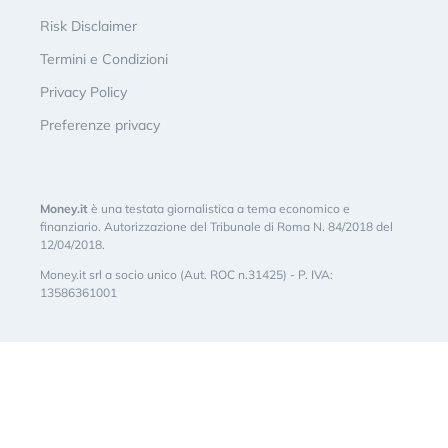
Risk Disclaimer
Termini e Condizioni
Privacy Policy
Preferenze privacy
Money.it
è una testata giornalistica a tema economico e
finanziario. Autorizzazione del Tribunale di Roma N. 84/2018 del
12/04/2018.
Money.it srl a socio unico (Aut. ROC n.31425) - P. IVA:
13586361001