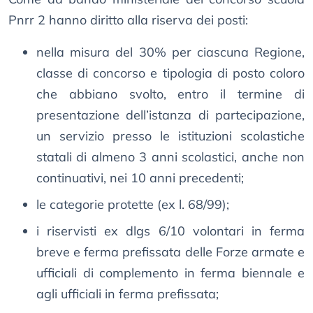
Pnrr 2 hanno diritto alla riserva dei posti:
nella misura del 30% per ciascuna Regione,
classe di concorso e tipologia di posto coloro
che abbiano svolto, entro il termine di
presentazione dell’istanza di partecipazione,
un servizio presso le istituzioni scolastiche
statali di almeno 3 anni scolastici, anche non
continuativi, nei 10 anni precedenti;
le categorie protette (ex l. 68/99);
i riservisti ex dlgs 6/10 volontari in ferma
breve e ferma prefissata delle Forze armate e
ufficiali di complemento in ferma biennale e
agli ufficiali in ferma prefissata;