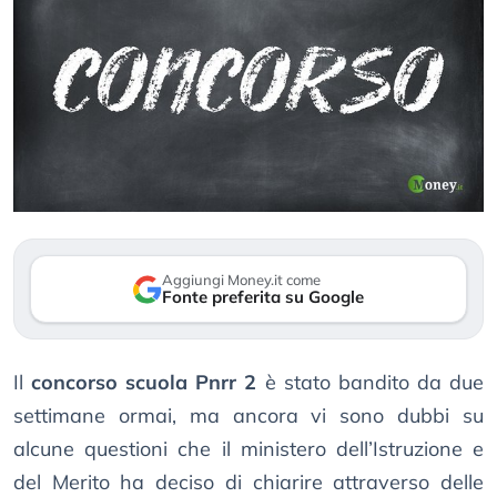
Aggiungi Money.it come
Fonte preferita su Google
Il
concorso scuola Pnrr 2
è stato bandito da due
settimane ormai, ma ancora vi sono dubbi su
alcune questioni che il ministero dell’Istruzione e
del Merito ha deciso di chiarire attraverso delle