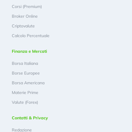
Corsi (Premium)
Broker Online
Criptovalute
Calcolo Percentuale
Finanza e Mercati
Borsa Italiana
Borse Europee
Borsa Americana
Materie Prime
Valute (Forex)
Contatti & Privacy
Redazione