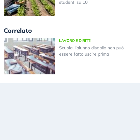
studenti su 10
Correlato
LAVORO E DIRITTI
Scuola, l’alunno disabile non può
essere fatto uscire prima