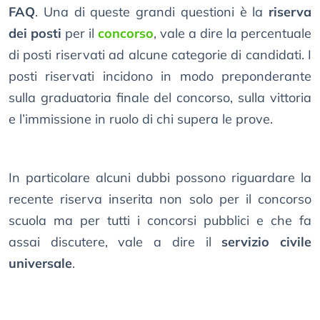
FAQ
. Una di queste grandi questioni è la
riserva
dei posti
per il
concorso
, vale a dire la percentuale
di posti riservati ad alcune categorie di candidati. I
posti riservati incidono in modo preponderante
sulla graduatoria finale del concorso, sulla vittoria
e l’immissione in ruolo di chi supera le prove.
In particolare alcuni dubbi possono riguardare la
recente riserva inserita non solo per il concorso
scuola ma per tutti i concorsi pubblici e che fa
assai discutere, vale a dire il
servizio civile
universale
.