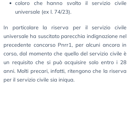
coloro che hanno svolto il servizio civile
universale (ex l. 74/23).
In particolare la riserva per il servizio civile
universale ha suscitato parecchia indignazione nel
precedente concorso Pnrr1, per alcuni ancora in
corso, dal momento che quello del servizio civile è
un requisito che si può acquisire solo entro i 28
anni. Molti precari, infatti, ritengono che la riserva
per il servizio civile sia iniqua.