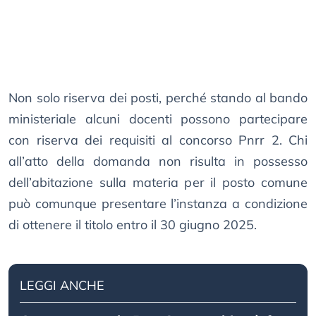
Non solo riserva dei posti, perché stando al bando
ministeriale alcuni docenti possono partecipare
con riserva dei requisiti al concorso Pnrr 2. Chi
all’atto della domanda non risulta in possesso
dell’abitazione sulla materia per il posto comune
può comunque presentare l’instanza a condizione
di ottenere il titolo entro il 30 giugno 2025.
LEGGI ANCHE