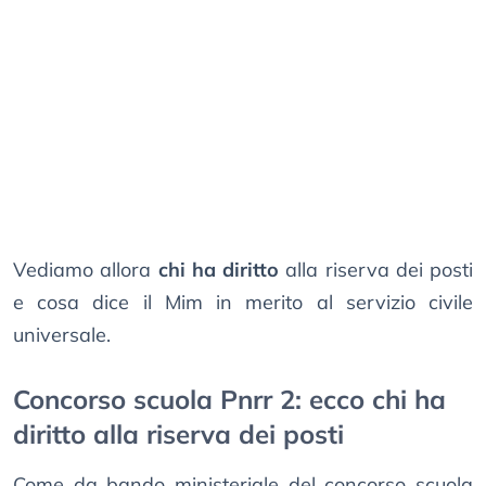
Vediamo allora
chi ha diritto
alla riserva dei posti
e cosa dice il Mim in merito al servizio civile
universale.
Concorso scuola Pnrr 2: ecco chi ha
diritto alla riserva dei posti
Come da bando ministeriale del concorso scuola